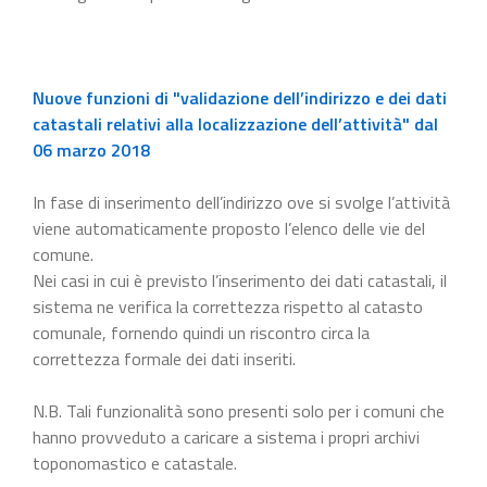
Nuove funzioni di "validazione dell’indirizzo e dei dati
catastali relativi alla localizzazione dell’attività" dal
06 marzo 2018
In fase di inserimento dell’indirizzo ove si svolge l’attività
viene automaticamente proposto l’elenco delle vie del
comune.
Nei casi in cui è previsto l’inserimento dei dati catastali, il
sistema ne verifica la correttezza rispetto al catasto
comunale, fornendo quindi un riscontro circa la
correttezza formale dei dati inseriti.
N.B. Tali funzionalità sono presenti solo per i comuni che
hanno provveduto a caricare a sistema i propri archivi
toponomastico e catastale.