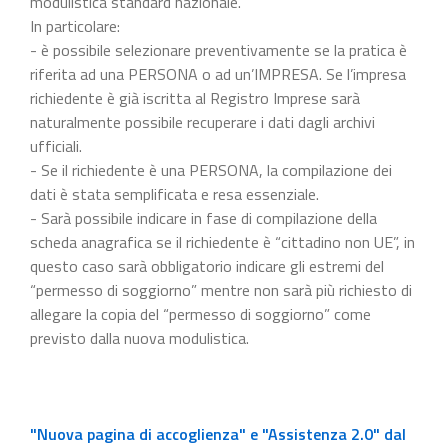
modulistica standard nazionale.
In particolare:
- è possibile selezionare preventivamente se la pratica è
riferita ad una PERSONA o ad un’IMPRESA. Se l’impresa
richiedente è già iscritta al Registro Imprese sarà
naturalmente possibile recuperare i dati dagli archivi
ufficiali.
- Se il richiedente è una PERSONA, la compilazione dei
dati è stata semplificata e resa essenziale.
- Sarà possibile indicare in fase di compilazione della
scheda anagrafica se il richiedente è “cittadino non UE”, in
questo caso sarà obbligatorio indicare gli estremi del
“permesso di soggiorno” mentre non sarà più richiesto di
allegare la copia del “permesso di soggiorno” come
previsto dalla nuova modulistica.
"Nuova pagina di accoglienza" e "Assistenza 2.0" dal