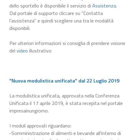
dello sportello è disponibile il servizio di
Assistenza
.
Dal portale di supporto cliccare su "Contatta
l’assistenza" e quindi scegliere una tra le modalità
disponibili.
Per ulteriori informazioni si consiglia di prendere visione
del
video
illustrativo
"Nuova modulistica unificata" dal 22 Luglio 2019
La modulistica unificata, approvata nella Conferenza
Unificata il 17 aprile 2019, è stata recepita nel portale
impresainungiorno.
I moduli approvati riguardano:
-Somministrazione di alimenti e bevande all'interno di