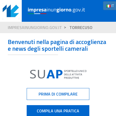
IT
IMPRESAINUNGIORNO.GOV.IT
TORRECUSO
Benvenuti nella pagina di accoglienza
e news degli sportelli camerali
PRIMA DI COMPILARE
COMPILA UNA PRATICA