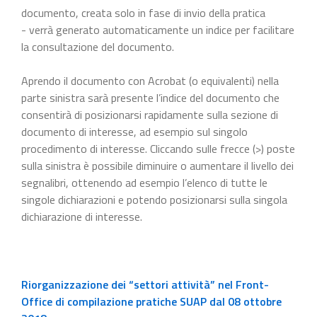
documento, creata solo in fase di invio della pratica
- verrà generato automaticamente un indice per facilitare
la consultazione del documento.
Aprendo il documento con Acrobat (o equivalenti) nella
parte sinistra sarà presente l’indice del documento che
consentirà di posizionarsi rapidamente sulla sezione di
documento di interesse, ad esempio sul singolo
procedimento di interesse. Cliccando sulle frecce (>) poste
sulla sinistra è possibile diminuire o aumentare il livello dei
segnalibri, ottenendo ad esempio l’elenco di tutte le
singole dichiarazioni e potendo posizionarsi sulla singola
dichiarazione di interesse.
Riorganizzazione dei “settori attività” nel Front-
Office di compilazione pratiche SUAP dal 08 ottobre