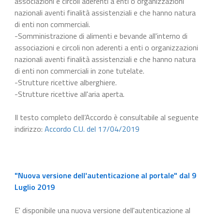
associazioni e circoli aderenti a enti o organizzazioni
nazionali aventi finalità assistenziali e che hanno natura
di enti non commerciali.
-Somministrazione di alimenti e bevande all'interno di
associazioni e circoli non aderenti a enti o organizzazioni
nazionali aventi finalità assistenziali e che hanno natura
di enti non commerciali in zone tutelate.
-Strutture ricettive alberghiere.
-Strutture ricettive all'aria aperta.
Il testo completo dell’Accordo è consultabile al seguente
indirizzo:
Accordo C.U. del 17/04/2019
"Nuova versione dell'autenticazione al portale" dal 9
Luglio 2019
E' disponibile una nuova versione dell'autenticazione al