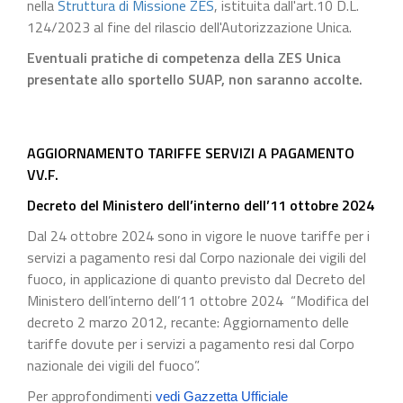
nella
Struttura di Missione ZES
, istituita dall'art.10 D.L.
124/2023 al fine del rilascio dell'Autorizzazione Unica.
Eventuali pratiche di competenza della ZES Unica
presentate allo sportello SUAP, non saranno accolte.
AGGIORNAMENTO TARIFFE SERVIZI A PAGAMENTO
VV.F.
Decreto del Ministero dell’interno dell’11 ottobre 2024
Dal 24 ottobre 2024 sono in vigore le nuove tariffe per i
servizi a pagamento resi dal Corpo nazionale dei vigili del
fuoco, in applicazione di quanto previsto dal Decreto del
Ministero dell’interno dell’11 ottobre 2024 “Modifica del
decreto 2 marzo 2012, recante: Aggiornamento delle
tariffe dovute per i servizi a pagamento resi dal Corpo
nazionale dei vigili del fuoco”.
Per approfondimenti
vedi Gazzetta Ufficiale