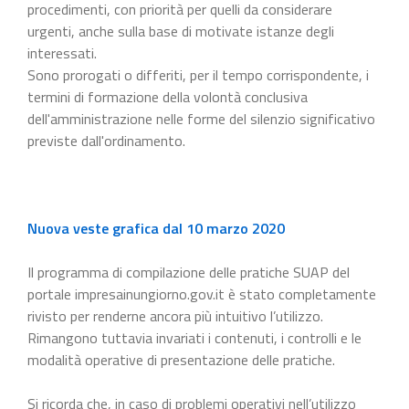
procedimenti, con priorità per quelli da considerare
urgenti, anche sulla base di motivate istanze degli
interessati.
Sono prorogati o differiti, per il tempo corrispondente, i
termini di formazione della volontà conclusiva
dell'amministrazione nelle forme del silenzio significativo
previste dall'ordinamento.
Nuova veste grafica dal 10 marzo 2020
Il programma di compilazione delle pratiche SUAP del
portale impresainungiorno.gov.it è stato completamente
rivisto per renderne ancora più intuitivo l’utilizzo.
Rimangono tuttavia invariati i contenuti, i controlli e le
modalità operative di presentazione delle pratiche.
Si ricorda che, in caso di problemi operativi nell’utilizzo