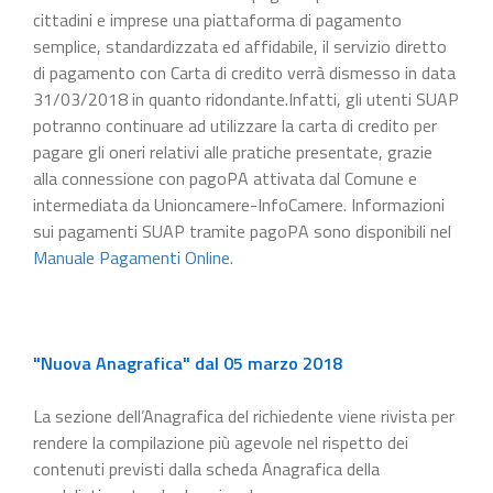
cittadini e imprese una piattaforma di pagamento
semplice, standardizzata ed affidabile, il servizio diretto
di pagamento con Carta di credito verrà dismesso in data
31/03/2018 in quanto ridondante.Infatti, gli utenti SUAP
potranno continuare ad utilizzare la carta di credito per
pagare gli oneri relativi alle pratiche presentate, grazie
alla connessione con pagoPA attivata dal Comune e
intermediata da Unioncamere-InfoCamere. Informazioni
sui pagamenti SUAP tramite pagoPA sono disponibili nel
Manuale Pagamenti Online
.
"Nuova Anagrafica" dal 05 marzo 2018
La sezione dell’Anagrafica del richiedente viene rivista per
rendere la compilazione più agevole nel rispetto dei
contenuti previsti dalla scheda Anagrafica della