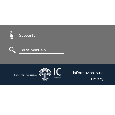
Supporto
Informazioni sulla
Privacy