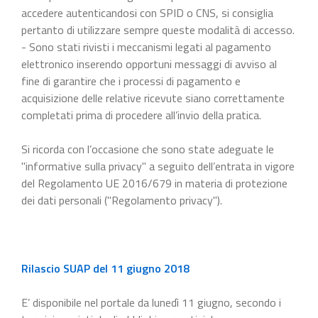
accedere autenticandosi con SPID o CNS, si consiglia
pertanto di utilizzare sempre queste modalità di accesso.
- Sono stati rivisti i meccanismi legati al pagamento
elettronico inserendo opportuni messaggi di avviso al
fine di garantire che i processi di pagamento e
acquisizione delle relative ricevute siano correttamente
completati prima di procedere all’invio della pratica.
Si ricorda con l’occasione che sono state adeguate le
"informative sulla privacy" a seguito dell’entrata in vigore
del Regolamento UE 2016/679 in materia di protezione
dei dati personali ("Regolamento privacy").
Rilascio SUAP del 11 giugno 2018
E’ disponibile nel portale da lunedì 11 giugno, secondo i