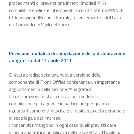
procedimenti di prevenzione incendi (modelli PIN)
compilabile on-line e interoperabile con il sistema PRINCE
(PRevenzione INcendi CEntrale) recentemente adottato
dai Comandi dei Vigili del Fuoco.
Revisione modalità di compilazione della dichiarazione
anagrafica dal 12 aprile 2021
E' stata predisposta una nuova versione della
componente di Front Office contenente un importante
aggiornamento della sezione "Anagrafica".
La dichiarazione è stata rivista per rendere la
compilazione più agevole in particolare per quanto
riguarda il comune di nascita e di residenza della persona e
di sede legale dell'impresa.
I contenuti rimangono in ogni caso quelli previsti dalla
scheda anagrafica pubblicata nella Gazzetta Ufficiale n.