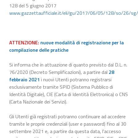
128 del 5 giugno 2017
www.gazzettaufficiale.it/eli/gu/2017/06/05/128/so/26/sg
ATTENZIONE:
nuove modalità di registrazione per la
compilazione delle pratiche
Si informa che in attuazione di quanto previsto dal D.L. n.
76/2020 (Decreto Semplificazioni), a partire dal
28
febbraio 2021
i nuovi Utenti potranno registrarsi
esclusivamente tramite SPID (Sistema Pubblico di
Identità Digitale), CIE (Carta di Identità Elettronica) o CNS
(Carta Nazionale dei Servizi).
Gli Utenti già registrati potranno continuare ad accedere
tramite le proprie credenziali (user e password) fino al 30
settembre 2021 e, a partire da questa data, l'accesso