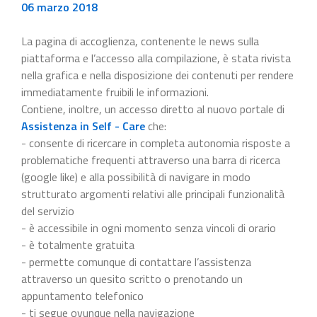
06 marzo 2018
La pagina di accoglienza, contenente le news sulla
piattaforma e l’accesso alla compilazione, è stata rivista
nella grafica e nella disposizione dei contenuti per rendere
immediatamente fruibili le informazioni.
Contiene, inoltre, un accesso diretto al nuovo portale di
Assistenza in Self - Care
che:
- consente di ricercare in completa autonomia risposte a
problematiche frequenti attraverso una barra di ricerca
(google like) e alla possibilità di navigare in modo
strutturato argomenti relativi alle principali funzionalità
del servizio
- è accessibile in ogni momento senza vincoli di orario
- è totalmente gratuita
- permette comunque di contattare l’assistenza
attraverso un quesito scritto o prenotando un
appuntamento telefonico
- ti segue ovunque nella navigazione