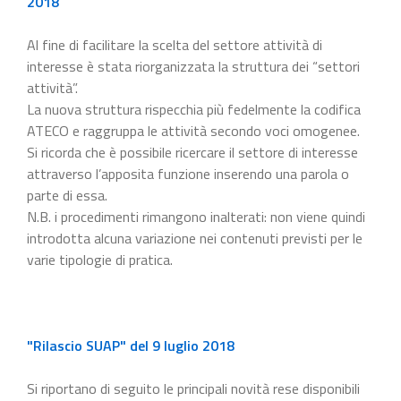
2018
Al fine di facilitare la scelta del settore attività di
interesse è stata riorganizzata la struttura dei “settori
attività”.
La nuova struttura rispecchia più fedelmente la codifica
ATECO e raggruppa le attività secondo voci omogenee.
Si ricorda che è possibile ricercare il settore di interesse
attraverso l’apposita funzione inserendo una parola o
parte di essa.
N.B. i procedimenti rimangono inalterati: non viene quindi
introdotta alcuna variazione nei contenuti previsti per le
varie tipologie di pratica.
"Rilascio SUAP" del 9 luglio 2018
Si riportano di seguito le principali novità rese disponibili