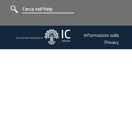
Informazioni sulla
Privacy