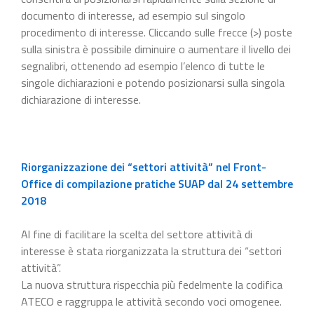
documento di interesse, ad esempio sul singolo
procedimento di interesse. Cliccando sulle frecce (>) poste
sulla sinistra è possibile diminuire o aumentare il livello dei
segnalibri, ottenendo ad esempio l’elenco di tutte le
singole dichiarazioni e potendo posizionarsi sulla singola
dichiarazione di interesse.
Riorganizzazione dei “settori attività” nel Front-
Office di compilazione pratiche SUAP dal 24 settembre
2018
Al fine di facilitare la scelta del settore attività di
interesse è stata riorganizzata la struttura dei “settori
attività”.
La nuova struttura rispecchia più fedelmente la codifica
ATECO e raggruppa le attività secondo voci omogenee.