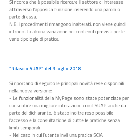
Si ricorda che è possibile ricercare il settore di interesse
attraverso l’apposita funzione inserendo una parola o
parte di essa.
N.B. i procedimenti rimangono inalterati: non viene quindi
introdotta alcuna variazione nei contenuti previsti per le
varie tipologie di pratica.
"Rilascio SUAP" del 9 luglio 2018
Si riportano di seguito le principali novità rese disponibili
nella nuova versione:
- Le funzionalità della MyPage sono state potenziate per
consentire una migliore interazione con il SUAP anche da
parte del dichiarante, è stato inoltre reso possibile
l'accesso e la consultazione di tutte le pratiche senza
limiti temporali
- Nel caso in cui l’utente invii una pratica SCIA