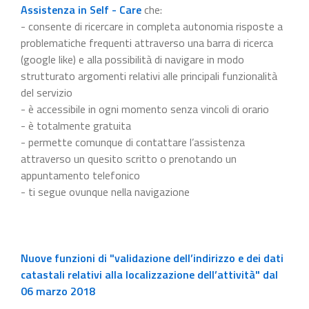
Assistenza in Self - Care
che:
- consente di ricercare in completa autonomia risposte a
problematiche frequenti attraverso una barra di ricerca
(google like) e alla possibilità di navigare in modo
strutturato argomenti relativi alle principali funzionalità
del servizio
- è accessibile in ogni momento senza vincoli di orario
- è totalmente gratuita
- permette comunque di contattare l’assistenza
attraverso un quesito scritto o prenotando un
appuntamento telefonico
- ti segue ovunque nella navigazione
Nuove funzioni di "validazione dell’indirizzo e dei dati
catastali relativi alla localizzazione dell’attività" dal
06 marzo 2018