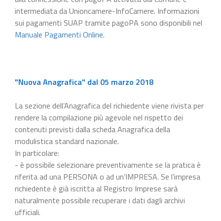
intermediata da Unioncamere-InfoCamere. Informazioni
sui pagamenti SUAP tramite pagoPA sono disponibili nel
Manuale Pagamenti Online
.
"Nuova Anagrafica" dal 05 marzo 2018
La sezione dell’Anagrafica del richiedente viene rivista per
rendere la compilazione più agevole nel rispetto dei
contenuti previsti dalla scheda Anagrafica della
modulistica standard nazionale.
In particolare:
- è possibile selezionare preventivamente se la pratica è
riferita ad una PERSONA o ad un’IMPRESA. Se l’impresa
richiedente è già iscritta al Registro Imprese sarà
naturalmente possibile recuperare i dati dagli archivi
ufficiali.