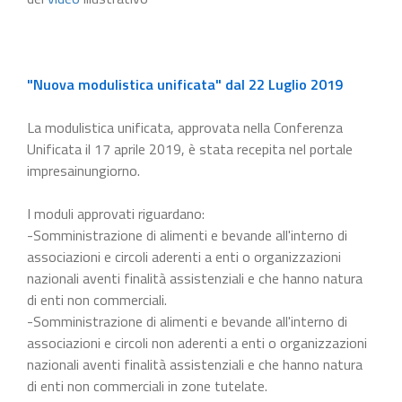
"Nuova modulistica unificata" dal 22 Luglio 2019
La modulistica unificata, approvata nella Conferenza
Unificata il 17 aprile 2019, è stata recepita nel portale
impresainungiorno.
I moduli approvati riguardano:
-Somministrazione di alimenti e bevande all'interno di
associazioni e circoli aderenti a enti o organizzazioni
nazionali aventi finalità assistenziali e che hanno natura
di enti non commerciali.
-Somministrazione di alimenti e bevande all'interno di
associazioni e circoli non aderenti a enti o organizzazioni
nazionali aventi finalità assistenziali e che hanno natura
di enti non commerciali in zone tutelate.