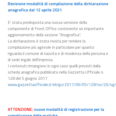
Revisione modalità di compilazione della dichiarazione
anagrafica dal 12 aprile 2021
E' stata predisposta una nuova versione della
componente di Front Office contenente un importante
aggiornamento della sezione "Anagrafica".
La dichiarazione è stata rivista per rendere la
compilazione più agevole in particolare per quanto
riguarda il comune di nascita e di residenza della persona e
di sede legale dell'impresa.
I contenuti rimangono in ogni caso quelli previsti dalla
scheda anagrafica pubblicata nella Gazzetta Ufficiale n.
128 del 5 giugno 2017
www.gazzettaufficiale.it/eli/gu/2017/06/05/128/so/26/sg
ATTENZIONE:
nuove modalità di registrazione per la
compilazione delle pratiche