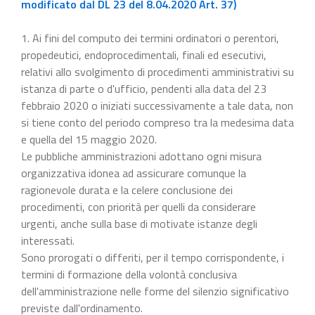
modificato dal DL 23 del 8.04.2020 Art. 37)
1. Ai fini del computo dei termini ordinatori o perentori,
propedeutici, endoprocedimentali, finali ed esecutivi,
relativi allo svolgimento di procedimenti amministrativi su
istanza di parte o d'ufficio, pendenti alla data del 23
febbraio 2020 o iniziati successivamente a tale data, non
si tiene conto del periodo compreso tra la medesima data
e quella del 15 maggio 2020.
Le pubbliche amministrazioni adottano ogni misura
organizzativa idonea ad assicurare comunque la
ragionevole durata e la celere conclusione dei
procedimenti, con priorità per quelli da considerare
urgenti, anche sulla base di motivate istanze degli
interessati.
Sono prorogati o differiti, per il tempo corrispondente, i
termini di formazione della volontà conclusiva
dell'amministrazione nelle forme del silenzio significativo
previste dall'ordinamento.