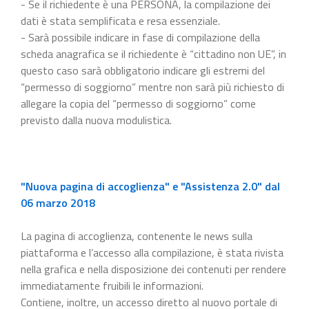
- Se il richiedente è una PERSONA, la compilazione dei
dati è stata semplificata e resa essenziale.
- Sarà possibile indicare in fase di compilazione della
scheda anagrafica se il richiedente è “cittadino non UE”, in
questo caso sarà obbligatorio indicare gli estremi del
“permesso di soggiorno” mentre non sarà più richiesto di
allegare la copia del “permesso di soggiorno” come
previsto dalla nuova modulistica.
"Nuova pagina di accoglienza" e "Assistenza 2.0" dal
06 marzo 2018
La pagina di accoglienza, contenente le news sulla
piattaforma e l’accesso alla compilazione, è stata rivista
nella grafica e nella disposizione dei contenuti per rendere
immediatamente fruibili le informazioni.
Contiene, inoltre, un accesso diretto al nuovo portale di