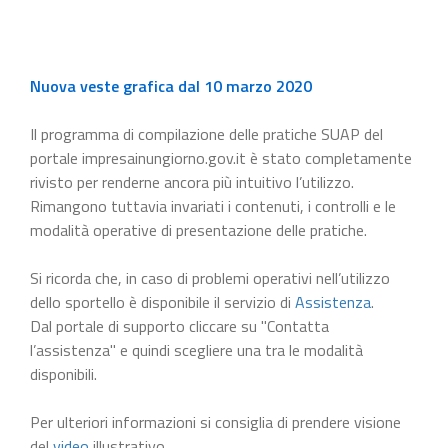
Nuova veste grafica dal 10 marzo 2020
Il programma di compilazione delle pratiche SUAP del
portale impresainungiorno.gov.it è stato completamente
rivisto per renderne ancora più intuitivo l’utilizzo.
Rimangono tuttavia invariati i contenuti, i controlli e le
modalità operative di presentazione delle pratiche.
Si ricorda che, in caso di problemi operativi nell’utilizzo
dello sportello è disponibile il servizio di
Assistenza
.
Dal portale di supporto cliccare su "Contatta
l’assistenza" e quindi scegliere una tra le modalità
disponibili.
Per ulteriori informazioni si consiglia di prendere visione
del
video
illustrativo