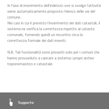
In fase di inserimento dell’indirizzo ove si svolge l’attività
viene automaticamente proposto l’elenco delle vie del
comune.
Nei casi in cui è previsto l’inserimento dei dati catastali, il
sistema ne verifica la correttezza rispetto al catasto
comunale, fornendo quindi un riscontro circa la
correttezza formale dei dati inseriti.
N.B. Tali funzionalità sono presenti solo per i comuni che
hanno provveduto a caricare a sistema i propri archivi
toponomastico e catastale.
Supporto