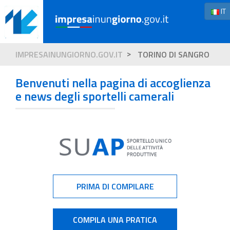
IT
IMPRESAINUNGIORNO.GOV.IT
TORINO DI SANGRO
Benvenuti nella pagina di accoglienza
e news degli sportelli camerali
PRIMA DI COMPILARE
COMPILA UNA PRATICA