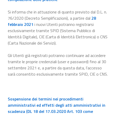
Si informa che in attuazione di quanto previsto dal D.L. n.
76/2020 (Decreto Semplificazioni), a partire dal
28
febbraio 2021
i nuovi Utenti potranno registrarsi
esclusivamente tramite SPID (Sistema Pubblico di
Identità Digitale), CIE (Carta di Identità Elettronica) o CNS
(Carta Nazionale dei Servizi).
Gli Utenti già registrati potranno continuare ad accedere
tramite le proprie credenziali (user e password) fino al 30
settembre 2021 e, a partire da questa data, l'accesso
sarà consentito esclusivamente tramite SPID, CIE o CNS.
Sospensione dei termini nei procedimenti
amministrativi ed effetti degli atti amministrativi in
scadenza (DL 18 del 17.03.2020 Art. 103 come