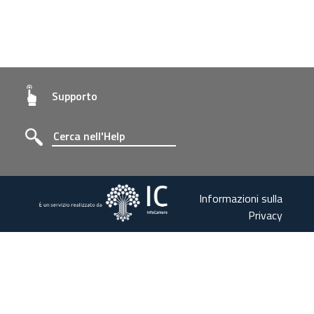
Supporto
Informazioni sulla
Privacy