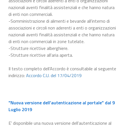
associazioni e circoli aderenti a enti o organizzazioni
nazionali aventi finalità assistenziali e che hanno natura
di enti non commerciali.
-Somministrazione di alimenti e bevande all'interno di
associazioni e circoli non aderenti a enti o organizzazioni
nazionali aventi finalità assistenziali e che hanno natura
di enti non commerciali in zone tutelate.
-Strutture ricettive alberghiere.
-Strutture ricettive all'aria aperta.
Il testo completo dell’Accordo è consultabile al seguente
indirizzo:
Accordo C.U. del 17/04/2019
"Nuova versione dell'autenticazione al portale" dal 9
Luglio 2019
E' disponibile una nuova versione dell'autenticazione al