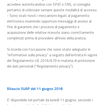
accedere autenticandosi con SPID o CNS, si consiglia
pertanto di utilizzare sempre queste modalità di accesso.
- Sono stati rivisti i meccanismi legati al pagamento
elettronico inserendo opportuni messaggi di avviso al
fine di garantire che i processi di pagamento e
acquisizione delle relative ricevute siano correttamente
completati prima di procedere all’invio della pratica.
Si ricorda con l’occasione che sono state adeguate le
"informative sulla privacy" a seguito dell’entrata in vigore
del Regolamento UE 2016/679 in materia di protezione
dei dati personali ("Regolamento privacy").
Rilascio SUAP del 11 giugno 2018
E’ disponibile nel portale da lunedì 11 giugno, secondo i