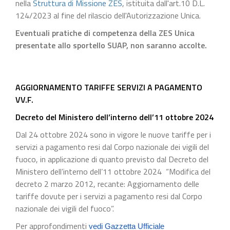
nella
Struttura di Missione ZES
, istituita dall'art.10 D.L.
124/2023 al fine del rilascio dell'Autorizzazione Unica.
Eventuali pratiche di competenza della ZES Unica
presentate allo sportello SUAP, non saranno accolte.
AGGIORNAMENTO TARIFFE SERVIZI A PAGAMENTO
VV.F.
Decreto del Ministero dell’interno dell’11 ottobre 2024
Dal 24 ottobre 2024 sono in vigore le nuove tariffe per i
servizi a pagamento resi dal Corpo nazionale dei vigili del
fuoco, in applicazione di quanto previsto dal Decreto del
Ministero dell’interno dell’11 ottobre 2024 “Modifica del
decreto 2 marzo 2012, recante: Aggiornamento delle
tariffe dovute per i servizi a pagamento resi dal Corpo
nazionale dei vigili del fuoco”.
Per approfondimenti
vedi Gazzetta Ufficiale