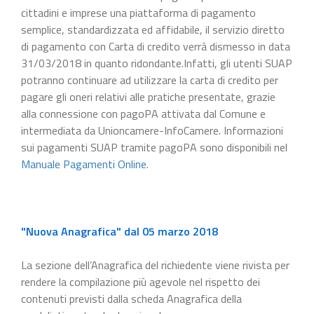
cittadini e imprese una piattaforma di pagamento
semplice, standardizzata ed affidabile, il servizio diretto
di pagamento con Carta di credito verrà dismesso in data
31/03/2018 in quanto ridondante.Infatti, gli utenti SUAP
potranno continuare ad utilizzare la carta di credito per
pagare gli oneri relativi alle pratiche presentate, grazie
alla connessione con pagoPA attivata dal Comune e
intermediata da Unioncamere-InfoCamere. Informazioni
sui pagamenti SUAP tramite pagoPA sono disponibili nel
Manuale Pagamenti Online
.
"Nuova Anagrafica" dal 05 marzo 2018
La sezione dell’Anagrafica del richiedente viene rivista per
rendere la compilazione più agevole nel rispetto dei
contenuti previsti dalla scheda Anagrafica della