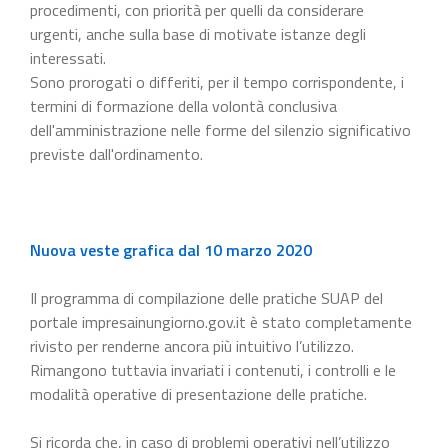
procedimenti, con priorità per quelli da considerare
urgenti, anche sulla base di motivate istanze degli
interessati.
Sono prorogati o differiti, per il tempo corrispondente, i
termini di formazione della volontà conclusiva
dell'amministrazione nelle forme del silenzio significativo
previste dall'ordinamento.
Nuova veste grafica dal 10 marzo 2020
Il programma di compilazione delle pratiche SUAP del
portale impresainungiorno.gov.it è stato completamente
rivisto per renderne ancora più intuitivo l’utilizzo.
Rimangono tuttavia invariati i contenuti, i controlli e le
modalità operative di presentazione delle pratiche.
Si ricorda che, in caso di problemi operativi nell’utilizzo