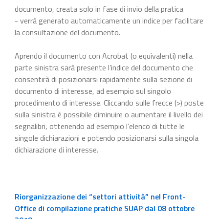
documento, creata solo in fase di invio della pratica
- verrà generato automaticamente un indice per facilitare
la consultazione del documento.
Aprendo il documento con Acrobat (o equivalenti) nella
parte sinistra sarà presente l’indice del documento che
consentirà di posizionarsi rapidamente sulla sezione di
documento di interesse, ad esempio sul singolo
procedimento di interesse. Cliccando sulle frecce (>) poste
sulla sinistra è possibile diminuire o aumentare il livello dei
segnalibri, ottenendo ad esempio l’elenco di tutte le
singole dichiarazioni e potendo posizionarsi sulla singola
dichiarazione di interesse.
Riorganizzazione dei “settori attività” nel Front-
Office di compilazione pratiche SUAP dal 08 ottobre