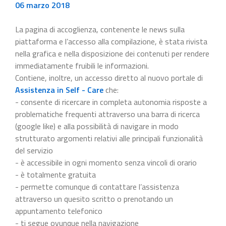
06 marzo 2018
La pagina di accoglienza, contenente le news sulla
piattaforma e l’accesso alla compilazione, è stata rivista
nella grafica e nella disposizione dei contenuti per rendere
immediatamente fruibili le informazioni.
Contiene, inoltre, un accesso diretto al nuovo portale di
Assistenza in Self - Care
che:
- consente di ricercare in completa autonomia risposte a
problematiche frequenti attraverso una barra di ricerca
(google like) e alla possibilità di navigare in modo
strutturato argomenti relativi alle principali funzionalità
del servizio
- è accessibile in ogni momento senza vincoli di orario
- è totalmente gratuita
- permette comunque di contattare l’assistenza
attraverso un quesito scritto o prenotando un
appuntamento telefonico
- ti segue ovunque nella navigazione