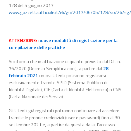
128 del 5 giugno 2017
www.gazzettaufficiale.it/eli/gu/2017/06/05/128/so/26/sg
ATTENZIONE:
nuove modalità di registrazione per la
compilazione delle pratiche
Si informa che in attuazione di quanto previsto dal D.L. n.
76/2020 (Decreto Semplificazioni), a partire dal
28
febbraio 2021
i nuovi Utenti potranno registrarsi
esclusivamente tramite SPID (Sistema Pubblico di
Identità Digitale), CIE (Carta di Identità Elettronica) o CNS
(Carta Nazionale dei Servizi).
Gli Utenti già registrati potranno continuare ad accedere
tramite le proprie credenziali (user e password) fino al 30
settembre 2021 e, a partire da questa data, l'accesso