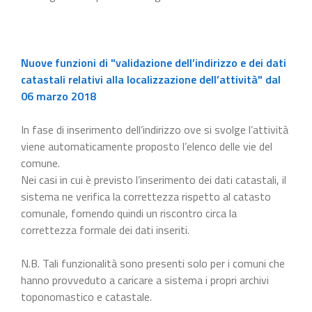
Nuove funzioni di "validazione dell’indirizzo e dei dati
catastali relativi alla localizzazione dell’attività" dal
06 marzo 2018
In fase di inserimento dell’indirizzo ove si svolge l’attività
viene automaticamente proposto l’elenco delle vie del
comune.
Nei casi in cui è previsto l’inserimento dei dati catastali, il
sistema ne verifica la correttezza rispetto al catasto
comunale, fornendo quindi un riscontro circa la
correttezza formale dei dati inseriti.
N.B. Tali funzionalità sono presenti solo per i comuni che
hanno provveduto a caricare a sistema i propri archivi
toponomastico e catastale.