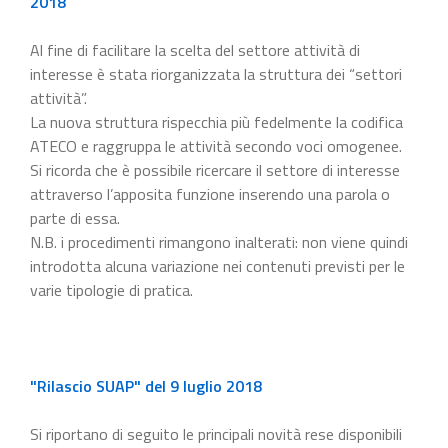
2018
Al fine di facilitare la scelta del settore attività di
interesse è stata riorganizzata la struttura dei “settori
attività”.
La nuova struttura rispecchia più fedelmente la codifica
ATECO e raggruppa le attività secondo voci omogenee.
Si ricorda che è possibile ricercare il settore di interesse
attraverso l’apposita funzione inserendo una parola o
parte di essa.
N.B. i procedimenti rimangono inalterati: non viene quindi
introdotta alcuna variazione nei contenuti previsti per le
varie tipologie di pratica.
"Rilascio SUAP" del 9 luglio 2018
Si riportano di seguito le principali novità rese disponibili