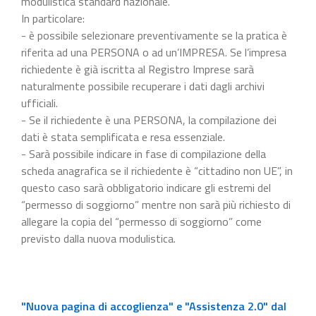
modulistica standard nazionale.
In particolare:
- è possibile selezionare preventivamente se la pratica è
riferita ad una PERSONA o ad un’IMPRESA. Se l’impresa
richiedente è già iscritta al Registro Imprese sarà
naturalmente possibile recuperare i dati dagli archivi
ufficiali.
- Se il richiedente è una PERSONA, la compilazione dei
dati è stata semplificata e resa essenziale.
- Sarà possibile indicare in fase di compilazione della
scheda anagrafica se il richiedente è “cittadino non UE”, in
questo caso sarà obbligatorio indicare gli estremi del
“permesso di soggiorno” mentre non sarà più richiesto di
allegare la copia del “permesso di soggiorno” come
previsto dalla nuova modulistica.
"Nuova pagina di accoglienza" e "Assistenza 2.0" dal