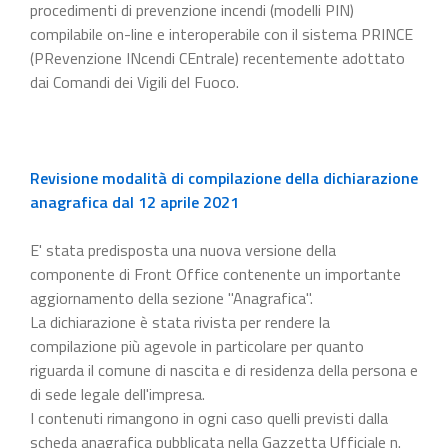
procedimenti di prevenzione incendi (modelli PIN)
compilabile on-line e interoperabile con il sistema PRINCE
(PRevenzione INcendi CEntrale) recentemente adottato
dai Comandi dei Vigili del Fuoco.
Revisione modalità di compilazione della dichiarazione
anagrafica dal 12 aprile 2021
E' stata predisposta una nuova versione della
componente di Front Office contenente un importante
aggiornamento della sezione "Anagrafica".
La dichiarazione è stata rivista per rendere la
compilazione più agevole in particolare per quanto
riguarda il comune di nascita e di residenza della persona e
di sede legale dell'impresa.
I contenuti rimangono in ogni caso quelli previsti dalla
scheda anagrafica pubblicata nella Gazzetta Ufficiale n.