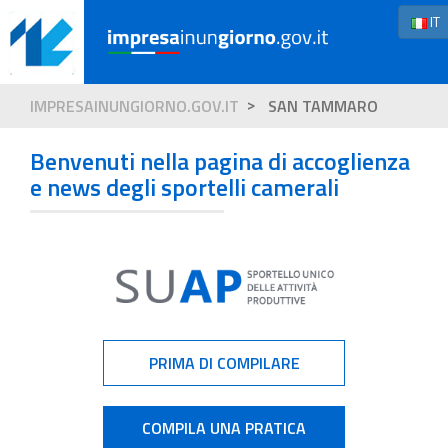
IT
IMPRESAINUNGIORNO.GOV.IT
SAN TAMMARO
Benvenuti nella pagina di accoglienza
e news degli sportelli camerali
PRIMA DI COMPILARE
COMPILA UNA PRATICA