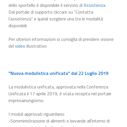
dello sportello è disponibile il servizio di
Assistenza
.
Dal portale di supporto cliccare su "Contatta
l’assistenza" e quindi scegliere una tra le modalità
disponibili.
Per ulteriori informazioni si consiglia di prendere visione
del
video
illustrativo
"Nuova modulistica unificata" dal 22 Luglio 2019
La modulistica unificata, approvata nella Conferenza
Unificata il 17 aprile 2019, è stata recepita nel portale
impresainungiorno.
I moduli approvati riguardano:
-Somministrazione di alimenti e bevande all'interno di