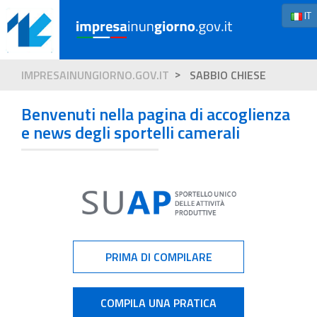
IT
IMPRESAINUNGIORNO.GOV.IT
SABBIO CHIESE
Benvenuti nella pagina di accoglienza
e news degli sportelli camerali
PRIMA DI COMPILARE
COMPILA UNA PRATICA