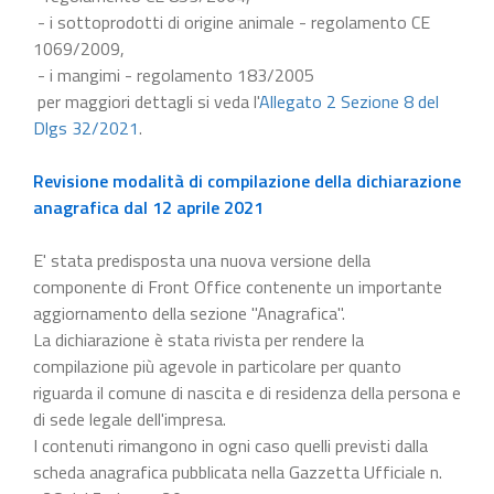
- i sottoprodotti di origine animale - regolamento CE
1069/2009,
- i mangimi - regolamento 183/2005
per maggiori dettagli si veda l'
Allegato 2 Sezione 8 del
Dlgs 32/2021
.
Revisione modalità di compilazione della dichiarazione
anagrafica dal 12 aprile 2021
E' stata predisposta una nuova versione della
componente di Front Office contenente un importante
aggiornamento della sezione "Anagrafica".
La dichiarazione è stata rivista per rendere la
compilazione più agevole in particolare per quanto
riguarda il comune di nascita e di residenza della persona e
di sede legale dell'impresa.
I contenuti rimangono in ogni caso quelli previsti dalla
scheda anagrafica pubblicata nella Gazzetta Ufficiale n.