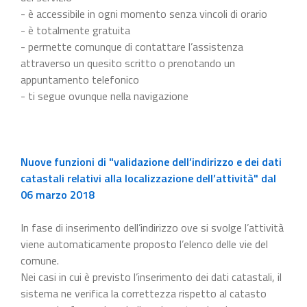
- è accessibile in ogni momento senza vincoli di orario
- è totalmente gratuita
- permette comunque di contattare l’assistenza
attraverso un quesito scritto o prenotando un
appuntamento telefonico
- ti segue ovunque nella navigazione
Nuove funzioni di "validazione dell’indirizzo e dei dati
catastali relativi alla localizzazione dell’attività" dal
06 marzo 2018
In fase di inserimento dell’indirizzo ove si svolge l’attività
viene automaticamente proposto l’elenco delle vie del
comune.
Nei casi in cui è previsto l’inserimento dei dati catastali, il
sistema ne verifica la correttezza rispetto al catasto