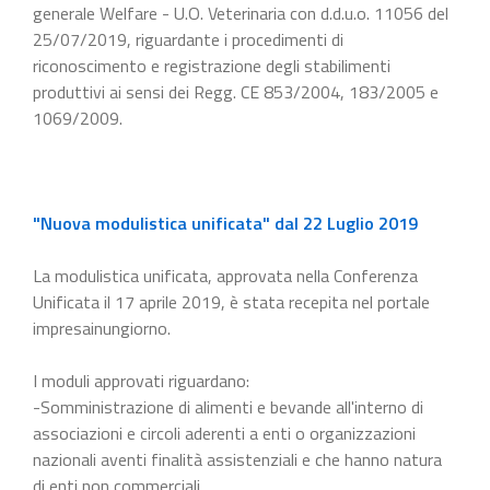
generale Welfare - U.O. Veterinaria con d.d.u.o. 11056 del
25/07/2019, riguardante i procedimenti di
riconoscimento e registrazione degli stabilimenti
produttivi ai sensi dei Regg. CE 853/2004, 183/2005 e
1069/2009.
"Nuova modulistica unificata" dal 22 Luglio 2019
La modulistica unificata, approvata nella Conferenza
Unificata il 17 aprile 2019, è stata recepita nel portale
impresainungiorno.
I moduli approvati riguardano:
-Somministrazione di alimenti e bevande all'interno di
associazioni e circoli aderenti a enti o organizzazioni
nazionali aventi finalità assistenziali e che hanno natura
di enti non commerciali.