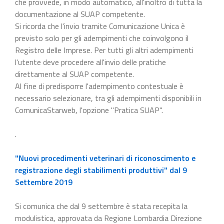
che provvede, in modo automatico, all'inoltro di tutta la
documentazione al SUAP competente.
Si ricorda che l'invio tramite Comunicazione Unica è
previsto solo per gli adempimenti che coinvolgono il
Registro delle Imprese. Per tutti gli altri adempimenti
l'utente deve procedere all'invio delle pratiche
direttamente al SUAP competente.
Al fine di predisporre l'adempimento contestuale è
necessario selezionare, tra gli adempimenti disponibili in
ComunicaStarweb, l'opzione "Pratica SUAP".
.
"Nuovi procedimenti veterinari di riconoscimento e
registrazione degli stabilimenti produttivi" dal 9
Settembre 2019
Si comunica che dal 9 settembre è stata recepita la
modulistica, approvata da Regione Lombardia Direzione