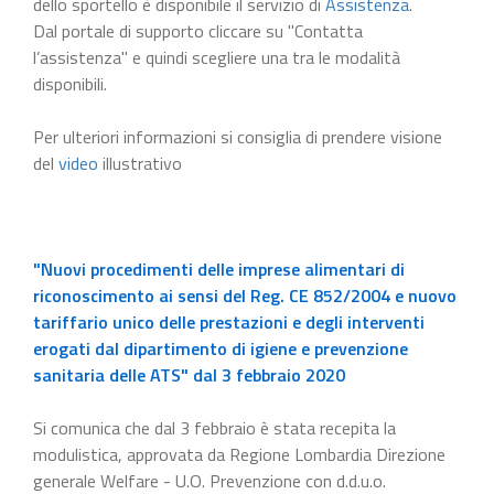
dello sportello è disponibile il servizio di
Assistenza
.
Dal portale di supporto cliccare su "Contatta
l’assistenza" e quindi scegliere una tra le modalità
disponibili.
Per ulteriori informazioni si consiglia di prendere visione
del
video
illustrativo
"Nuovi procedimenti delle imprese alimentari di
riconoscimento ai sensi del Reg. CE 852/2004 e nuovo
tariffario unico delle prestazioni e degli interventi
erogati dal dipartimento di igiene e prevenzione
sanitaria delle ATS" dal 3 febbraio 2020
Si comunica che dal 3 febbraio è stata recepita la
modulistica, approvata da Regione Lombardia Direzione
generale Welfare - U.O. Prevenzione con d.d.u.o.