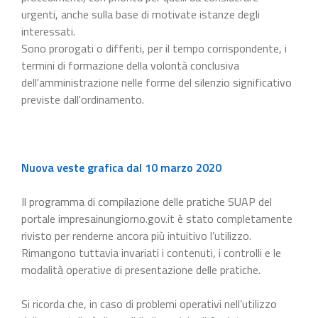
urgenti, anche sulla base di motivate istanze degli
interessati.
Sono prorogati o differiti, per il tempo corrispondente, i
termini di formazione della volontà conclusiva
dell'amministrazione nelle forme del silenzio significativo
previste dall'ordinamento.
Nuova veste grafica dal 10 marzo 2020
Il programma di compilazione delle pratiche SUAP del
portale impresainungiorno.gov.it è stato completamente
rivisto per renderne ancora più intuitivo l’utilizzo.
Rimangono tuttavia invariati i contenuti, i controlli e le
modalità operative di presentazione delle pratiche.
Si ricorda che, in caso di problemi operativi nell’utilizzo