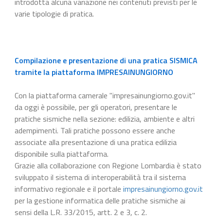
introdotta alcuna variazione nei contenuti previsti per le
varie tipologie di pratica.
Compilazione e presentazione di una pratica SISMICA
tramite la piattaforma IMPRESAINUNGIORNO
Con la piattaforma camerale "impresainungiorno.gov.it"
da oggi è possibile, per gli operatori, presentare le
pratiche sismiche nella sezione: edilizia, ambiente e altri
adempimenti. Tali pratiche possono essere anche
associate alla presentazione di una pratica edilizia
disponibile sulla piattaforma.
Grazie alla collaborazione con Regione Lombardia è stato
sviluppato il sistema di interoperabilità tra il sistema
informativo regionale e il portale
impresainungiorno.gov.it
per la gestione informatica delle pratiche sismiche ai
sensi della L.R. 33/2015, artt. 2 e 3, c. 2.