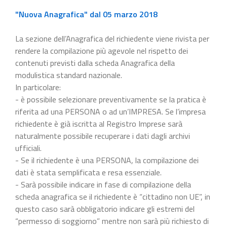
"Nuova Anagrafica" dal 05 marzo 2018
La sezione dell’Anagrafica del richiedente viene rivista per
rendere la compilazione più agevole nel rispetto dei
contenuti previsti dalla scheda Anagrafica della
modulistica standard nazionale.
In particolare:
- è possibile selezionare preventivamente se la pratica è
riferita ad una PERSONA o ad un’IMPRESA. Se l’impresa
richiedente è già iscritta al Registro Imprese sarà
naturalmente possibile recuperare i dati dagli archivi
ufficiali.
- Se il richiedente è una PERSONA, la compilazione dei
dati è stata semplificata e resa essenziale.
- Sarà possibile indicare in fase di compilazione della
scheda anagrafica se il richiedente è “cittadino non UE”, in
questo caso sarà obbligatorio indicare gli estremi del
“permesso di soggiorno” mentre non sarà più richiesto di