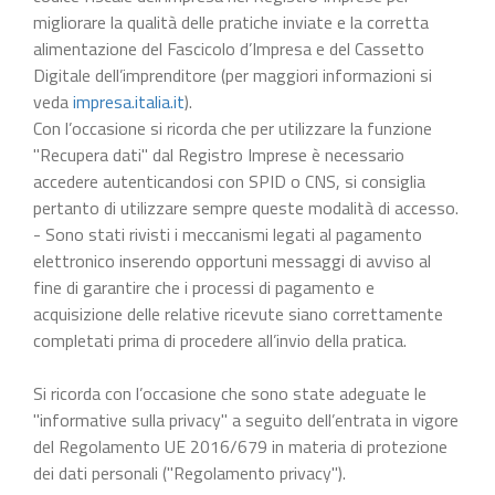
migliorare la qualità delle pratiche inviate e la corretta
alimentazione del Fascicolo d’Impresa e del Cassetto
Digitale dell’imprenditore (per maggiori informazioni si
veda
impresa.italia.it
).
Con l’occasione si ricorda che per utilizzare la funzione
"Recupera dati" dal Registro Imprese è necessario
accedere autenticandosi con SPID o CNS, si consiglia
pertanto di utilizzare sempre queste modalità di accesso.
- Sono stati rivisti i meccanismi legati al pagamento
elettronico inserendo opportuni messaggi di avviso al
fine di garantire che i processi di pagamento e
acquisizione delle relative ricevute siano correttamente
completati prima di procedere all’invio della pratica.
Si ricorda con l’occasione che sono state adeguate le
"informative sulla privacy" a seguito dell’entrata in vigore
del Regolamento UE 2016/679 in materia di protezione
dei dati personali ("Regolamento privacy").