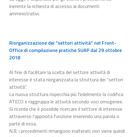
inerente la richiesta di accesso ai documenti
amministrativi.
Riorganizzazione dei “settori attività” nel Front-
Office di compilazione pratiche SUAP dal 29 ottobre
2018
Al fine di facilitare la scelta del settore attività di
interesse è stata riorganizzata la struttura dei “settori
attività”.
La nuova struttura rispecchia più fedelmente la codifica
ATECO e raggruppa le attività secondo voci omogenee.
Si ricorda che è possibile ricercare il settore di interesse
attraverso l’apposita funzione inserendo una parola o
parte di essa.
N.B. i procedimenti rimangono inalterati: non viene quindi