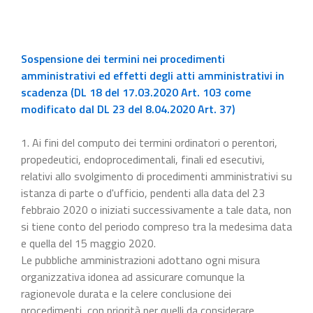
Sospensione dei termini nei procedimenti
amministrativi ed effetti degli atti amministrativi in
scadenza (DL 18 del 17.03.2020 Art. 103 come
modificato dal DL 23 del 8.04.2020 Art. 37)
1. Ai fini del computo dei termini ordinatori o perentori,
propedeutici, endoprocedimentali, finali ed esecutivi,
relativi allo svolgimento di procedimenti amministrativi su
istanza di parte o d'ufficio, pendenti alla data del 23
febbraio 2020 o iniziati successivamente a tale data, non
si tiene conto del periodo compreso tra la medesima data
e quella del 15 maggio 2020.
Le pubbliche amministrazioni adottano ogni misura
organizzativa idonea ad assicurare comunque la
ragionevole durata e la celere conclusione dei
procedimenti, con priorità per quelli da considerare