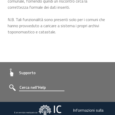
comunale, fornendo quindi un riscontro circa la
correttezza formale dei dati inseriti.
N.B. Tali funzionalità sono presenti solo per i comuni che
hanno provveduto a caricare a sistema i propri archivi
toponomastico e catastale.
Supporto
Informazioni sulla