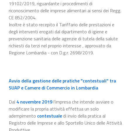
19102/2019, riguardante i procedimenti di
riconoscimento delle imprese alimentari ai sensi dei Regg.
CE 852/2004.
Inoltre è stato recepito il Tariffario delle prestazioni e
degli interventi erogati dal dipartimento di igiene e
prevenzione sanitaria delle agenzie di tutela della salute
richiesti da terzi nel proprio interesse , approvato da
Regione Lombardia - con D.g.r. 2698/2019.
Avvio della gestione delle pratiche "contestuali" tra
SUAP e Camere di Commercio in Lombardia
Dal
4 novembre 2019
l’impresa che intende avviare o
modificare la propria attività effettua un solo
adempimento
contestuale
di invio della pratica al
Registro delle Imprese e allo Sportello Unico delle Attività
Produttive.