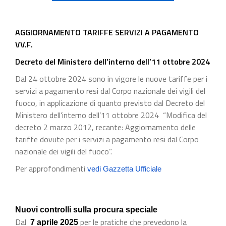
AGGIORNAMENTO TARIFFE SERVIZI A PAGAMENTO
VV.F.
Decreto del Ministero dell’interno dell’11 ottobre 2024
Dal 24 ottobre 2024 sono in vigore le nuove tariffe per i
servizi a pagamento resi dal Corpo nazionale dei vigili del
fuoco, in applicazione di quanto previsto dal Decreto del
Ministero dell’interno dell’11 ottobre 2024 “Modifica del
decreto 2 marzo 2012, recante: Aggiornamento delle
tariffe dovute per i servizi a pagamento resi dal Corpo
nazionale dei vigili del fuoco”.
Per approfondimenti
vedi Gazzetta Ufficiale
Nuovi controlli sulla procura speciale
Dal
per le pratiche che prevedono la
7 aprile 2025