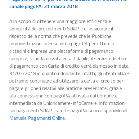
canale pagoPA: 31 marzo 2018
Allo scopo di ottenere una maggiore efficienza e
semplicità dei procedimenti SUAP e di assicurare il
rispetto della norma che prevede che le Pubbliche
amministrazioni aderiscano a pagoPA per offrire a
cittadini e imprese una piattaforma di pagamento
semplice, standardizzata ed affidabile, il servizio diretto
di pagamento con Carta di credito verrà dismesso in data
31/03/2018 in quanto ridondante.Infatti, gli utenti SUAP
potranno continuare ad utilizzare la carta di credito per
pagare gli oneri relativi alle pratiche presentate, grazie
alla connessione con pagoPA attivata dal Comune e
intermediata da Unioncamere-InfoCamere. Informazioni
sui pagamenti SUAP tramite pagoPA sono disponibili nel
Manuale Pagamenti Online
.