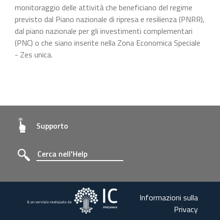
monitoraggio delle attività che beneficiano del regime
previsto dal Piano nazionale di ripresa e resilienza (PNRR),
dal piano nazionale per gli investimenti complementari
(PNC) o che siano inserite nella Zona Economica Speciale
- Zes unica.
Supporto
Informazioni sulla
Privacy