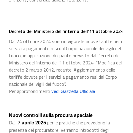
Decreto del Ministero dell’interno dell’11 ottobre 2024
Dal 24 ottobre 2024 sono in vigore le nuove tariffe per i
servizi a pagamento resi dal Corpo nazionale dei vigili del
fuoco, in applicazione di quanto previsto dal Decreto del
Ministero dell’interno dell’11 ottobre 2024 “Modifica del
decreto 2 marzo 2012, recante: Aggiornamento delle
tariffe dovute per i servizi a pagamento resi dal Corpo
nazionale dei vigili del fuoco”.
Per approfondimenti
vedi Gazzetta Ufficiale
Nuovi controlli sulla procura speciale
Dal
per le pratiche che prevedono la
7 aprile 2025
presenza del procuratore, verranno introdotti degli