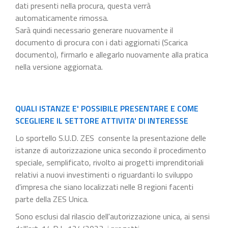
dati presenti nella procura, questa verrà
automaticamente rimossa.
Sarà quindi necessario generare nuovamente il
documento di procura con i dati aggiornati (Scarica
documento), firmarlo e allegarlo nuovamente alla pratica
nella versione aggiornata.
QUALI ISTANZE E' POSSIBILE PRESENTARE E COME
SCEGLIERE IL SETTORE ATTIVITA' DI INTERESSE
Lo sportello S.U.D. ZES consente la presentazione delle
istanze di autorizzazione unica secondo il procedimento
speciale, semplificato, rivolto ai progetti imprenditoriali
relativi a nuovi investimenti o riguardanti lo sviluppo
d'impresa che siano localizzati nelle 8 regioni facenti
parte della ZES Unica.
Sono esclusi dal rilascio dell'autorizzazione unica, ai sensi