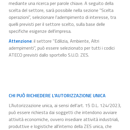
mediante una ricerca per parole chiave. A seguito della
scelta del settore, sarà possibile nella sezione "Scelta
operazioni", selezionare l'adempimento di interesse, tra
quelli previsti per il settore scelto, sulla base delle
specifiche esigenze dell'impresa.
Attenzione
: il settore "Edilizia, Ambiente, Altri
adempimenti", può essere selezionato per tutti i codici
ATECO previsti dallo sportello S.U.D. ZES.
CHI PUÒ RICHIEDERE L’AUTORIZZAZIONE UNICA
L’Autorizzazione unica, ai sensi dell’art. 15 D.L. 124/2023,
può essere richiesta dai soggetti che intendono avviare
attività economiche, ovvero insediare attività industriali,
produttive e logistiche all'interno della ZES unica, che