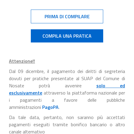
PRIMA DI COMPILARE
COMPILA UNA PRATICA
Attenzione!!
Dal 09 dicembre, il pagamento dei diritti di segreteria
dovuti per pratiche presentate al SUAP del Comune di
Nosate potrà avvenire
solo ed
esclusivamente
attraverso la piattaforma nazionale per
i pagamenti a favore delle pubbliche
amministrazioni
PagoPA
.
Da tale data, pertanto, non saranno più accettati
pagamenti eseguiti tramite bonifico bancario o altro
canale alternativo