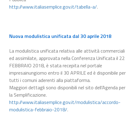
http://www.italiasemplice.gov.it/tabella-a/
.
Nuova modulistica unificata dal 30 aprile 2018
La modulistica unificata relativa alle attività commerciali
ed assimilate, approvata nella Conferenza Unificata il 22
FEBBRAIO 2018, è stata recepita nel portale
impresainungiorno entro il 30 APRILE ed è disponibile per
tutti i comuni aderenti alla piattaforma.
Maggiori dettagli sono disponibili nel sito dell’Agenda per
la Semplificazione.
http://www.italiasemplice.gov.it/modulistica/accordo-
modulistica-febbraio-2018/
.