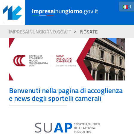
IT
IMPRESAINUNGIORNO.GOV.IT
NOSATE
Benvenuti nella pagina di accoglienza
e news degli sportelli camerali