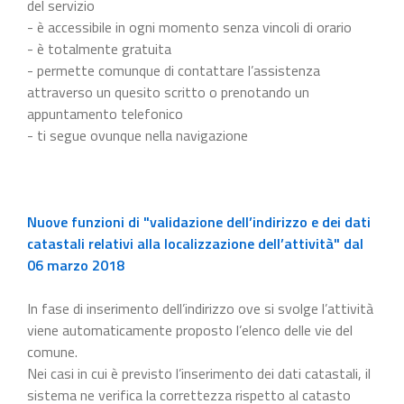
del servizio
- è accessibile in ogni momento senza vincoli di orario
- è totalmente gratuita
- permette comunque di contattare l’assistenza
attraverso un quesito scritto o prenotando un
appuntamento telefonico
- ti segue ovunque nella navigazione
Nuove funzioni di "validazione dell’indirizzo e dei dati
catastali relativi alla localizzazione dell’attività" dal
06 marzo 2018
In fase di inserimento dell’indirizzo ove si svolge l’attività
viene automaticamente proposto l’elenco delle vie del
comune.
Nei casi in cui è previsto l’inserimento dei dati catastali, il
sistema ne verifica la correttezza rispetto al catasto