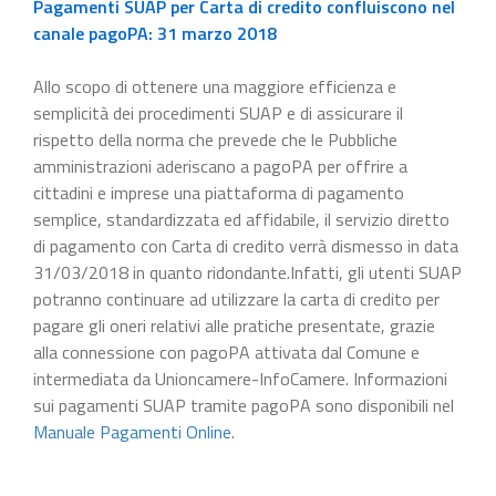
Pagamenti SUAP per Carta di credito confluiscono nel
canale pagoPA: 31 marzo 2018
Allo scopo di ottenere una maggiore efficienza e
semplicità dei procedimenti SUAP e di assicurare il
rispetto della norma che prevede che le Pubbliche
amministrazioni aderiscano a pagoPA per offrire a
cittadini e imprese una piattaforma di pagamento
semplice, standardizzata ed affidabile, il servizio diretto
di pagamento con Carta di credito verrà dismesso in data
31/03/2018 in quanto ridondante.Infatti, gli utenti SUAP
potranno continuare ad utilizzare la carta di credito per
pagare gli oneri relativi alle pratiche presentate, grazie
alla connessione con pagoPA attivata dal Comune e
intermediata da Unioncamere-InfoCamere. Informazioni
sui pagamenti SUAP tramite pagoPA sono disponibili nel
Manuale Pagamenti Online
.