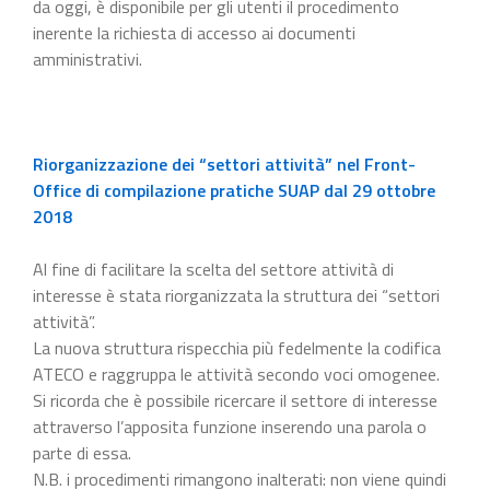
da oggi, è disponibile per gli utenti il procedimento
inerente la richiesta di accesso ai documenti
amministrativi.
Riorganizzazione dei “settori attività” nel Front-
Office di compilazione pratiche SUAP dal 29 ottobre
2018
Al fine di facilitare la scelta del settore attività di
interesse è stata riorganizzata la struttura dei “settori
attività”.
La nuova struttura rispecchia più fedelmente la codifica
ATECO e raggruppa le attività secondo voci omogenee.
Si ricorda che è possibile ricercare il settore di interesse
attraverso l’apposita funzione inserendo una parola o
parte di essa.
N.B. i procedimenti rimangono inalterati: non viene quindi