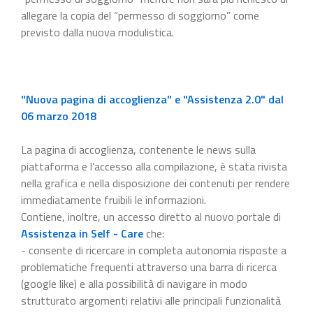
allegare la copia del “permesso di soggiorno” come
previsto dalla nuova modulistica.
"Nuova pagina di accoglienza" e "Assistenza 2.0" dal
06 marzo 2018
La pagina di accoglienza, contenente le news sulla
piattaforma e l’accesso alla compilazione, è stata rivista
nella grafica e nella disposizione dei contenuti per rendere
immediatamente fruibili le informazioni.
Contiene, inoltre, un accesso diretto al nuovo portale di
Assistenza in Self - Care
che:
- consente di ricercare in completa autonomia risposte a
problematiche frequenti attraverso una barra di ricerca
(google like) e alla possibilità di navigare in modo
strutturato argomenti relativi alle principali funzionalità