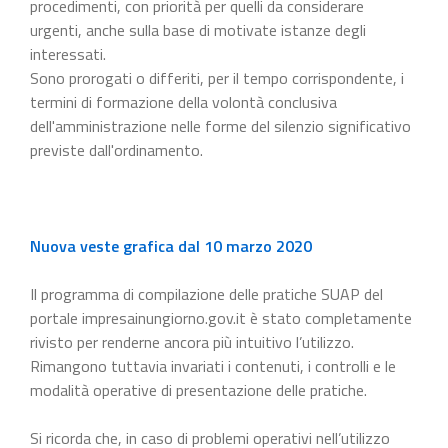
procedimenti, con priorità per quelli da considerare
urgenti, anche sulla base di motivate istanze degli
interessati.
Sono prorogati o differiti, per il tempo corrispondente, i
termini di formazione della volontà conclusiva
dell'amministrazione nelle forme del silenzio significativo
previste dall'ordinamento.
Nuova veste grafica dal 10 marzo 2020
Il programma di compilazione delle pratiche SUAP del
portale impresainungiorno.gov.it è stato completamente
rivisto per renderne ancora più intuitivo l’utilizzo.
Rimangono tuttavia invariati i contenuti, i controlli e le
modalità operative di presentazione delle pratiche.
Si ricorda che, in caso di problemi operativi nell’utilizzo