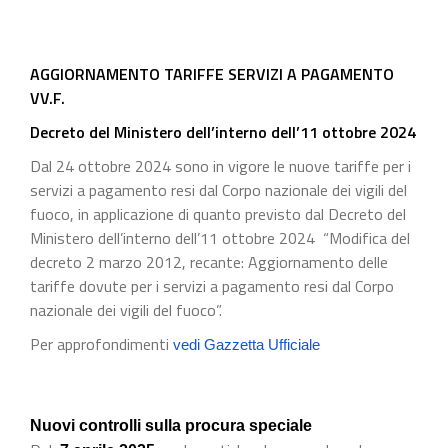
AGGIORNAMENTO TARIFFE SERVIZI A PAGAMENTO
VV.F.
Decreto del Ministero dell’interno dell’11 ottobre 2024
Dal 24 ottobre 2024 sono in vigore le nuove tariffe per i
servizi a pagamento resi dal Corpo nazionale dei vigili del
fuoco, in applicazione di quanto previsto dal Decreto del
Ministero dell’interno dell’11 ottobre 2024 “Modifica del
decreto 2 marzo 2012, recante: Aggiornamento delle
tariffe dovute per i servizi a pagamento resi dal Corpo
nazionale dei vigili del fuoco”.
Per approfondimenti
vedi Gazzetta Ufficiale
Nuovi controlli sulla procura speciale