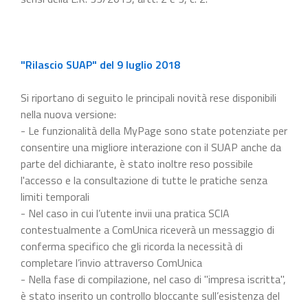
"Rilascio SUAP" del 9 luglio 2018
Si riportano di seguito le principali novità rese disponibili
nella nuova versione:
- Le funzionalità della MyPage sono state potenziate per
consentire una migliore interazione con il SUAP anche da
parte del dichiarante, è stato inoltre reso possibile
l'accesso e la consultazione di tutte le pratiche senza
limiti temporali
- Nel caso in cui l’utente invii una pratica SCIA
contestualmente a ComUnica riceverà un messaggio di
conferma specifico che gli ricorda la necessità di
completare l’invio attraverso ComUnica
- Nella fase di compilazione, nel caso di "impresa iscritta",
è stato inserito un controllo bloccante sull’esistenza del