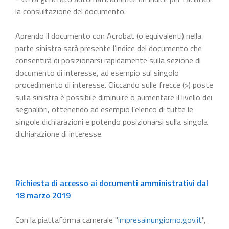
la consultazione del documento.
Aprendo il documento con Acrobat (o equivalenti) nella
parte sinistra sarà presente l’indice del documento che
consentirà di posizionarsi rapidamente sulla sezione di
documento di interesse, ad esempio sul singolo
procedimento di interesse. Cliccando sulle frecce (>) poste
sulla sinistra è possibile diminuire o aumentare il livello dei
segnalibri, ottenendo ad esempio l’elenco di tutte le
singole dichiarazioni e potendo posizionarsi sulla singola
dichiarazione di interesse.
Richiesta di accesso ai documenti amministrativi dal
18 marzo 2019
Con la piattaforma camerale "
impresainungiorno.gov.it
",