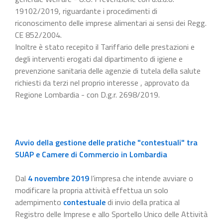
19102/2019, riguardante i procedimenti di
riconoscimento delle imprese alimentari ai sensi dei Regg.
CE 852/2004.
Inoltre è stato recepito il Tariffario delle prestazioni e
degli interventi erogati dal dipartimento di igiene e
prevenzione sanitaria delle agenzie di tutela della salute
richiesti da terzi nel proprio interesse , approvato da
Regione Lombardia - con D.g.r. 2698/2019.
Avvio della gestione delle pratiche "contestuali" tra
SUAP e Camere di Commercio in Lombardia
Dal
4 novembre 2019
l’impresa che intende avviare o
modificare la propria attività effettua un solo
adempimento
contestuale
di invio della pratica al
Registro delle Imprese e allo Sportello Unico delle Attività