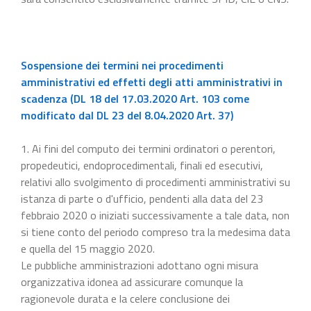
Sospensione dei termini nei procedimenti
amministrativi ed effetti degli atti amministrativi in
scadenza (DL 18 del 17.03.2020 Art. 103 come
modificato dal DL 23 del 8.04.2020 Art. 37)
1. Ai fini del computo dei termini ordinatori o perentori,
propedeutici, endoprocedimentali, finali ed esecutivi,
relativi allo svolgimento di procedimenti amministrativi su
istanza di parte o d'ufficio, pendenti alla data del 23
febbraio 2020 o iniziati successivamente a tale data, non
si tiene conto del periodo compreso tra la medesima data
e quella del 15 maggio 2020.
Le pubbliche amministrazioni adottano ogni misura
organizzativa idonea ad assicurare comunque la
ragionevole durata e la celere conclusione dei