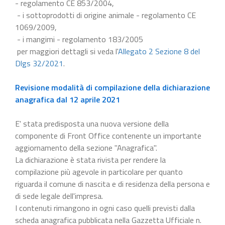
- regolamento CE 853/2004,
- i sottoprodotti di origine animale - regolamento CE
1069/2009,
- i mangimi - regolamento 183/2005
per maggiori dettagli si veda l'
Allegato 2 Sezione 8 del
Dlgs 32/2021
.
Revisione modalità di compilazione della dichiarazione
anagrafica dal 12 aprile 2021
E' stata predisposta una nuova versione della
componente di Front Office contenente un importante
aggiornamento della sezione "Anagrafica".
La dichiarazione è stata rivista per rendere la
compilazione più agevole in particolare per quanto
riguarda il comune di nascita e di residenza della persona e
di sede legale dell'impresa.
I contenuti rimangono in ogni caso quelli previsti dalla
scheda anagrafica pubblicata nella Gazzetta Ufficiale n.