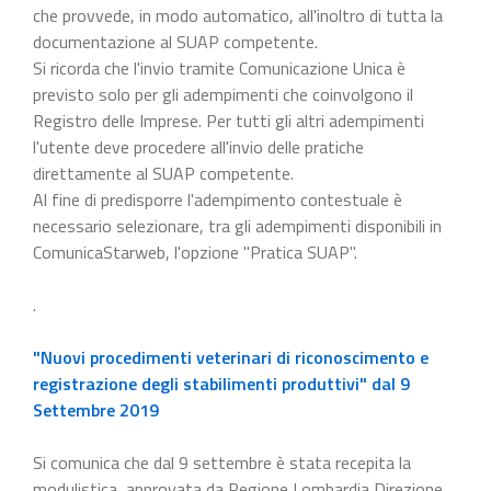
che provvede, in modo automatico, all'inoltro di tutta la
documentazione al SUAP competente.
Si ricorda che l'invio tramite Comunicazione Unica è
previsto solo per gli adempimenti che coinvolgono il
Registro delle Imprese. Per tutti gli altri adempimenti
l'utente deve procedere all'invio delle pratiche
direttamente al SUAP competente.
Al fine di predisporre l'adempimento contestuale è
necessario selezionare, tra gli adempimenti disponibili in
ComunicaStarweb, l'opzione "Pratica SUAP".
.
"Nuovi procedimenti veterinari di riconoscimento e
registrazione degli stabilimenti produttivi" dal 9
Settembre 2019
Si comunica che dal 9 settembre è stata recepita la
modulistica, approvata da Regione Lombardia Direzione