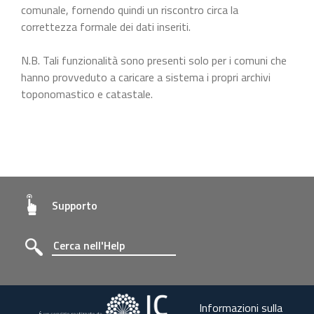
comunale, fornendo quindi un riscontro circa la
correttezza formale dei dati inseriti.
N.B. Tali funzionalità sono presenti solo per i comuni che
hanno provveduto a caricare a sistema i propri archivi
toponomastico e catastale.
Supporto
Informazioni sulla