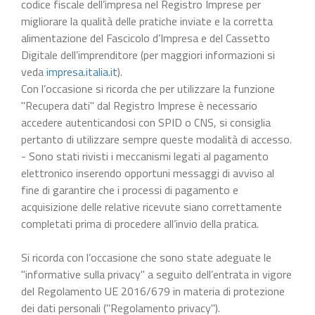
codice fiscale dell’impresa nel Registro Imprese per
migliorare la qualità delle pratiche inviate e la corretta
alimentazione del Fascicolo d’Impresa e del Cassetto
Digitale dell’imprenditore (per maggiori informazioni si
veda
impresa.italia.it
).
Con l’occasione si ricorda che per utilizzare la funzione
"Recupera dati" dal Registro Imprese è necessario
accedere autenticandosi con SPID o CNS, si consiglia
pertanto di utilizzare sempre queste modalità di accesso.
- Sono stati rivisti i meccanismi legati al pagamento
elettronico inserendo opportuni messaggi di avviso al
fine di garantire che i processi di pagamento e
acquisizione delle relative ricevute siano correttamente
completati prima di procedere all’invio della pratica.
Si ricorda con l’occasione che sono state adeguate le
"informative sulla privacy" a seguito dell’entrata in vigore
del Regolamento UE 2016/679 in materia di protezione
dei dati personali ("Regolamento privacy").