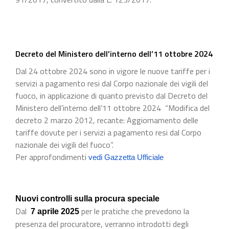
Decreto del Ministero dell’interno dell’11 ottobre 2024
Dal 24 ottobre 2024 sono in vigore le nuove tariffe per i
servizi a pagamento resi dal Corpo nazionale dei vigili del
fuoco, in applicazione di quanto previsto dal Decreto del
Ministero dell’interno dell’11 ottobre 2024 “Modifica del
decreto 2 marzo 2012, recante: Aggiornamento delle
tariffe dovute per i servizi a pagamento resi dal Corpo
nazionale dei vigili del fuoco”.
Per approfondimenti
vedi Gazzetta Ufficiale
Nuovi controlli sulla procura speciale
Dal
per le pratiche che prevedono la
7 aprile 2025
presenza del procuratore, verranno introdotti degli