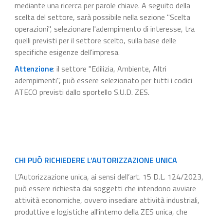
mediante una ricerca per parole chiave. A seguito della
scelta del settore, sarà possibile nella sezione "Scelta
operazioni", selezionare l'adempimento di interesse, tra
quelli previsti per il settore scelto, sulla base delle
specifiche esigenze dell'impresa.
Attenzione
: il settore "Edilizia, Ambiente, Altri
adempimenti", può essere selezionato per tutti i codici
ATECO previsti dallo sportello S.U.D. ZES.
CHI PUÒ RICHIEDERE L’AUTORIZZAZIONE UNICA
L’Autorizzazione unica, ai sensi dell’art. 15 D.L. 124/2023,
può essere richiesta dai soggetti che intendono avviare
attività economiche, ovvero insediare attività industriali,
produttive e logistiche all'interno della ZES unica, che