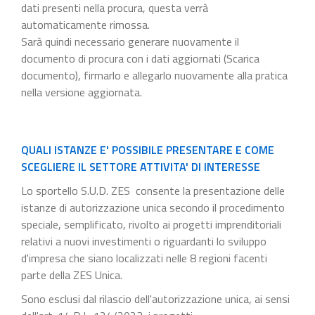
dati presenti nella procura, questa verrà
automaticamente rimossa.
Sarà quindi necessario generare nuovamente il
documento di procura con i dati aggiornati (Scarica
documento), firmarlo e allegarlo nuovamente alla pratica
nella versione aggiornata.
QUALI ISTANZE E' POSSIBILE PRESENTARE E COME
SCEGLIERE IL SETTORE ATTIVITA' DI INTERESSE
Lo sportello S.U.D. ZES consente la presentazione delle
istanze di autorizzazione unica secondo il procedimento
speciale, semplificato, rivolto ai progetti imprenditoriali
relativi a nuovi investimenti o riguardanti lo sviluppo
d'impresa che siano localizzati nelle 8 regioni facenti
parte della ZES Unica.
Sono esclusi dal rilascio dell'autorizzazione unica, ai sensi