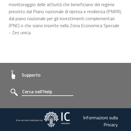
monitoraggio delle attività che beneficiano del regime
previsto dal Piano nazionale di ripresa e resilienza (PNRR),
dal piano nazionale per gli investimenti complementari
(PNC) o che siano inserite nella Zona Economica Speciale
- Zes unica.
Supporto
Informazioni sulla
Privacy