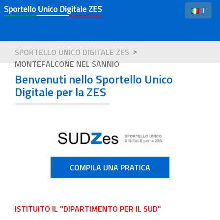
IT
SPORTELLO UNICO DIGITALE ZES
MONTEFALCONE NEL SANNIO
Benvenuti nello Sportello Unico
Digitale per la ZES
COMPILA UNA PRATICA
ISTITUITO IL "DIPARTIMENTO PER IL SUD"