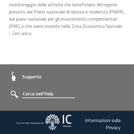
monitoraggio delle attività che beneficiano del regime
previsto dal Piano nazionale di ripresa e resilienza (PNRR),
dal piano nazionale per gli investimenti complementari
(PNC) o che siano inserite nella Zona Economica Speciale
- Zes unica.
Supporto
Informazioni sulla
Privacy