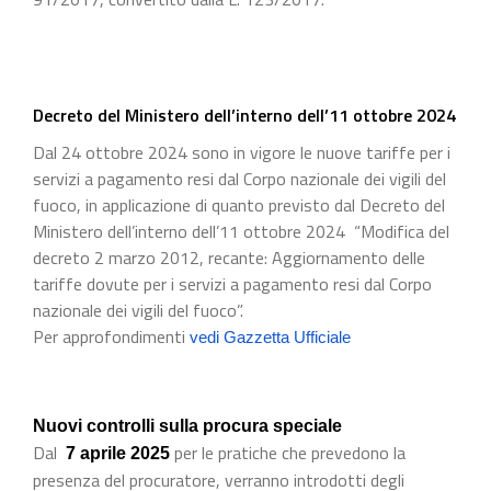
Decreto del Ministero dell’interno dell’11 ottobre 2024
Dal 24 ottobre 2024 sono in vigore le nuove tariffe per i
servizi a pagamento resi dal Corpo nazionale dei vigili del
fuoco, in applicazione di quanto previsto dal Decreto del
Ministero dell’interno dell’11 ottobre 2024 “Modifica del
decreto 2 marzo 2012, recante: Aggiornamento delle
tariffe dovute per i servizi a pagamento resi dal Corpo
nazionale dei vigili del fuoco”.
Per approfondimenti
vedi Gazzetta Ufficiale
Nuovi controlli sulla procura speciale
Dal
per le pratiche che prevedono la
7 aprile 2025
presenza del procuratore, verranno introdotti degli