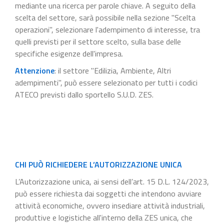
mediante una ricerca per parole chiave. A seguito della
scelta del settore, sarà possibile nella sezione "Scelta
operazioni", selezionare l'adempimento di interesse, tra
quelli previsti per il settore scelto, sulla base delle
specifiche esigenze dell'impresa.
Attenzione
: il settore "Edilizia, Ambiente, Altri
adempimenti", può essere selezionato per tutti i codici
ATECO previsti dallo sportello S.U.D. ZES.
CHI PUÒ RICHIEDERE L’AUTORIZZAZIONE UNICA
L’Autorizzazione unica, ai sensi dell’art. 15 D.L. 124/2023,
può essere richiesta dai soggetti che intendono avviare
attività economiche, ovvero insediare attività industriali,
produttive e logistiche all'interno della ZES unica, che