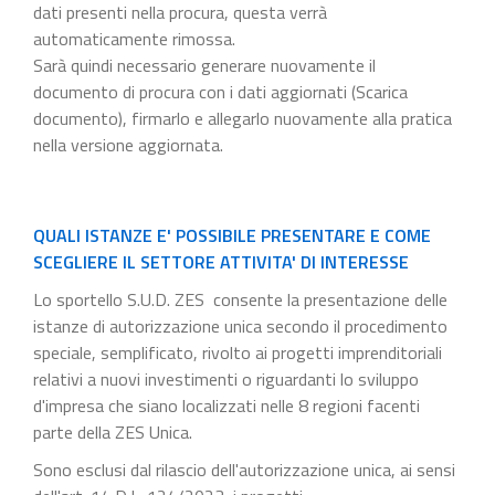
dati presenti nella procura, questa verrà
automaticamente rimossa.
Sarà quindi necessario generare nuovamente il
documento di procura con i dati aggiornati (Scarica
documento), firmarlo e allegarlo nuovamente alla pratica
nella versione aggiornata.
QUALI ISTANZE E' POSSIBILE PRESENTARE E COME
SCEGLIERE IL SETTORE ATTIVITA' DI INTERESSE
Lo sportello S.U.D. ZES consente la presentazione delle
istanze di autorizzazione unica secondo il procedimento
speciale, semplificato, rivolto ai progetti imprenditoriali
relativi a nuovi investimenti o riguardanti lo sviluppo
d'impresa che siano localizzati nelle 8 regioni facenti
parte della ZES Unica.
Sono esclusi dal rilascio dell'autorizzazione unica, ai sensi