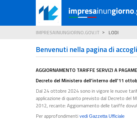
IMPRESAINUNGIORNO.GOV.IT
LODI
Benvenuti nella pagina di accogl
AGGIORNAMENTO TARIFFE SERVIZI A PAGAME
Decreto del Ministero dell’interno dell’11 otto
Dal 24 ottobre 2024 sono in vigore le nuove tariff
applicazione di quanto previsto dal Decreto del M
2012, recante: Aggiornamento delle tariffe dovute 
Per approfondimenti
vedi Gazzetta Ufficiale