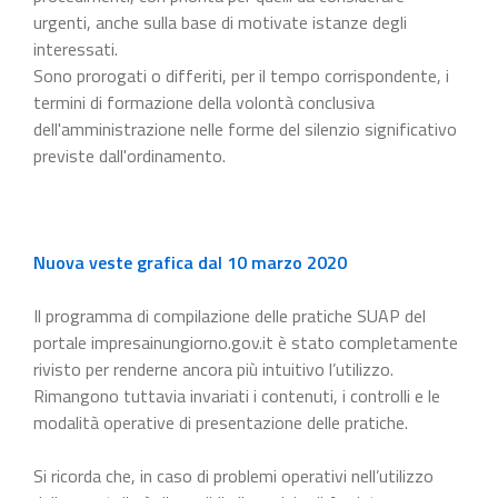
urgenti, anche sulla base di motivate istanze degli
interessati.
Sono prorogati o differiti, per il tempo corrispondente, i
termini di formazione della volontà conclusiva
dell'amministrazione nelle forme del silenzio significativo
previste dall'ordinamento.
Nuova veste grafica dal 10 marzo 2020
Il programma di compilazione delle pratiche SUAP del
portale impresainungiorno.gov.it è stato completamente
rivisto per renderne ancora più intuitivo l’utilizzo.
Rimangono tuttavia invariati i contenuti, i controlli e le
modalità operative di presentazione delle pratiche.
Si ricorda che, in caso di problemi operativi nell’utilizzo