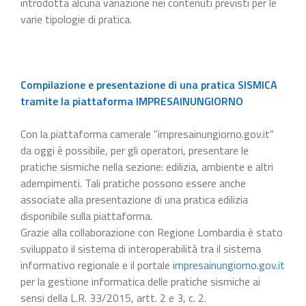
introdotta alcuna variazione nei contenuti previsti per le
varie tipologie di pratica.
Compilazione e presentazione di una pratica SISMICA
tramite la piattaforma IMPRESAINUNGIORNO
Con la piattaforma camerale "impresainungiorno.gov.it"
da oggi è possibile, per gli operatori, presentare le
pratiche sismiche nella sezione: edilizia, ambiente e altri
adempimenti. Tali pratiche possono essere anche
associate alla presentazione di una pratica edilizia
disponibile sulla piattaforma.
Grazie alla collaborazione con Regione Lombardia è stato
sviluppato il sistema di interoperabilità tra il sistema
informativo regionale e il portale
impresainungiorno.gov.it
per la gestione informatica delle pratiche sismiche ai
sensi della L.R. 33/2015, artt. 2 e 3, c. 2.