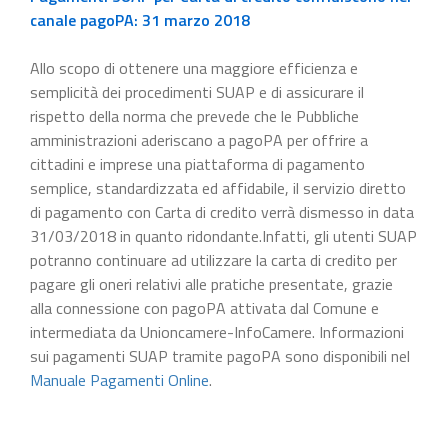
canale pagoPA: 31 marzo 2018
Allo scopo di ottenere una maggiore efficienza e
semplicità dei procedimenti SUAP e di assicurare il
rispetto della norma che prevede che le Pubbliche
amministrazioni aderiscano a pagoPA per offrire a
cittadini e imprese una piattaforma di pagamento
semplice, standardizzata ed affidabile, il servizio diretto
di pagamento con Carta di credito verrà dismesso in data
31/03/2018 in quanto ridondante.Infatti, gli utenti SUAP
potranno continuare ad utilizzare la carta di credito per
pagare gli oneri relativi alle pratiche presentate, grazie
alla connessione con pagoPA attivata dal Comune e
intermediata da Unioncamere-InfoCamere. Informazioni
sui pagamenti SUAP tramite pagoPA sono disponibili nel
Manuale Pagamenti Online
.