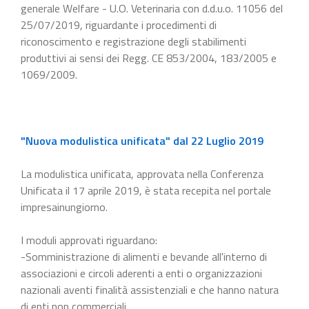
generale Welfare - U.O. Veterinaria con d.d.u.o. 11056 del
25/07/2019, riguardante i procedimenti di
riconoscimento e registrazione degli stabilimenti
produttivi ai sensi dei Regg. CE 853/2004, 183/2005 e
1069/2009.
"Nuova modulistica unificata" dal 22 Luglio 2019
La modulistica unificata, approvata nella Conferenza
Unificata il 17 aprile 2019, è stata recepita nel portale
impresainungiorno.
I moduli approvati riguardano:
-Somministrazione di alimenti e bevande all'interno di
associazioni e circoli aderenti a enti o organizzazioni
nazionali aventi finalità assistenziali e che hanno natura
di enti non commerciali.