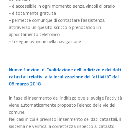
- è accessibile in ogni momento senza vincoli di orario
- è totalmente gratuita
- permette comunque di contattare l’assistenza
attraverso un quesito scritto o prenotando un
appuntamento telefonico
- ti segue ovunque nella navigazione
Nuove funzioni di "validazione dell’indirizzo e dei dati
catastali relativi alla localizzazione dell’attività" dal
06 marzo 2018
In fase di inserimento dell’indirizzo ove si svolge l’attività
viene automaticamente proposto l’elenco delle vie del
comune.
Nei casi in cui è previsto l’inserimento dei dati catastali, il
sistema ne verifica la correttezza rispetto al catasto