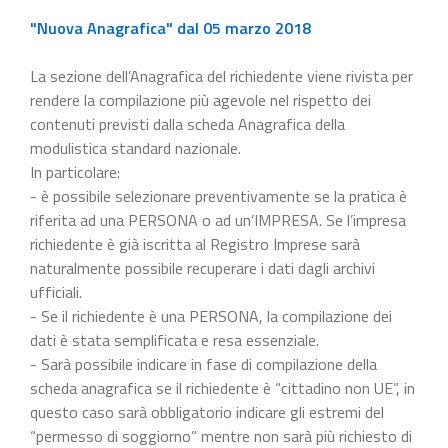
"Nuova Anagrafica" dal 05 marzo 2018
La sezione dell’Anagrafica del richiedente viene rivista per
rendere la compilazione più agevole nel rispetto dei
contenuti previsti dalla scheda Anagrafica della
modulistica standard nazionale.
In particolare:
- è possibile selezionare preventivamente se la pratica è
riferita ad una PERSONA o ad un’IMPRESA. Se l’impresa
richiedente è già iscritta al Registro Imprese sarà
naturalmente possibile recuperare i dati dagli archivi
ufficiali.
- Se il richiedente è una PERSONA, la compilazione dei
dati è stata semplificata e resa essenziale.
- Sarà possibile indicare in fase di compilazione della
scheda anagrafica se il richiedente è “cittadino non UE”, in
questo caso sarà obbligatorio indicare gli estremi del
“permesso di soggiorno” mentre non sarà più richiesto di