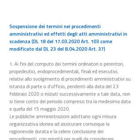
Sospensione dei termini nei procedimenti
amministrativi ed effetti degli atti amministrativi in
scadenza (DL 18 del 17.03.2020 Art. 103 come
modificato dal DL 23 del 8.04.2020 Art. 37)
1. Ai fini del computo dei termini ordinatori o perentori,
propedeutici, endoprocedimentali, finali ed esecutivi,
relativi allo svolgimento di procedimenti amministrativi su
istanza di parte o d'ufficio, pendenti alla data del 23
febbraio 2020 o iniziati successivamente a tale data, non
si tiene conto del periodo compreso tra la medesima data
e quella del 15 maggio 2020.
Le pubbliche amministrazioni adottano ogni misura
organizzativa idonea ad assicurare comunque la
ragionevole durata e la celere conclusione dei
procedimenti, con priorità per quelli da considerare