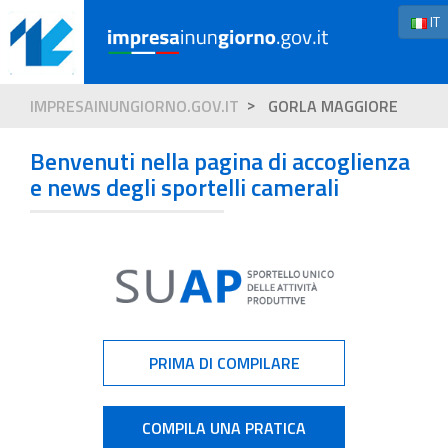
IT
IMPRESAINUNGIORNO.GOV.IT
GORLA MAGGIORE
Benvenuti nella pagina di accoglienza
e news degli sportelli camerali
PRIMA DI COMPILARE
COMPILA UNA PRATICA