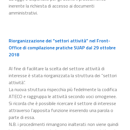
inerente la richiesta di accesso ai documenti
amministrativi.
Riorganizzazione dei “settori attività” nel Front-
Office di compilazione pratiche SUAP dal 29 ottobre
2018
Al fine di facilitare la scelta del settore attività di
interesse è stata riorganizzata la struttura dei “settori
attività”.
La nuova struttura rispecchia più fedelmente la codifica
ATECO e raggruppa le attività secondo voci omogenee.
Si ricorda che è possibile ricercare il settore di interesse
attraverso l’apposita funzione inserendo una parola o
parte di essa.
N.B. i procedimenti rimangono inalterati: non viene quindi