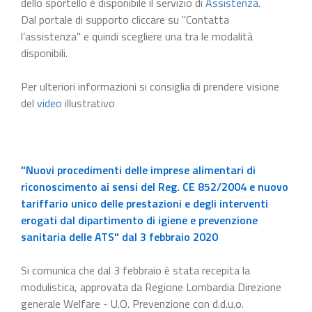
dello sportello è disponibile il servizio di
Assistenza
.
Dal portale di supporto cliccare su "Contatta
l’assistenza" e quindi scegliere una tra le modalità
disponibili.
Per ulteriori informazioni si consiglia di prendere visione
del
video
illustrativo
"Nuovi procedimenti delle imprese alimentari di
riconoscimento ai sensi del Reg. CE 852/2004 e nuovo
tariffario unico delle prestazioni e degli interventi
erogati dal dipartimento di igiene e prevenzione
sanitaria delle ATS" dal 3 febbraio 2020
Si comunica che dal 3 febbraio è stata recepita la
modulistica, approvata da Regione Lombardia Direzione
generale Welfare - U.O. Prevenzione con d.d.u.o.