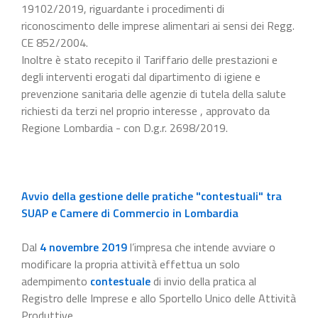
19102/2019, riguardante i procedimenti di
riconoscimento delle imprese alimentari ai sensi dei Regg.
CE 852/2004.
Inoltre è stato recepito il Tariffario delle prestazioni e
degli interventi erogati dal dipartimento di igiene e
prevenzione sanitaria delle agenzie di tutela della salute
richiesti da terzi nel proprio interesse , approvato da
Regione Lombardia - con D.g.r. 2698/2019.
Avvio della gestione delle pratiche "contestuali" tra
SUAP e Camere di Commercio in Lombardia
Dal
4 novembre 2019
l’impresa che intende avviare o
modificare la propria attività effettua un solo
adempimento
contestuale
di invio della pratica al
Registro delle Imprese e allo Sportello Unico delle Attività
Produttive.