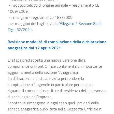
- i sottoprodotti di origine animale - regolamento CE
1069/2009,
- i mangimi - regolamento 183/2005
per maggiori dettagli si veda l'
Allegato 2 Sezione 8 del
Dlgs 32/2021
.
Revisione modalità di compilazione della dichiarazione
anagrafica dal 12 aprile 2021
E' stata predisposta una nuova versione della
componente di Front Office contenente un importante
aggiornamento della sezione "Anagrafica".
La dichiarazione è stata rivista per rendere la
compilazione più agevole in particolare per quanto
riguarda il comune di nascita e di residenza della persona e
di sede legale dell'impresa.
I contenuti rimangono in ogni caso quelli previsti dalla
scheda anagrafica pubblicata nella Gazzetta Ufficiale n.