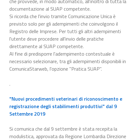
che provvede, in modo automatico, all'inoltro di tutta la
documentazione al SUAP competente.
Si ricorda che l'invio tramite Comunicazione Unica è
previsto solo per gli adempimenti che coinvolgono il
Registro delle Imprese. Per tutti gli altri adempimenti
l'utente deve procedere all'invio delle pratiche
direttamente al SUAP competente.
Al fine di predisporre l'adempimento contestuale è
necessario selezionare, tra gli adempimenti disponibili in
ComunicaStarweb, l'opzione "Pratica SUAP".
.
"Nuovi procedimenti veterinari di riconoscimento e
registrazione degli stabilimenti produttivi" dal 9
Settembre 2019
Si comunica che dal 9 settembre è stata recepita la
modulistica, approvata da Regione Lombardia Direzione