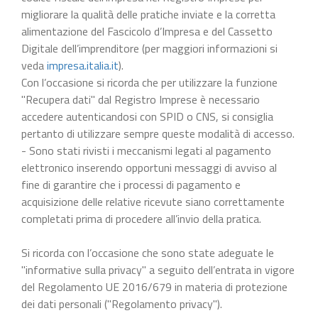
migliorare la qualità delle pratiche inviate e la corretta
alimentazione del Fascicolo d’Impresa e del Cassetto
Digitale dell’imprenditore (per maggiori informazioni si
veda
impresa.italia.it
).
Con l’occasione si ricorda che per utilizzare la funzione
"Recupera dati" dal Registro Imprese è necessario
accedere autenticandosi con SPID o CNS, si consiglia
pertanto di utilizzare sempre queste modalità di accesso.
- Sono stati rivisti i meccanismi legati al pagamento
elettronico inserendo opportuni messaggi di avviso al
fine di garantire che i processi di pagamento e
acquisizione delle relative ricevute siano correttamente
completati prima di procedere all’invio della pratica.
Si ricorda con l’occasione che sono state adeguate le
"informative sulla privacy" a seguito dell’entrata in vigore
del Regolamento UE 2016/679 in materia di protezione
dei dati personali ("Regolamento privacy").