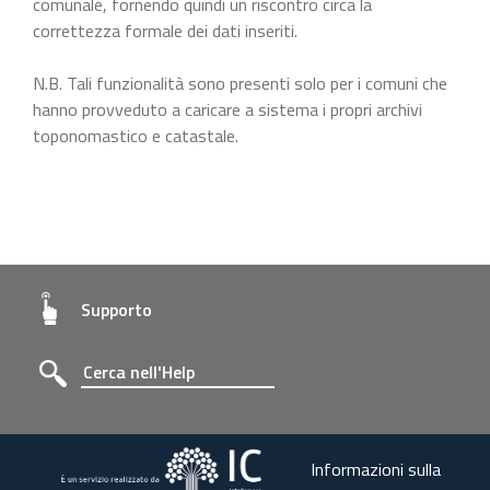
comunale, fornendo quindi un riscontro circa la
correttezza formale dei dati inseriti.
N.B. Tali funzionalità sono presenti solo per i comuni che
hanno provveduto a caricare a sistema i propri archivi
toponomastico e catastale.
Supporto
Informazioni sulla