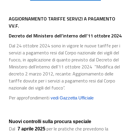
AGGIORNAMENTO TARIFFE SERVIZI A PAGAMENTO
VV.F.
Decreto del Ministero dell’interno dell’11 ottobre 2024
Dal 24 ottobre 2024 sono in vigore le nuove tariffe per i
servizi a pagamento resi dal Corpo nazionale dei vigili del
fuoco, in applicazione di quanto previsto dal Decreto del
Ministero dell’interno dell’11 ottobre 2024 “Modifica del
decreto 2 marzo 2012, recante: Aggiornamento delle
tariffe dovute per i servizi a pagamento resi dal Corpo
nazionale dei vigili del fuoco”.
Per approfondimenti
vedi Gazzetta Ufficiale
Nuovi controlli sulla procura speciale
Dal
per le pratiche che prevedono la
7 aprile 2025