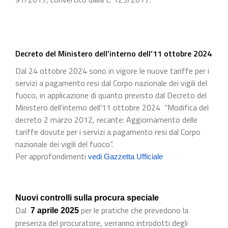
Decreto del Ministero dell’interno dell’11 ottobre 2024
Dal 24 ottobre 2024 sono in vigore le nuove tariffe per i
servizi a pagamento resi dal Corpo nazionale dei vigili del
fuoco, in applicazione di quanto previsto dal Decreto del
Ministero dell’interno dell’11 ottobre 2024 “Modifica del
decreto 2 marzo 2012, recante: Aggiornamento delle
tariffe dovute per i servizi a pagamento resi dal Corpo
nazionale dei vigili del fuoco”.
Per approfondimenti
vedi Gazzetta Ufficiale
Nuovi controlli sulla procura speciale
Dal
per le pratiche che prevedono la
7 aprile 2025
presenza del procuratore, verranno introdotti degli