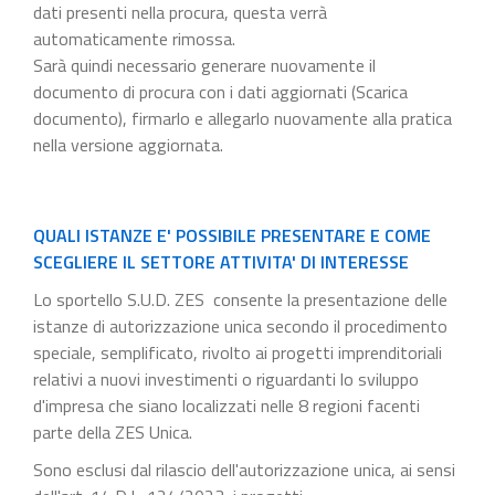
dati presenti nella procura, questa verrà
automaticamente rimossa.
Sarà quindi necessario generare nuovamente il
documento di procura con i dati aggiornati (Scarica
documento), firmarlo e allegarlo nuovamente alla pratica
nella versione aggiornata.
QUALI ISTANZE E' POSSIBILE PRESENTARE E COME
SCEGLIERE IL SETTORE ATTIVITA' DI INTERESSE
Lo sportello S.U.D. ZES consente la presentazione delle
istanze di autorizzazione unica secondo il procedimento
speciale, semplificato, rivolto ai progetti imprenditoriali
relativi a nuovi investimenti o riguardanti lo sviluppo
d'impresa che siano localizzati nelle 8 regioni facenti
parte della ZES Unica.
Sono esclusi dal rilascio dell'autorizzazione unica, ai sensi