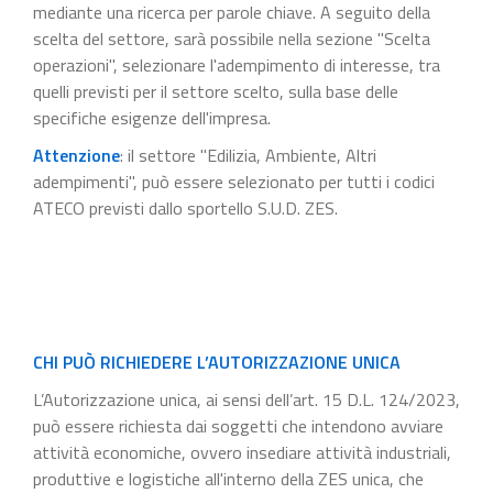
mediante una ricerca per parole chiave. A seguito della
scelta del settore, sarà possibile nella sezione "Scelta
operazioni", selezionare l'adempimento di interesse, tra
quelli previsti per il settore scelto, sulla base delle
specifiche esigenze dell'impresa.
Attenzione
: il settore "Edilizia, Ambiente, Altri
adempimenti", può essere selezionato per tutti i codici
ATECO previsti dallo sportello S.U.D. ZES.
CHI PUÒ RICHIEDERE L’AUTORIZZAZIONE UNICA
L’Autorizzazione unica, ai sensi dell’art. 15 D.L. 124/2023,
può essere richiesta dai soggetti che intendono avviare
attività economiche, ovvero insediare attività industriali,
produttive e logistiche all'interno della ZES unica, che