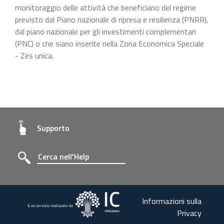
monitoraggio delle attività che beneficiano del regime
previsto dal Piano nazionale di ripresa e resilienza (PNRR),
dal piano nazionale per gli investimenti complementari
(PNC) o che siano inserite nella Zona Economica Speciale
- Zes unica.
Supporto
Informazioni sulla
Privacy