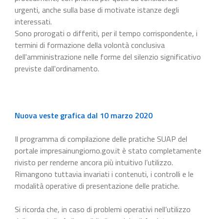
urgenti, anche sulla base di motivate istanze degli
interessati.
Sono prorogati o differiti, per il tempo corrispondente, i
termini di formazione della volontà conclusiva
dell'amministrazione nelle forme del silenzio significativo
previste dall'ordinamento.
Nuova veste grafica dal 10 marzo 2020
Il programma di compilazione delle pratiche SUAP del
portale impresainungiorno.gov.it è stato completamente
rivisto per renderne ancora più intuitivo l’utilizzo.
Rimangono tuttavia invariati i contenuti, i controlli e le
modalità operative di presentazione delle pratiche.
Si ricorda che, in caso di problemi operativi nell’utilizzo