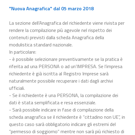
"Nuova Anagrafica" dal 05 marzo 2018
La sezione dell’Anagrafica del richiedente viene rivista per
rendere la compilazione più agevole nel rispetto dei
contenuti previsti dalla scheda Anagrafica della
modulistica standard nazionale.
In particolare:
- è possibile selezionare preventivamente se la pratica è
riferita ad una PERSONA o ad un’IMPRESA. Se l’impresa
richiedente è già iscritta al Registro Imprese sarà
naturalmente possibile recuperare i dati dagli archivi
ufficiali.
- Se il richiedente è una PERSONA, la compilazione dei
dati è stata semplificata e resa essenziale.
- Sarà possibile indicare in fase di compilazione della
scheda anagrafica se il richiedente è “cittadino non UE”, in
questo caso sarà obbligatorio indicare gli estremi del
“permesso di soggiorno” mentre non sarà più richiesto di