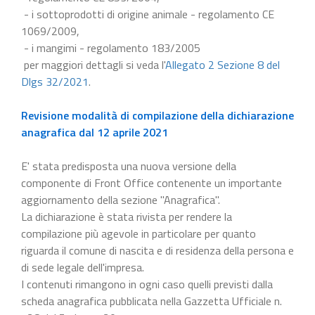
- i sottoprodotti di origine animale - regolamento CE
1069/2009,
- i mangimi - regolamento 183/2005
per maggiori dettagli si veda l'
Allegato 2 Sezione 8 del
Dlgs 32/2021
.
Revisione modalità di compilazione della dichiarazione
anagrafica dal 12 aprile 2021
E' stata predisposta una nuova versione della
componente di Front Office contenente un importante
aggiornamento della sezione "Anagrafica".
La dichiarazione è stata rivista per rendere la
compilazione più agevole in particolare per quanto
riguarda il comune di nascita e di residenza della persona e
di sede legale dell'impresa.
I contenuti rimangono in ogni caso quelli previsti dalla
scheda anagrafica pubblicata nella Gazzetta Ufficiale n.