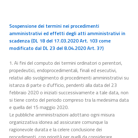
Sospensione dei termini nei procedimenti
amministrativi ed effetti degli atti amministrativi in
scadenza (DL 18 del 17.03.2020 Art. 103 come
modificato dal DL 23 del 8.04.2020 Art. 37)
1. Ai fini del computo dei termini ordinatori o perentori,
propedeutici, endoprocedimentali, finali ed esecutivi,
relativi allo svolgimento di procedimenti amministrativi su
istanza di parte o d'ufficio, pendenti alla data del 23
febbraio 2020 o iniziati successivamente a tale data, non
si tiene conto del periodo compreso tra la medesima data
e quella del 15 maggio 2020.
Le pubbliche amministrazioni adottano ogni misura
organizzativa idonea ad assicurare comunque la
ragionevole durata e la celere conclusione dei
procedimenti, con priorità per quelli da considerare