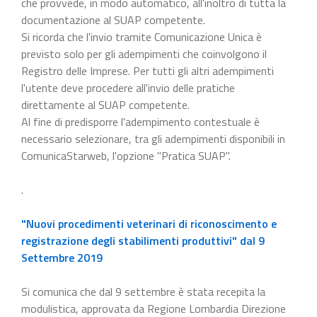
che provvede, in modo automatico, all'inoltro di tutta la
documentazione al SUAP competente.
Si ricorda che l'invio tramite Comunicazione Unica è
previsto solo per gli adempimenti che coinvolgono il
Registro delle Imprese. Per tutti gli altri adempimenti
l'utente deve procedere all'invio delle pratiche
direttamente al SUAP competente.
Al fine di predisporre l'adempimento contestuale è
necessario selezionare, tra gli adempimenti disponibili in
ComunicaStarweb, l'opzione "Pratica SUAP".
.
"Nuovi procedimenti veterinari di riconoscimento e
registrazione degli stabilimenti produttivi" dal 9
Settembre 2019
Si comunica che dal 9 settembre è stata recepita la
modulistica, approvata da Regione Lombardia Direzione