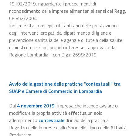
19102/2019, riguardante i procedimenti di
riconoscimento delle imprese alimentari ai sensi dei Regg.
CE 852/2004.
Inoltre è stato recepito il Tariffario delle prestazioni e
degli interventi erogati dal dipartimento di igiene e
prevenzione sanitaria delle agenzie di tutela della salute
richiesti da terzi nel proprio interesse , approvato da
Regione Lombardia - con D.g.r. 2698/2019.
Avvio della gestione delle pratiche "contestuali" tra
SUAP e Camere di Commercio in Lombardia
Dal
4 novembre 2019
l’impresa che intende avviare o
modificare la propria attività effettua un solo
adempimento
contestuale
di invio della pratica al
Registro delle Imprese e allo Sportello Unico delle Attività
Produttive.