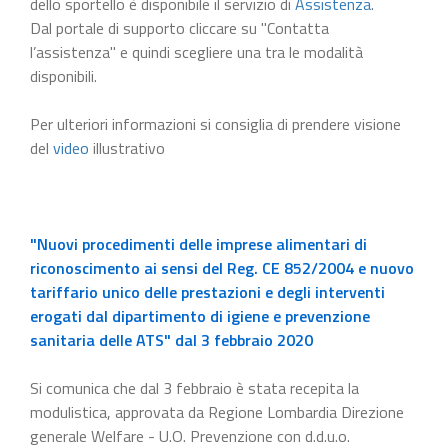
dello sportello è disponibile il servizio di
Assistenza
.
Dal portale di supporto cliccare su "Contatta
l’assistenza" e quindi scegliere una tra le modalità
disponibili.
Per ulteriori informazioni si consiglia di prendere visione
del
video
illustrativo
"Nuovi procedimenti delle imprese alimentari di
riconoscimento ai sensi del Reg. CE 852/2004 e nuovo
tariffario unico delle prestazioni e degli interventi
erogati dal dipartimento di igiene e prevenzione
sanitaria delle ATS" dal 3 febbraio 2020
Si comunica che dal 3 febbraio è stata recepita la
modulistica, approvata da Regione Lombardia Direzione
generale Welfare - U.O. Prevenzione con d.d.u.o.