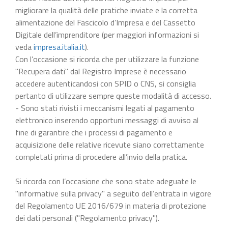
migliorare la qualità delle pratiche inviate e la corretta
alimentazione del Fascicolo d’Impresa e del Cassetto
Digitale dell’imprenditore (per maggiori informazioni si
veda
impresa.italia.it
).
Con l’occasione si ricorda che per utilizzare la funzione
"Recupera dati" dal Registro Imprese è necessario
accedere autenticandosi con SPID o CNS, si consiglia
pertanto di utilizzare sempre queste modalità di accesso.
- Sono stati rivisti i meccanismi legati al pagamento
elettronico inserendo opportuni messaggi di avviso al
fine di garantire che i processi di pagamento e
acquisizione delle relative ricevute siano correttamente
completati prima di procedere all’invio della pratica.
Si ricorda con l’occasione che sono state adeguate le
"informative sulla privacy" a seguito dell’entrata in vigore
del Regolamento UE 2016/679 in materia di protezione
dei dati personali ("Regolamento privacy").