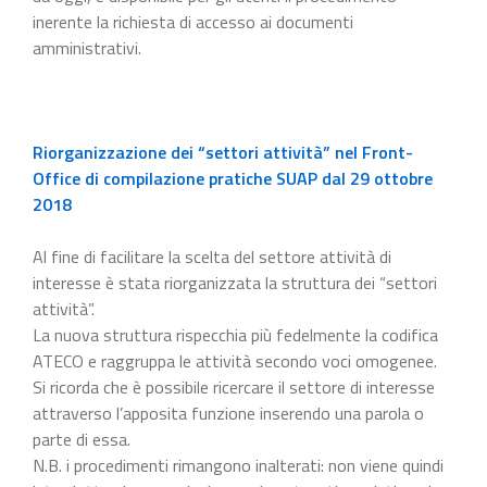
inerente la richiesta di accesso ai documenti
amministrativi.
Riorganizzazione dei “settori attività” nel Front-
Office di compilazione pratiche SUAP dal 29 ottobre
2018
Al fine di facilitare la scelta del settore attività di
interesse è stata riorganizzata la struttura dei “settori
attività”.
La nuova struttura rispecchia più fedelmente la codifica
ATECO e raggruppa le attività secondo voci omogenee.
Si ricorda che è possibile ricercare il settore di interesse
attraverso l’apposita funzione inserendo una parola o
parte di essa.
N.B. i procedimenti rimangono inalterati: non viene quindi