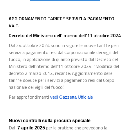
AGGIORNAMENTO TARIFFE SERVIZI A PAGAMENTO
VV.F.
Decreto del Ministero dell’interno dell’11 ottobre 2024
Dal 24 ottobre 2024 sono in vigore le nuove tariffe per i
servizi a pagamento resi dal Corpo nazionale dei vigili del
fuoco, in applicazione di quanto previsto dal Decreto del
Ministero dell’interno dell’11 ottobre 2024 “Modifica del
decreto 2 marzo 2012, recante: Aggiornamento delle
tariffe dovute per i servizi a pagamento resi dal Corpo
nazionale dei vigili del fuoco”.
Per approfondimenti
vedi Gazzetta Ufficiale
Nuovi controlli sulla procura speciale
Dal
per le pratiche che prevedono la
7 aprile 2025