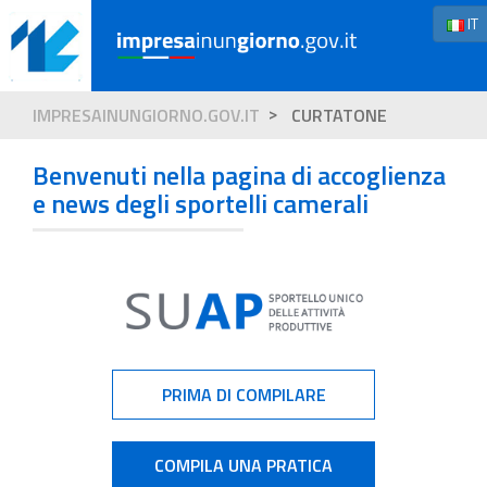
IT
IMPRESAINUNGIORNO.GOV.IT
CURTATONE
Benvenuti nella pagina di accoglienza
e news degli sportelli camerali
PRIMA DI COMPILARE
COMPILA UNA PRATICA