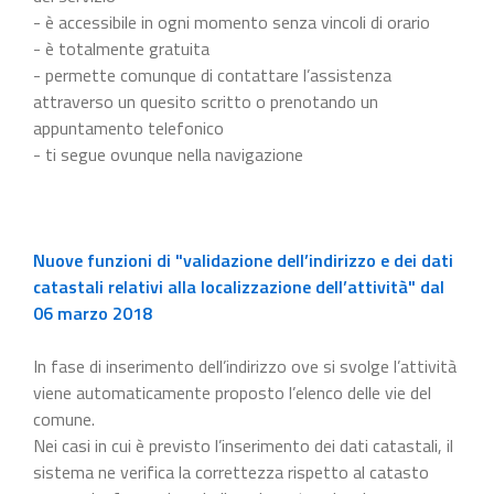
- è accessibile in ogni momento senza vincoli di orario
- è totalmente gratuita
- permette comunque di contattare l’assistenza
attraverso un quesito scritto o prenotando un
appuntamento telefonico
- ti segue ovunque nella navigazione
Nuove funzioni di "validazione dell’indirizzo e dei dati
catastali relativi alla localizzazione dell’attività" dal
06 marzo 2018
In fase di inserimento dell’indirizzo ove si svolge l’attività
viene automaticamente proposto l’elenco delle vie del
comune.
Nei casi in cui è previsto l’inserimento dei dati catastali, il
sistema ne verifica la correttezza rispetto al catasto