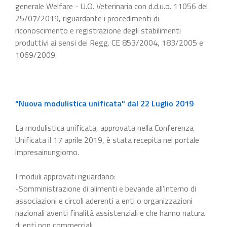
generale Welfare - U.O. Veterinaria con d.d.u.o. 11056 del
25/07/2019, riguardante i procedimenti di
riconoscimento e registrazione degli stabilimenti
produttivi ai sensi dei Regg. CE 853/2004, 183/2005 e
1069/2009.
"Nuova modulistica unificata" dal 22 Luglio 2019
La modulistica unificata, approvata nella Conferenza
Unificata il 17 aprile 2019, è stata recepita nel portale
impresainungiorno.
I moduli approvati riguardano:
-Somministrazione di alimenti e bevande all'interno di
associazioni e circoli aderenti a enti o organizzazioni
nazionali aventi finalità assistenziali e che hanno natura
di enti non commerciali.