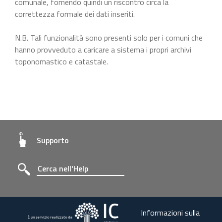
comunale, fornendo quindi un riscontro circa la
correttezza formale dei dati inseriti.
N.B. Tali funzionalità sono presenti solo per i comuni che
hanno provveduto a caricare a sistema i propri archivi
toponomastico e catastale.
Supporto
Informazioni sulla