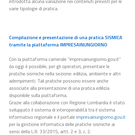
introdotta alcuna variazione nei contenuti previsti per le
varie tipologie di pratica.
Compilazione e presentazione di una pratica SISMICA
tramite la piattaforma IMPRESAINUNGIORNO
Con la piattaforma camerale "impresainungiorno.gov.it"
da oggi è possibile, per gli operatori, presentare le
pratiche sismiche nella sezione: edilizia, ambiente e altri
adempimenti. Tali pratiche possono essere anche
associate alla presentazione di una pratica edilizia
disponibile sulla piattaforma.
Grazie alla collaborazione con Regione Lombardia è stato
sviluppato il sistema di interoperabilità tra il sistema
informativo regionale e il portale
impresainungiorno.gov.it
per la gestione informatica delle pratiche sismiche ai
sensi della L.R. 33/2015, artt. 2 e 3, c. 2.