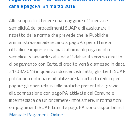
canale pagoPA: 31 marzo 2018
Allo scopo di ottenere una maggiore efficienza e
semplicità dei procedimenti SUAP e di assicurare il
rispetto della norma che prevede che le Pubbliche
amministrazioni aderiscano a pagoPA per offrire a
cittadini e imprese una piattaforma di pagamento
semplice, standardizzata ed affidabile, il servizio diretto
di pagamento con Carta di credito verrà dismesso in data
31/03/2018 in quanto ridondante.Infatti, gli utenti SUAP
potranno continuare ad utilizzare la carta di credito per
pagare gli oneri relativi alle pratiche presentate, grazie
alla connessione con pagoPA attivata dal Comune e
intermediata da Unioncamere-InfoCamere. Informazioni
sui pagamenti SUAP tramite pagoPA sono disponibili nel
Manuale Pagamenti Online
.