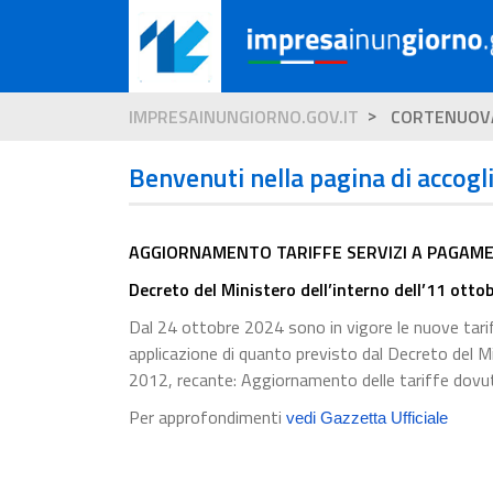
IMPRESAINUNGIORNO.GOV.IT
CORTENUOV
Benvenuti nella pagina di accogl
AGGIORNAMENTO TARIFFE SERVIZI A PAGAME
Decreto del Ministero dell’interno dell’11 otto
Dal 24 ottobre 2024 sono in vigore le nuove tariff
applicazione di quanto previsto dal Decreto del M
2012, recante: Aggiornamento delle tariffe dovute 
Per approfondimenti
vedi Gazzetta Ufficiale