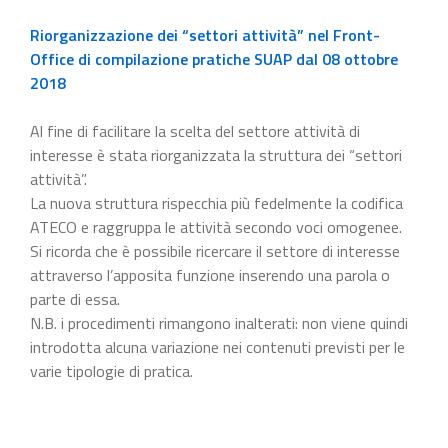
Riorganizzazione dei “settori attività” nel Front-
Office di compilazione pratiche SUAP dal 08 ottobre
2018
Al fine di facilitare la scelta del settore attività di
interesse è stata riorganizzata la struttura dei “settori
attività”.
La nuova struttura rispecchia più fedelmente la codifica
ATECO e raggruppa le attività secondo voci omogenee.
Si ricorda che è possibile ricercare il settore di interesse
attraverso l’apposita funzione inserendo una parola o
parte di essa.
N.B. i procedimenti rimangono inalterati: non viene quindi
introdotta alcuna variazione nei contenuti previsti per le
varie tipologie di pratica.