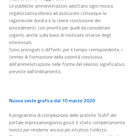
Le pubbliche amministrazioni adottano ogni misura
organizzativa idonea ad assicurare comunque la
ragionevole durata e la celere conclusione dei
procedimenti, con priorità per quelli da considerare
urgenti, anche sulla base di motivate istanze degli
interessati.
Sono prorogati o differiti, per il tempo corrispondente, i
termini di formazione della volontà conclusiva
dell'amministrazione nelle forme del silenzio significativo
previste dall'ordinamento.
Nuova veste grafica dal 10 marzo 2020
Il programma di compilazione delle pratiche SUAP del
portale impresainungiorno.gov.it è stato completamente
rivisto per renderne ancora più intuitivo l’utilizzo.