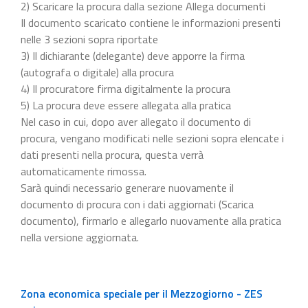
2) Scaricare la procura dalla sezione Allega documenti
Il documento scaricato contiene le informazioni presenti
nelle 3 sezioni sopra riportate
3) Il dichiarante (delegante) deve apporre la firma
(autografa o digitale) alla procura
4) Il procuratore firma digitalmente la procura
5) La procura deve essere allegata alla pratica
Nel caso in cui, dopo aver allegato il documento di
procura, vengano modificati nelle sezioni sopra elencate i
dati presenti nella procura, questa verrà
automaticamente rimossa.
Sarà quindi necessario generare nuovamente il
documento di procura con i dati aggiornati (Scarica
documento), firmarlo e allegarlo nuovamente alla pratica
nella versione aggiornata.
Zona economica speciale per il Mezzogiorno - ZES