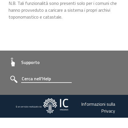
N.B. Tali funzionalità sono presenti solo per i comuni che
hanno provveduto a caricare a sistema i propri archivi
toponomastico e catastale.
Supporto
Informazioni sulla
Privacy