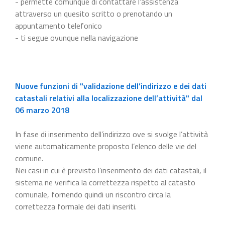
- permette comunque di contattare l’assistenza
attraverso un quesito scritto o prenotando un
appuntamento telefonico
- ti segue ovunque nella navigazione
Nuove funzioni di "validazione dell’indirizzo e dei dati
catastali relativi alla localizzazione dell’attività" dal
06 marzo 2018
In fase di inserimento dell’indirizzo ove si svolge l’attività
viene automaticamente proposto l’elenco delle vie del
comune.
Nei casi in cui è previsto l’inserimento dei dati catastali, il
sistema ne verifica la correttezza rispetto al catasto
comunale, fornendo quindi un riscontro circa la
correttezza formale dei dati inseriti.