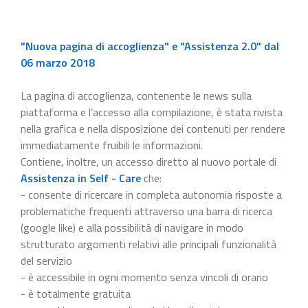
"Nuova pagina di accoglienza" e "Assistenza 2.0" dal
06 marzo 2018
La pagina di accoglienza, contenente le news sulla
piattaforma e l’accesso alla compilazione, è stata rivista
nella grafica e nella disposizione dei contenuti per rendere
immediatamente fruibili le informazioni.
Contiene, inoltre, un accesso diretto al nuovo portale di
Assistenza in Self - Care
che:
- consente di ricercare in completa autonomia risposte a
problematiche frequenti attraverso una barra di ricerca
(google like) e alla possibilità di navigare in modo
strutturato argomenti relativi alle principali funzionalità
del servizio
- è accessibile in ogni momento senza vincoli di orario
- è totalmente gratuita