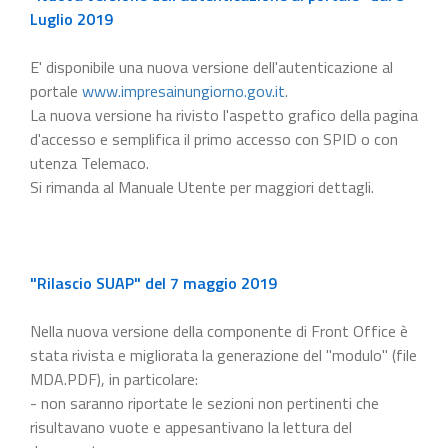
Luglio 2019
E' disponibile una nuova versione dell'autenticazione al
portale
www.impresainungiorno.gov.it
.
La nuova versione ha rivisto l'aspetto grafico della pagina
d'accesso e semplifica il primo accesso con SPID o con
utenza Telemaco.
Si rimanda al Manuale Utente per maggiori dettagli.
"Rilascio SUAP" del 7 maggio 2019
Nella nuova versione della componente di Front Office è
stata rivista e migliorata la generazione del "modulo" (file
MDA.PDF), in particolare:
- non saranno riportate le sezioni non pertinenti che
risultavano vuote e appesantivano la lettura del