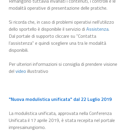
Rimangono tuttavia invariati i contenuti, i controlli e le
modalità operative di presentazione delle pratiche.
Si ricorda che, in caso di problemi operativi nell’utilizzo
dello sportello è disponibile il servizio di
Assistenza
.
Dal portale di supporto cliccare su "Contatta
l’assistenza" e quindi scegliere una tra le modalità
disponibili.
Per ulteriori informazioni si consiglia di prendere visione
del
video
illustrativo
"Nuova modulistica unificata" dal 22 Luglio 2019
La modulistica unificata, approvata nella Conferenza
Unificata il 17 aprile 2019, è stata recepita nel portale
impresainungiorno.