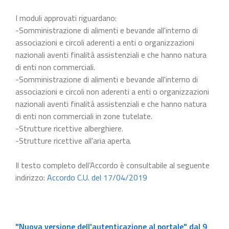
I moduli approvati riguardano:
-Somministrazione di alimenti e bevande all'interno di
associazioni e circoli aderenti a enti o organizzazioni
nazionali aventi finalità assistenziali e che hanno natura
di enti non commerciali.
-Somministrazione di alimenti e bevande all'interno di
associazioni e circoli non aderenti a enti o organizzazioni
nazionali aventi finalità assistenziali e che hanno natura
di enti non commerciali in zone tutelate.
-Strutture ricettive alberghiere.
-Strutture ricettive all'aria aperta.
Il testo completo dell’Accordo è consultabile al seguente
indirizzo:
Accordo C.U. del 17/04/2019
"Nuova versione dell'autenticazione al portale" dal 9