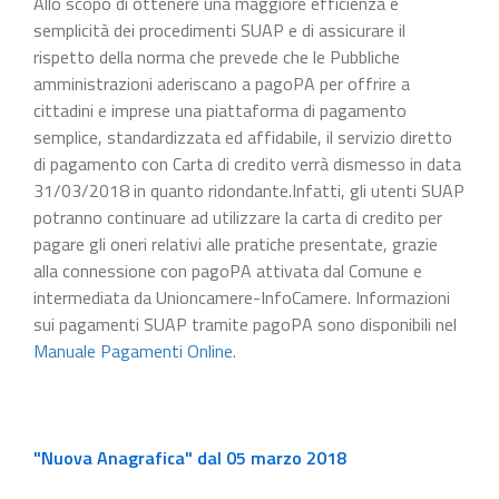
Allo scopo di ottenere una maggiore efficienza e
semplicità dei procedimenti SUAP e di assicurare il
rispetto della norma che prevede che le Pubbliche
amministrazioni aderiscano a pagoPA per offrire a
cittadini e imprese una piattaforma di pagamento
semplice, standardizzata ed affidabile, il servizio diretto
di pagamento con Carta di credito verrà dismesso in data
31/03/2018 in quanto ridondante.Infatti, gli utenti SUAP
potranno continuare ad utilizzare la carta di credito per
pagare gli oneri relativi alle pratiche presentate, grazie
alla connessione con pagoPA attivata dal Comune e
intermediata da Unioncamere-InfoCamere. Informazioni
sui pagamenti SUAP tramite pagoPA sono disponibili nel
Manuale Pagamenti Online
.
"Nuova Anagrafica" dal 05 marzo 2018