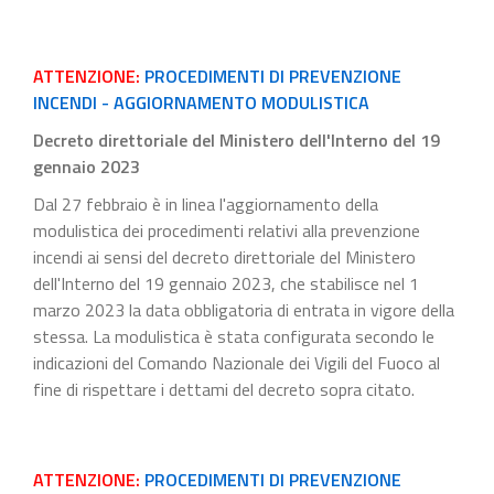
ATTENZIONE:
PROCEDIMENTI DI PREVENZIONE
INCENDI - AGGIORNAMENTO MODULISTICA
Decreto direttoriale del Ministero dell'Interno del 19
gennaio 2023
Dal 27 febbraio è in linea l'aggiornamento della
modulistica dei procedimenti relativi alla prevenzione
incendi ai sensi del decreto direttoriale del Ministero
dell'Interno del 19 gennaio 2023, che stabilisce nel 1
marzo 2023 la data obbligatoria di entrata in vigore della
stessa. La modulistica è stata configurata secondo le
indicazioni del Comando Nazionale dei Vigili del Fuoco al
fine di rispettare i dettami del decreto sopra citato.
ATTENZIONE:
PROCEDIMENTI DI PREVENZIONE