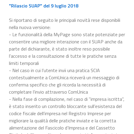
"Rilascio SUAP" del 9 luglio 2018
Si riportano di seguito le principali novità rese disponibili
nella nuova versione:
- Le funzionalità della MyPage sono state potenziate per
consentire una migliore interazione con il SUAP anche da
parte del dichiarante, è stato inoltre reso possibile
l'accesso e la consultazione di tutte le pratiche senza
limiti temporali
- Nel caso in cui l’utente invii una pratica SCIA
contestualmente a ComUnica riceverà un messaggio di
conferma specifico che gli ricorda la necessità di
completare l’invio attraverso ComUnica
- Nella fase di compilazione, nel caso di "impresa iscritta",
è stato inserito un controllo bloccante sull’esistenza del
codice fiscale dell’impresa nel Registro Imprese per
migliorare la qualità delle pratiche inviate e la corretta
alimentazione del Fascicolo d’Impresa e del Cassetto