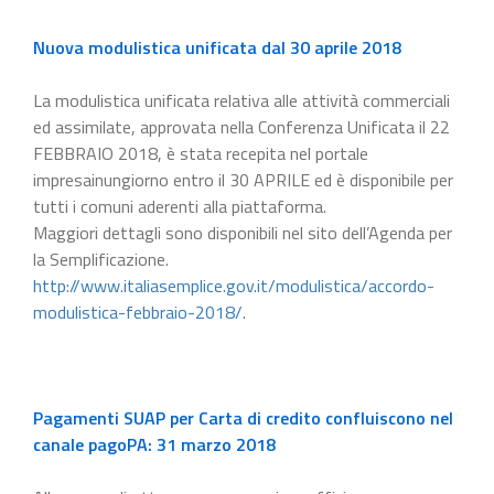
Nuova modulistica unificata dal 30 aprile 2018
La modulistica unificata relativa alle attività commerciali
ed assimilate, approvata nella Conferenza Unificata il 22
FEBBRAIO 2018, è stata recepita nel portale
impresainungiorno entro il 30 APRILE ed è disponibile per
tutti i comuni aderenti alla piattaforma.
Maggiori dettagli sono disponibili nel sito dell’Agenda per
la Semplificazione.
http://www.italiasemplice.gov.it/modulistica/accordo-
modulistica-febbraio-2018/
.
Pagamenti SUAP per Carta di credito confluiscono nel
canale pagoPA: 31 marzo 2018