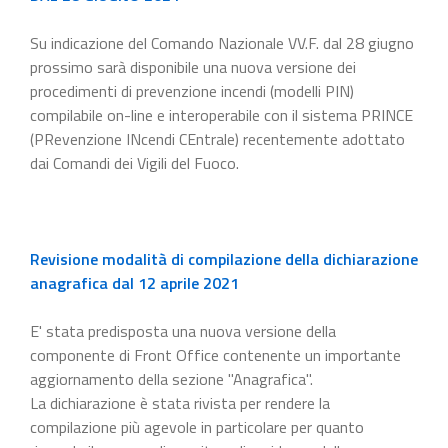
Su indicazione del Comando Nazionale VV.F. dal 28 giugno
prossimo sarà disponibile una nuova versione dei
procedimenti di prevenzione incendi (modelli PIN)
compilabile on-line e interoperabile con il sistema PRINCE
(PRevenzione INcendi CEntrale) recentemente adottato
dai Comandi dei Vigili del Fuoco.
Revisione modalità di compilazione della dichiarazione
anagrafica dal 12 aprile 2021
E' stata predisposta una nuova versione della
componente di Front Office contenente un importante
aggiornamento della sezione "Anagrafica".
La dichiarazione è stata rivista per rendere la
compilazione più agevole in particolare per quanto