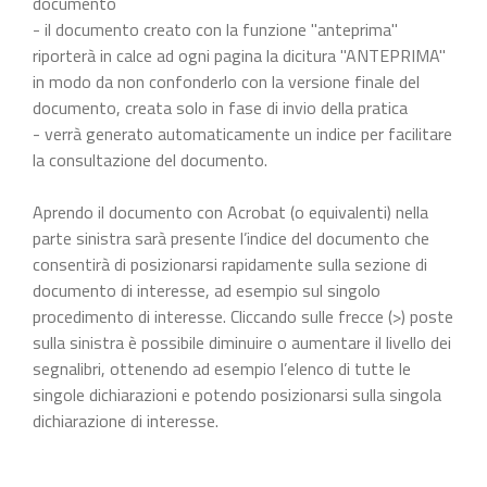
documento
- il documento creato con la funzione "anteprima"
riporterà in calce ad ogni pagina la dicitura "ANTEPRIMA"
in modo da non confonderlo con la versione finale del
documento, creata solo in fase di invio della pratica
- verrà generato automaticamente un indice per facilitare
la consultazione del documento.
Aprendo il documento con Acrobat (o equivalenti) nella
parte sinistra sarà presente l’indice del documento che
consentirà di posizionarsi rapidamente sulla sezione di
documento di interesse, ad esempio sul singolo
procedimento di interesse. Cliccando sulle frecce (>) poste
sulla sinistra è possibile diminuire o aumentare il livello dei
segnalibri, ottenendo ad esempio l’elenco di tutte le
singole dichiarazioni e potendo posizionarsi sulla singola
dichiarazione di interesse.