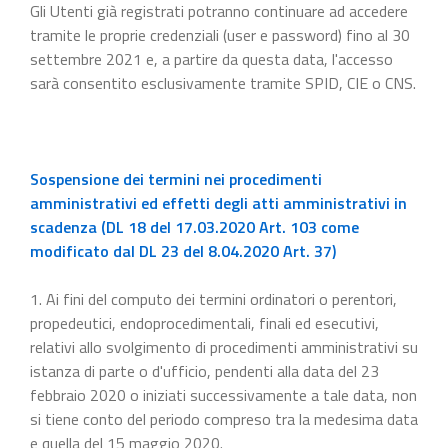
Gli Utenti già registrati potranno continuare ad accedere
tramite le proprie credenziali (user e password) fino al 30
settembre 2021 e, a partire da questa data, l'accesso
sarà consentito esclusivamente tramite SPID, CIE o CNS.
Sospensione dei termini nei procedimenti
amministrativi ed effetti degli atti amministrativi in
scadenza (DL 18 del 17.03.2020 Art. 103 come
modificato dal DL 23 del 8.04.2020 Art. 37)
1. Ai fini del computo dei termini ordinatori o perentori,
propedeutici, endoprocedimentali, finali ed esecutivi,
relativi allo svolgimento di procedimenti amministrativi su
istanza di parte o d'ufficio, pendenti alla data del 23
febbraio 2020 o iniziati successivamente a tale data, non
si tiene conto del periodo compreso tra la medesima data
e quella del 15 maggio 2020.