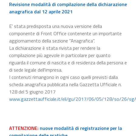
Revisione modalità di compilazione della dichiarazione
anagrafica dal 12 aprile 2021
E' stata predisposta una nuova versione della
componente di Front Office contenente un importante
aggiornamento della sezione "Anagrafica".
La dichiarazione è stata rivista per rendere la
compilazione più agevole in particolare per quanto
riguarda il comune di nascita e di residenza della persona e
di sede legale dell'impresa.
I contenuti rimangono in ogni caso quelli previsti dalla
scheda anagrafica pubblicata nella Gazzetta Ufficiale n.
128 del 5 giugno 2017
www.gazzettaufficiale.it/eli/gu/2017/06/05/128/so/26/sg
ATTENZIONE:
nuove modalità di registrazione per la
compilazione delle pratiche