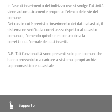
In fase di inserimento dell’indirizzo ove si svolge l’attività
viene automaticamente proposto l’elenco delle vie del
comune.
Nei casi in cui è previsto l’inserimento dei dati catastali, il
sistema ne verifica la correttezza rispetto al catasto
comunale, fornendo quindi un riscontro circa la
correttezza formale dei dati inseriti.
N.B. Tali funzionalità sono presenti solo per i comuni che
hanno provveduto a caricare a sistema i propri archivi
toponomastico e catastale.
Supporto