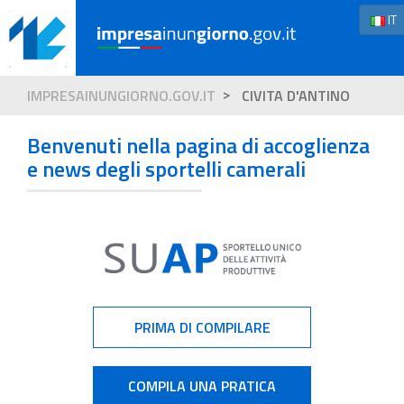
IT
IMPRESAINUNGIORNO.GOV.IT
CIVITA D'ANTINO
Benvenuti nella pagina di accoglienza
e news degli sportelli camerali
PRIMA DI COMPILARE
COMPILA UNA PRATICA