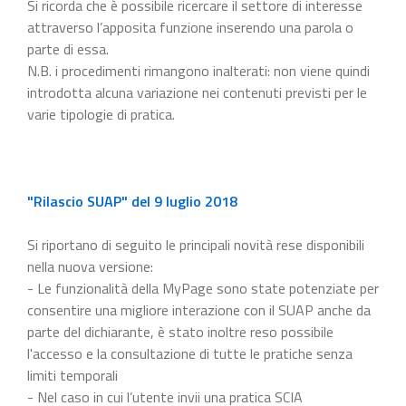
Si ricorda che è possibile ricercare il settore di interesse
attraverso l’apposita funzione inserendo una parola o
parte di essa.
N.B. i procedimenti rimangono inalterati: non viene quindi
introdotta alcuna variazione nei contenuti previsti per le
varie tipologie di pratica.
"Rilascio SUAP" del 9 luglio 2018
Si riportano di seguito le principali novità rese disponibili
nella nuova versione:
- Le funzionalità della MyPage sono state potenziate per
consentire una migliore interazione con il SUAP anche da
parte del dichiarante, è stato inoltre reso possibile
l'accesso e la consultazione di tutte le pratiche senza
limiti temporali
- Nel caso in cui l’utente invii una pratica SCIA