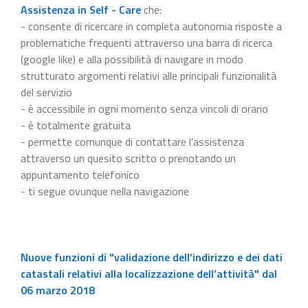
Assistenza in Self - Care
che:
- consente di ricercare in completa autonomia risposte a
problematiche frequenti attraverso una barra di ricerca
(google like) e alla possibilità di navigare in modo
strutturato argomenti relativi alle principali funzionalità
del servizio
- è accessibile in ogni momento senza vincoli di orario
- è totalmente gratuita
- permette comunque di contattare l’assistenza
attraverso un quesito scritto o prenotando un
appuntamento telefonico
- ti segue ovunque nella navigazione
Nuove funzioni di "validazione dell’indirizzo e dei dati
catastali relativi alla localizzazione dell’attività" dal
06 marzo 2018