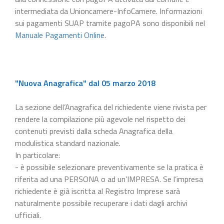
intermediata da Unioncamere-InfoCamere. Informazioni
sui pagamenti SUAP tramite pagoPA sono disponibili nel
Manuale Pagamenti Online
.
"Nuova Anagrafica" dal 05 marzo 2018
La sezione dell’Anagrafica del richiedente viene rivista per
rendere la compilazione più agevole nel rispetto dei
contenuti previsti dalla scheda Anagrafica della
modulistica standard nazionale.
In particolare:
- è possibile selezionare preventivamente se la pratica è
riferita ad una PERSONA o ad un’IMPRESA. Se l’impresa
richiedente è già iscritta al Registro Imprese sarà
naturalmente possibile recuperare i dati dagli archivi
ufficiali.