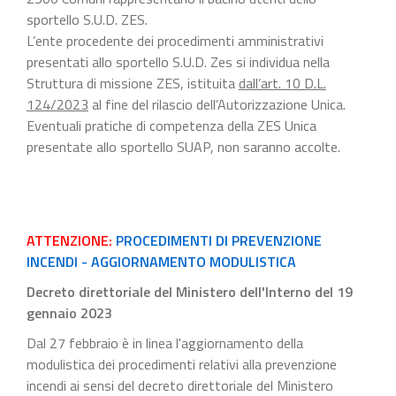
sportello S.U.D. ZES.
L’ente procedente dei procedimenti amministrativi
presentati allo sportello S.U.D. Zes si individua nella
Struttura di missione ZES, istituita
dall’art. 10 D.L.
124/2023
al fine del rilascio dell’Autorizzazione Unica.
Eventuali pratiche di competenza della ZES Unica
presentate allo sportello SUAP, non saranno accolte.
ATTENZIONE:
PROCEDIMENTI DI PREVENZIONE
INCENDI - AGGIORNAMENTO MODULISTICA
Decreto direttoriale del Ministero dell'Interno del 19
gennaio 2023
Dal 27 febbraio è in linea l'aggiornamento della
modulistica dei procedimenti relativi alla prevenzione
incendi ai sensi del decreto direttoriale del Ministero