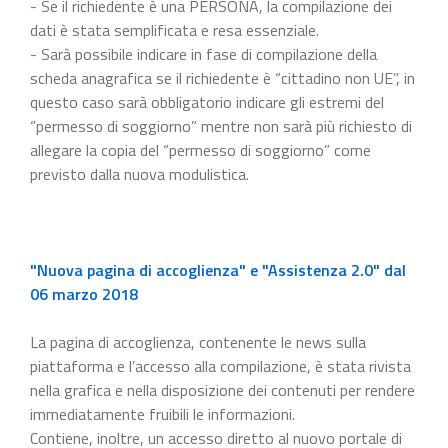
- Se il richiedente è una PERSONA, la compilazione dei
dati è stata semplificata e resa essenziale.
- Sarà possibile indicare in fase di compilazione della
scheda anagrafica se il richiedente è “cittadino non UE”, in
questo caso sarà obbligatorio indicare gli estremi del
“permesso di soggiorno” mentre non sarà più richiesto di
allegare la copia del “permesso di soggiorno” come
previsto dalla nuova modulistica.
"Nuova pagina di accoglienza" e "Assistenza 2.0" dal
06 marzo 2018
La pagina di accoglienza, contenente le news sulla
piattaforma e l’accesso alla compilazione, è stata rivista
nella grafica e nella disposizione dei contenuti per rendere
immediatamente fruibili le informazioni.
Contiene, inoltre, un accesso diretto al nuovo portale di