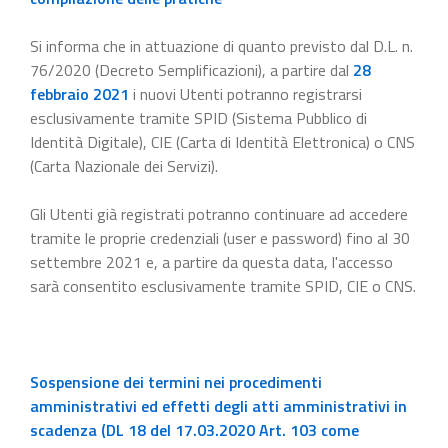
Si informa che in attuazione di quanto previsto dal D.L. n.
76/2020 (Decreto Semplificazioni), a partire dal
28
febbraio 2021
i nuovi Utenti potranno registrarsi
esclusivamente tramite SPID (Sistema Pubblico di
Identità Digitale), CIE (Carta di Identità Elettronica) o CNS
(Carta Nazionale dei Servizi).
Gli Utenti già registrati potranno continuare ad accedere
tramite le proprie credenziali (user e password) fino al 30
settembre 2021 e, a partire da questa data, l'accesso
sarà consentito esclusivamente tramite SPID, CIE o CNS.
Sospensione dei termini nei procedimenti
amministrativi ed effetti degli atti amministrativi in
scadenza (DL 18 del 17.03.2020 Art. 103 come