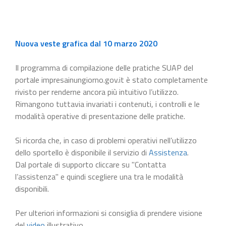
Nuova veste grafica dal 10 marzo 2020
Il programma di compilazione delle pratiche SUAP del
portale impresainungiorno.gov.it è stato completamente
rivisto per renderne ancora più intuitivo l’utilizzo.
Rimangono tuttavia invariati i contenuti, i controlli e le
modalità operative di presentazione delle pratiche.
Si ricorda che, in caso di problemi operativi nell’utilizzo
dello sportello è disponibile il servizio di
Assistenza
.
Dal portale di supporto cliccare su "Contatta
l’assistenza" e quindi scegliere una tra le modalità
disponibili.
Per ulteriori informazioni si consiglia di prendere visione
del
video
illustrativo