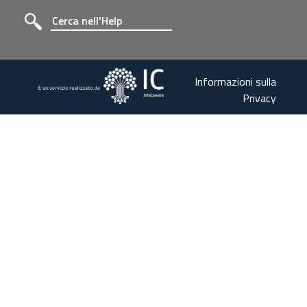
Informazioni sulla
Privacy