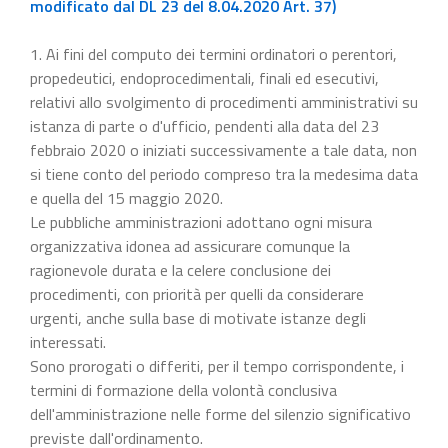
modificato dal DL 23 del 8.04.2020 Art. 37)
1. Ai fini del computo dei termini ordinatori o perentori,
propedeutici, endoprocedimentali, finali ed esecutivi,
relativi allo svolgimento di procedimenti amministrativi su
istanza di parte o d'ufficio, pendenti alla data del 23
febbraio 2020 o iniziati successivamente a tale data, non
si tiene conto del periodo compreso tra la medesima data
e quella del 15 maggio 2020.
Le pubbliche amministrazioni adottano ogni misura
organizzativa idonea ad assicurare comunque la
ragionevole durata e la celere conclusione dei
procedimenti, con priorità per quelli da considerare
urgenti, anche sulla base di motivate istanze degli
interessati.
Sono prorogati o differiti, per il tempo corrispondente, i
termini di formazione della volontà conclusiva
dell'amministrazione nelle forme del silenzio significativo
previste dall'ordinamento.