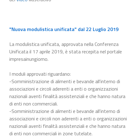
"Nuova modulistica unificata" dal 22 Luglio 2019
La modulistica unificata, approvata nella Conferenza
Unificata il 17 aprile 2019, è stata recepita nel portale
impresainungiorno.
I moduli approvati riguardano:
-Somministrazione di alimenti e bevande all'interno di
associazioni e circoli aderenti a enti o organizzazioni
nazionali aventi finalità assistenziali e che hanno natura
di enti non commerciali.
-Somministrazione di alimenti e bevande all'interno di
associazioni e circoli non aderenti a enti o organizzazioni
nazionali aventi finalità assistenziali e che hanno natura
di enti non commerciali in zone tutelate.