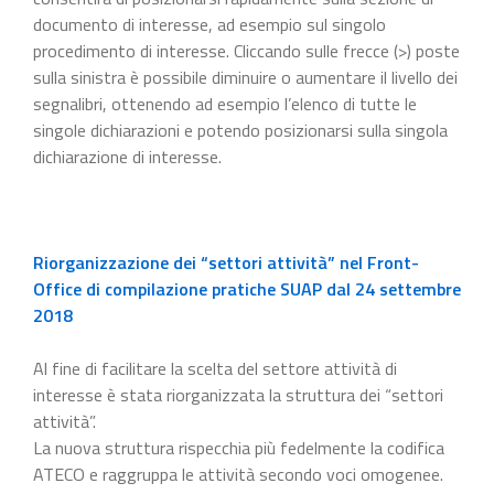
documento di interesse, ad esempio sul singolo
procedimento di interesse. Cliccando sulle frecce (>) poste
sulla sinistra è possibile diminuire o aumentare il livello dei
segnalibri, ottenendo ad esempio l’elenco di tutte le
singole dichiarazioni e potendo posizionarsi sulla singola
dichiarazione di interesse.
Riorganizzazione dei “settori attività” nel Front-
Office di compilazione pratiche SUAP dal 24 settembre
2018
Al fine di facilitare la scelta del settore attività di
interesse è stata riorganizzata la struttura dei “settori
attività”.
La nuova struttura rispecchia più fedelmente la codifica
ATECO e raggruppa le attività secondo voci omogenee.