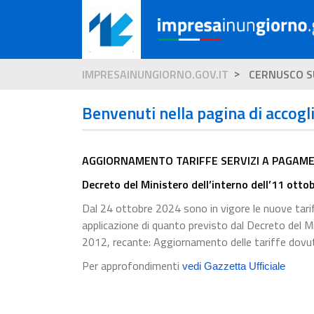
IMPRESAINUNGIORNO.GOV.IT
CERNUSCO S
Benvenuti nella pagina di accogl
AGGIORNAMENTO TARIFFE SERVIZI A PAGAME
Decreto del Ministero dell’interno dell’11 otto
Dal 24 ottobre 2024 sono in vigore le nuove tariff
applicazione di quanto previsto dal Decreto del M
2012, recante: Aggiornamento delle tariffe dovute 
Per approfondimenti
vedi Gazzetta Ufficiale