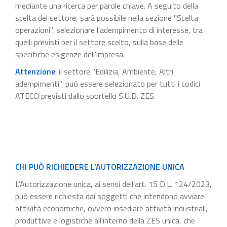
mediante una ricerca per parole chiave. A seguito della
scelta del settore, sarà possibile nella sezione "Scelta
operazioni", selezionare l'adempimento di interesse, tra
quelli previsti per il settore scelto, sulla base delle
specifiche esigenze dell'impresa.
Attenzione
: il settore "Edilizia, Ambiente, Altri
adempimenti", può essere selezionato per tutti i codici
ATECO previsti dallo sportello S.U.D. ZES.
CHI PUÒ RICHIEDERE L’AUTORIZZAZIONE UNICA
L’Autorizzazione unica, ai sensi dell’art. 15 D.L. 124/2023,
può essere richiesta dai soggetti che intendono avviare
attività economiche, ovvero insediare attività industriali,
produttive e logistiche all'interno della ZES unica, che