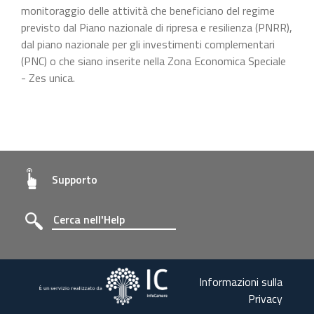
monitoraggio delle attività che beneficiano del regime
previsto dal Piano nazionale di ripresa e resilienza (PNRR),
dal piano nazionale per gli investimenti complementari
(PNC) o che siano inserite nella Zona Economica Speciale
- Zes unica.
Supporto
Informazioni sulla
Privacy