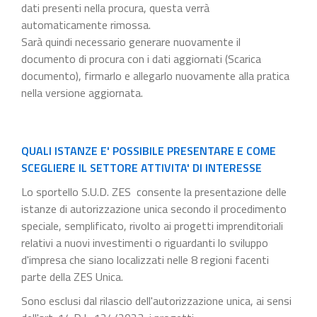
dati presenti nella procura, questa verrà
automaticamente rimossa.
Sarà quindi necessario generare nuovamente il
documento di procura con i dati aggiornati (Scarica
documento), firmarlo e allegarlo nuovamente alla pratica
nella versione aggiornata.
QUALI ISTANZE E' POSSIBILE PRESENTARE E COME
SCEGLIERE IL SETTORE ATTIVITA' DI INTERESSE
Lo sportello S.U.D. ZES consente la presentazione delle
istanze di autorizzazione unica secondo il procedimento
speciale, semplificato, rivolto ai progetti imprenditoriali
relativi a nuovi investimenti o riguardanti lo sviluppo
d'impresa che siano localizzati nelle 8 regioni facenti
parte della ZES Unica.
Sono esclusi dal rilascio dell'autorizzazione unica, ai sensi