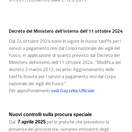
Decreto del Ministero dell’interno dell’11 ottobre 2024
Dal 24 ottobre 2024 sono in vigore le nuove tariffe per i
servizi a pagamento resi dal Corpo nazionale dei vigili del
fuoco, in applicazione di quanto previsto dal Decreto del
Ministero dell’interno dell’11 ottobre 2024 “Modifica del
decreto 2 marzo 2012, recante: Aggiornamento delle
tariffe dovute per i servizi a pagamento resi dal Corpo
nazionale dei vigili del fuoco”.
Per approfondimenti
vedi Gazzetta Ufficiale
Nuovi controlli sulla procura speciale
Dal
per le pratiche che prevedono la
7 aprile 2025
presenza del procuratore, verranno introdotti degli