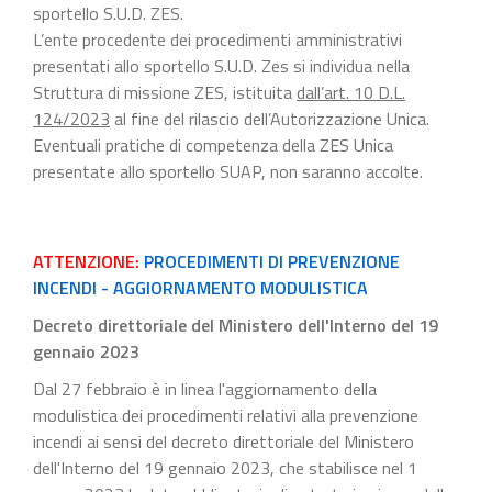
sportello S.U.D. ZES.
L’ente procedente dei procedimenti amministrativi
presentati allo sportello S.U.D. Zes si individua nella
Struttura di missione ZES, istituita
dall’art. 10 D.L.
124/2023
al fine del rilascio dell’Autorizzazione Unica.
Eventuali pratiche di competenza della ZES Unica
presentate allo sportello SUAP, non saranno accolte.
ATTENZIONE:
PROCEDIMENTI DI PREVENZIONE
INCENDI - AGGIORNAMENTO MODULISTICA
Decreto direttoriale del Ministero dell'Interno del 19
gennaio 2023
Dal 27 febbraio è in linea l'aggiornamento della
modulistica dei procedimenti relativi alla prevenzione
incendi ai sensi del decreto direttoriale del Ministero
dell'Interno del 19 gennaio 2023, che stabilisce nel 1