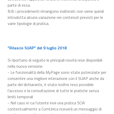
parte di essa.
N.B. i procedimenti rimangono inalterati: non viene quindi
introdotta alcuna variazione nei contenuti previsti per le
varie tipologie di pratica.
"Rilascio SUAP" del 9 luglio 2018
Si riportano di seguito le principali novità rese disponibili
nella nuova versione:
- Le funzionalità della MyPage sono state potenziate per
consentire una migliore interazione con il SUAP anche da
parte del dichiarante, è stato inoltre reso possibile
l'accesso e la consultazione di tutte le pratiche senza
limiti temporali
- Nel caso in cui l’utente invii una pratica SCIA
contestualmente a ComUnica riceverà un messaggio di