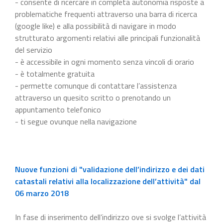
- consente di ricercare in completa autonomia risposte a
problematiche frequenti attraverso una barra di ricerca
(google like) e alla possibilità di navigare in modo
strutturato argomenti relativi alle principali funzionalità
del servizio
- è accessibile in ogni momento senza vincoli di orario
- è totalmente gratuita
- permette comunque di contattare l’assistenza
attraverso un quesito scritto o prenotando un
appuntamento telefonico
- ti segue ovunque nella navigazione
Nuove funzioni di "validazione dell’indirizzo e dei dati
catastali relativi alla localizzazione dell’attività" dal
06 marzo 2018
In fase di inserimento dell’indirizzo ove si svolge l’attività