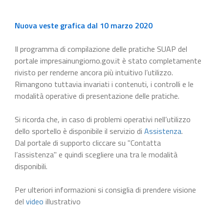
Nuova veste grafica dal 10 marzo 2020
Il programma di compilazione delle pratiche SUAP del
portale impresainungiorno.gov.it è stato completamente
rivisto per renderne ancora più intuitivo l’utilizzo.
Rimangono tuttavia invariati i contenuti, i controlli e le
modalità operative di presentazione delle pratiche.
Si ricorda che, in caso di problemi operativi nell’utilizzo
dello sportello è disponibile il servizio di
Assistenza
.
Dal portale di supporto cliccare su "Contatta
l’assistenza" e quindi scegliere una tra le modalità
disponibili.
Per ulteriori informazioni si consiglia di prendere visione
del
video
illustrativo