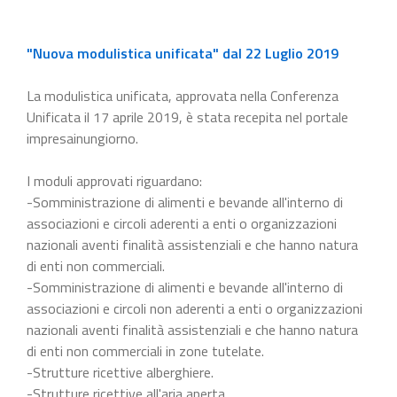
"Nuova modulistica unificata" dal 22 Luglio 2019
La modulistica unificata, approvata nella Conferenza
Unificata il 17 aprile 2019, è stata recepita nel portale
impresainungiorno.
I moduli approvati riguardano:
-Somministrazione di alimenti e bevande all'interno di
associazioni e circoli aderenti a enti o organizzazioni
nazionali aventi finalità assistenziali e che hanno natura
di enti non commerciali.
-Somministrazione di alimenti e bevande all'interno di
associazioni e circoli non aderenti a enti o organizzazioni
nazionali aventi finalità assistenziali e che hanno natura
di enti non commerciali in zone tutelate.
-Strutture ricettive alberghiere.
-Strutture ricettive all'aria aperta.