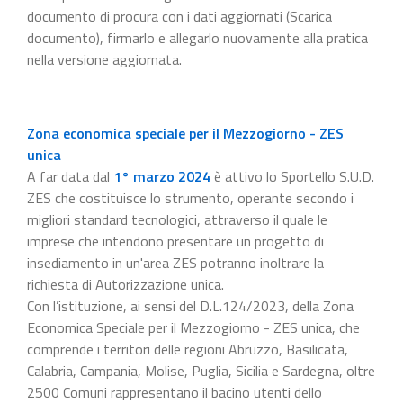
documento di procura con i dati aggiornati (Scarica
documento), firmarlo e allegarlo nuovamente alla pratica
nella versione aggiornata.
Zona economica speciale per il Mezzogiorno - ZES
unica
A far data dal
1° marzo 2024
è attivo lo Sportello S.U.D.
ZES che costituisce lo strumento, operante secondo i
migliori standard tecnologici, attraverso il quale le
imprese che intendono presentare un progetto di
insediamento in un'area ZES potranno inoltrare la
richiesta di Autorizzazione unica.
Con l’istituzione, ai sensi del D.L.124/2023, della Zona
Economica Speciale per il Mezzogiorno - ZES unica, che
comprende i territori delle regioni Abruzzo, Basilicata,
Calabria, Campania, Molise, Puglia, Sicilia e Sardegna, oltre
2500 Comuni rappresentano il bacino utenti dello