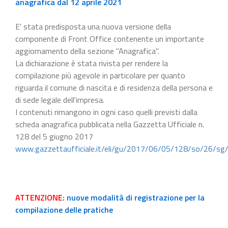
anagrafica dal 12 aprile 2021
E' stata predisposta una nuova versione della
componente di Front Office contenente un importante
aggiornamento della sezione "Anagrafica".
La dichiarazione è stata rivista per rendere la
compilazione più agevole in particolare per quanto
riguarda il comune di nascita e di residenza della persona e
di sede legale dell'impresa.
I contenuti rimangono in ogni caso quelli previsti dalla
scheda anagrafica pubblicata nella Gazzetta Ufficiale n.
128 del 5 giugno 2017
www.gazzettaufficiale.it/eli/gu/2017/06/05/128/so/26/sg
ATTENZIONE:
nuove modalità di registrazione per la
compilazione delle pratiche