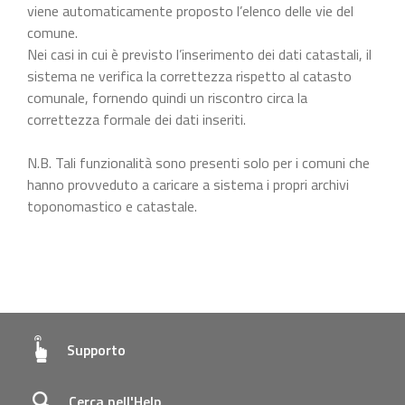
viene automaticamente proposto l’elenco delle vie del
comune.
Nei casi in cui è previsto l’inserimento dei dati catastali, il
sistema ne verifica la correttezza rispetto al catasto
comunale, fornendo quindi un riscontro circa la
correttezza formale dei dati inseriti.
N.B. Tali funzionalità sono presenti solo per i comuni che
hanno provveduto a caricare a sistema i propri archivi
toponomastico e catastale.
Supporto