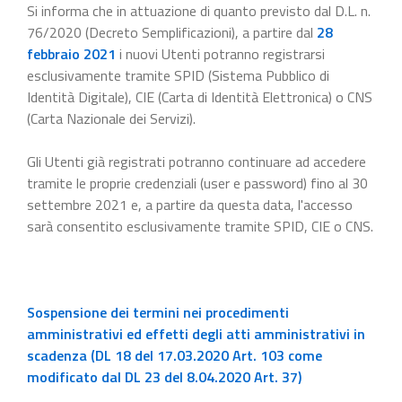
Si informa che in attuazione di quanto previsto dal D.L. n.
76/2020 (Decreto Semplificazioni), a partire dal
28
febbraio 2021
i nuovi Utenti potranno registrarsi
esclusivamente tramite SPID (Sistema Pubblico di
Identità Digitale), CIE (Carta di Identità Elettronica) o CNS
(Carta Nazionale dei Servizi).
Gli Utenti già registrati potranno continuare ad accedere
tramite le proprie credenziali (user e password) fino al 30
settembre 2021 e, a partire da questa data, l'accesso
sarà consentito esclusivamente tramite SPID, CIE o CNS.
Sospensione dei termini nei procedimenti
amministrativi ed effetti degli atti amministrativi in
scadenza (DL 18 del 17.03.2020 Art. 103 come
modificato dal DL 23 del 8.04.2020 Art. 37)