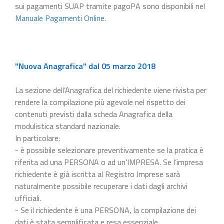
sui pagamenti SUAP tramite pagoPA sono disponibili nel
Manuale Pagamenti Online
.
"Nuova Anagrafica" dal 05 marzo 2018
La sezione dell’Anagrafica del richiedente viene rivista per
rendere la compilazione più agevole nel rispetto dei
contenuti previsti dalla scheda Anagrafica della
modulistica standard nazionale.
In particolare:
- è possibile selezionare preventivamente se la pratica è
riferita ad una PERSONA o ad un’IMPRESA. Se l’impresa
richiedente è già iscritta al Registro Imprese sarà
naturalmente possibile recuperare i dati dagli archivi
ufficiali.
- Se il richiedente è una PERSONA, la compilazione dei
dati è stata semplificata e resa essenziale.