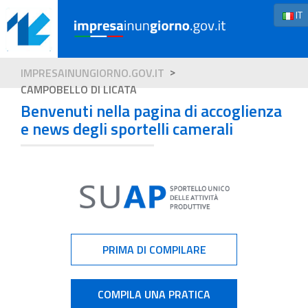
IT
IMPRESAINUNGIORNO.GOV.IT
CAMPOBELLO DI LICATA
Benvenuti nella pagina di accoglienza
e news degli sportelli camerali
PRIMA DI COMPILARE
COMPILA UNA PRATICA