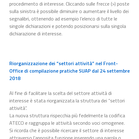
procedimento di interesse. Cliccando sulle frecce (>) poste
sulla sinistra è possibile diminuire o aumentare il livello dei
segnalibri, ottenendo ad esempio l’elenco di tutte le
singole dichiarazioni e potendo posizionarsi sulla singola
dichiarazione di interesse.
Riorganizzazione dei “settori attività” nel Front-
Office di compilazione pratiche SUAP dal 24 settembre
2018
Al fine di facilitare la scelta del settore attività di
interesse è stata riorganizzata la struttura dei “settori
attività”.
La nuova struttura rispecchia più fedelmente la codifica
ATECO e raggruppa le attività secondo voci omogenee.
Si ricorda che è possibile ricercare il settore di interesse
attraverso l’apposita funzione inserendo una parola o