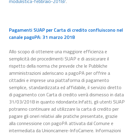
modulistica-febbraio-2018/
.
Pagamenti SUAP per Carta di credito confluiscono nel
canale pagoPA: 31 marzo 2018
Allo scopo di ottenere una maggiore efficienza e
semplicità dei procedimenti SUAP e di assicurare il
rispetto della norma che prevede che le Pubbliche
amministrazioni aderiscano a pagoPA per offrire a
cittadini e imprese una piattaforma di pagamento
semplice, standardizzata ed affidabile, il servizio diretto
di pagamento con Carta di credito verrà dismesso in data
31/03/2018 in quanto ridondante.Infatti, gli utenti SUAP
potranno continuare ad utilizzare la carta di credito per
pagare gli oneri relativi alle pratiche presentate, grazie
alla connessione con pagoPA attivata dal Comune e
intermediata da Unioncamere-InfoCamere. Informazioni