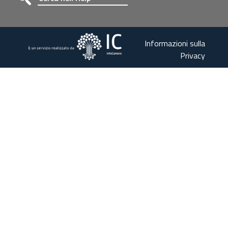
Informazioni sulla
Privacy