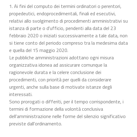
1. Ai fini del computo dei termini ordinatori o perentori,
propedeutici, endoprocedimentali, finali ed esecutivi,
relativi allo svolgimento di procedimenti amministrativi su
istanza di parte o d'ufficio, pendenti alla data del 23
febbraio 2020 o iniziati successivamente a tale data, non
si tiene conto del periodo compreso tra la medesima data
e quella del 15 maggio 2020.
Le pubbliche amministrazioni adottano ogni misura
organizzativa idonea ad assicurare comunque la
ragionevole durata e la celere conclusione dei
procedimenti, con priorità per quelli da considerare
urgenti, anche sulla base di motivate istanze degli
interessati.
Sono prorogati o differiti, per il tempo corrispondente, i
termini di formazione della volontà conclusiva
dell'amministrazione nelle forme del silenzio significativo
previste dall'ordinamento.