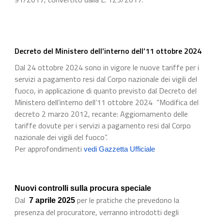
Decreto del Ministero dell’interno dell’11 ottobre 2024
Dal 24 ottobre 2024 sono in vigore le nuove tariffe per i
servizi a pagamento resi dal Corpo nazionale dei vigili del
fuoco, in applicazione di quanto previsto dal Decreto del
Ministero dell’interno dell’11 ottobre 2024 “Modifica del
decreto 2 marzo 2012, recante: Aggiornamento delle
tariffe dovute per i servizi a pagamento resi dal Corpo
nazionale dei vigili del fuoco”.
Per approfondimenti
vedi Gazzetta Ufficiale
Nuovi controlli sulla procura speciale
Dal
per le pratiche che prevedono la
7 aprile 2025
presenza del procuratore, verranno introdotti degli