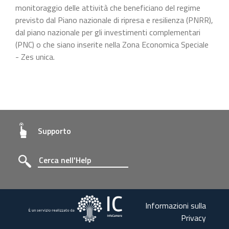
monitoraggio delle attività che beneficiano del regime
previsto dal Piano nazionale di ripresa e resilienza (PNRR),
dal piano nazionale per gli investimenti complementari
(PNC) o che siano inserite nella Zona Economica Speciale
- Zes unica.
Supporto
Informazioni sulla
Privacy