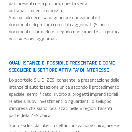
dati presenti nella procura, questa verrà
automaticamente rimossa.
Sarà quindi necessario generare nuovamente il
documento di procura con i dati aggiornati (Scarica
documento), firmarlo e allegarlo nuovamente alla pratica
nella versione aggiornata.
QUALI ISTANZE E' POSSIBILE PRESENTARE E COME
SCEGLIERE IL SETTORE ATTIVITA' DI INTERESSE
Lo sportello S.U.D. ZES consente la presentazione delle
istanze di autorizzazione unica secondo il procedimento
speciale, semplificato, rivolto ai progetti imprenditoriali
relativi a nuovi investimenti o riguardanti lo sviluppo
d'impresa che siano localizzati nelle 8 regioni facenti
parte della ZES Unica.
Sono esclusi dal rilascio dell'autorizzazione unica, ai sensi