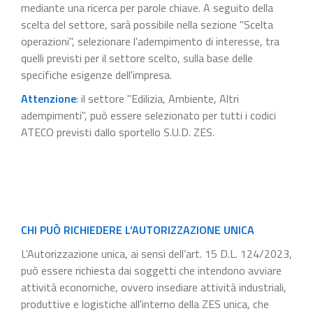
mediante una ricerca per parole chiave. A seguito della
scelta del settore, sarà possibile nella sezione "Scelta
operazioni", selezionare l'adempimento di interesse, tra
quelli previsti per il settore scelto, sulla base delle
specifiche esigenze dell'impresa.
Attenzione
: il settore "Edilizia, Ambiente, Altri
adempimenti", può essere selezionato per tutti i codici
ATECO previsti dallo sportello S.U.D. ZES.
CHI PUÒ RICHIEDERE L’AUTORIZZAZIONE UNICA
L’Autorizzazione unica, ai sensi dell’art. 15 D.L. 124/2023,
può essere richiesta dai soggetti che intendono avviare
attività economiche, ovvero insediare attività industriali,
produttive e logistiche all'interno della ZES unica, che