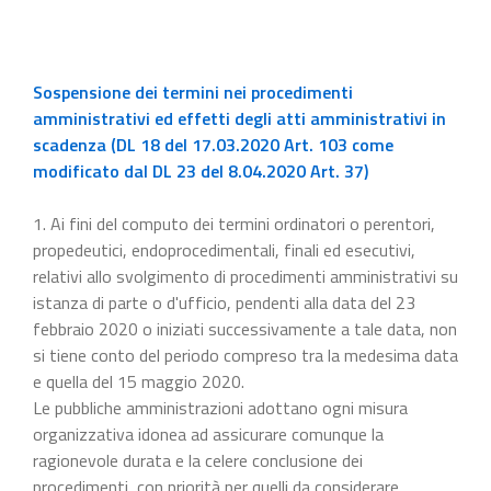
Sospensione dei termini nei procedimenti
amministrativi ed effetti degli atti amministrativi in
scadenza (DL 18 del 17.03.2020 Art. 103 come
modificato dal DL 23 del 8.04.2020 Art. 37)
1. Ai fini del computo dei termini ordinatori o perentori,
propedeutici, endoprocedimentali, finali ed esecutivi,
relativi allo svolgimento di procedimenti amministrativi su
istanza di parte o d'ufficio, pendenti alla data del 23
febbraio 2020 o iniziati successivamente a tale data, non
si tiene conto del periodo compreso tra la medesima data
e quella del 15 maggio 2020.
Le pubbliche amministrazioni adottano ogni misura
organizzativa idonea ad assicurare comunque la
ragionevole durata e la celere conclusione dei
procedimenti, con priorità per quelli da considerare