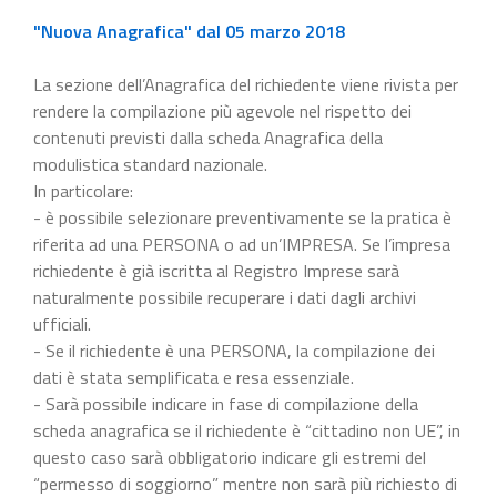
"Nuova Anagrafica" dal 05 marzo 2018
La sezione dell’Anagrafica del richiedente viene rivista per
rendere la compilazione più agevole nel rispetto dei
contenuti previsti dalla scheda Anagrafica della
modulistica standard nazionale.
In particolare:
- è possibile selezionare preventivamente se la pratica è
riferita ad una PERSONA o ad un’IMPRESA. Se l’impresa
richiedente è già iscritta al Registro Imprese sarà
naturalmente possibile recuperare i dati dagli archivi
ufficiali.
- Se il richiedente è una PERSONA, la compilazione dei
dati è stata semplificata e resa essenziale.
- Sarà possibile indicare in fase di compilazione della
scheda anagrafica se il richiedente è “cittadino non UE”, in
questo caso sarà obbligatorio indicare gli estremi del
“permesso di soggiorno” mentre non sarà più richiesto di