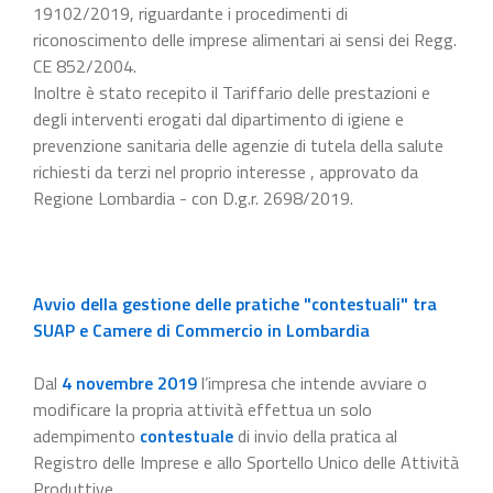
19102/2019, riguardante i procedimenti di
riconoscimento delle imprese alimentari ai sensi dei Regg.
CE 852/2004.
Inoltre è stato recepito il Tariffario delle prestazioni e
degli interventi erogati dal dipartimento di igiene e
prevenzione sanitaria delle agenzie di tutela della salute
richiesti da terzi nel proprio interesse , approvato da
Regione Lombardia - con D.g.r. 2698/2019.
Avvio della gestione delle pratiche "contestuali" tra
SUAP e Camere di Commercio in Lombardia
Dal
4 novembre 2019
l’impresa che intende avviare o
modificare la propria attività effettua un solo
adempimento
contestuale
di invio della pratica al
Registro delle Imprese e allo Sportello Unico delle Attività
Produttive.