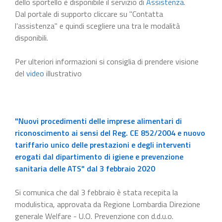
dello sportello è disponibile il servizio di
Assistenza
.
Dal portale di supporto cliccare su "Contatta
l’assistenza" e quindi scegliere una tra le modalità
disponibili.
Per ulteriori informazioni si consiglia di prendere visione
del
video
illustrativo
"Nuovi procedimenti delle imprese alimentari di
riconoscimento ai sensi del Reg. CE 852/2004 e nuovo
tariffario unico delle prestazioni e degli interventi
erogati dal dipartimento di igiene e prevenzione
sanitaria delle ATS" dal 3 febbraio 2020
Si comunica che dal 3 febbraio è stata recepita la
modulistica, approvata da Regione Lombardia Direzione
generale Welfare - U.O. Prevenzione con d.d.u.o.