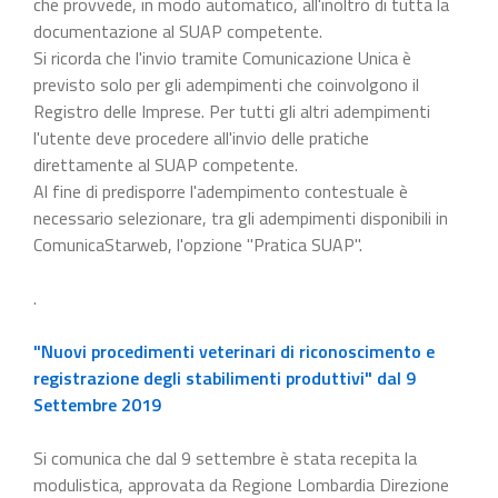
che provvede, in modo automatico, all'inoltro di tutta la
documentazione al SUAP competente.
Si ricorda che l'invio tramite Comunicazione Unica è
previsto solo per gli adempimenti che coinvolgono il
Registro delle Imprese. Per tutti gli altri adempimenti
l'utente deve procedere all'invio delle pratiche
direttamente al SUAP competente.
Al fine di predisporre l'adempimento contestuale è
necessario selezionare, tra gli adempimenti disponibili in
ComunicaStarweb, l'opzione "Pratica SUAP".
.
"Nuovi procedimenti veterinari di riconoscimento e
registrazione degli stabilimenti produttivi" dal 9
Settembre 2019
Si comunica che dal 9 settembre è stata recepita la
modulistica, approvata da Regione Lombardia Direzione