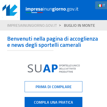
IT
IMPRESAINUNGIORNO.GOV.IT
BUGLIO IN MONTE
Benvenuti nella pagina di accoglienza
e news degli sportelli camerali
PRIMA DI COMPILARE
COMPILA UNA PRATICA