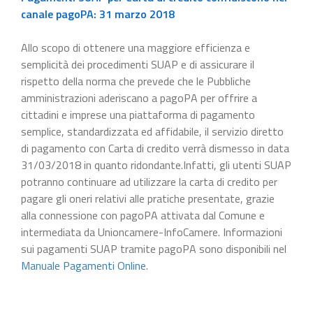
canale pagoPA: 31 marzo 2018
Allo scopo di ottenere una maggiore efficienza e
semplicità dei procedimenti SUAP e di assicurare il
rispetto della norma che prevede che le Pubbliche
amministrazioni aderiscano a pagoPA per offrire a
cittadini e imprese una piattaforma di pagamento
semplice, standardizzata ed affidabile, il servizio diretto
di pagamento con Carta di credito verrà dismesso in data
31/03/2018 in quanto ridondante.Infatti, gli utenti SUAP
potranno continuare ad utilizzare la carta di credito per
pagare gli oneri relativi alle pratiche presentate, grazie
alla connessione con pagoPA attivata dal Comune e
intermediata da Unioncamere-InfoCamere. Informazioni
sui pagamenti SUAP tramite pagoPA sono disponibili nel
Manuale Pagamenti Online
.