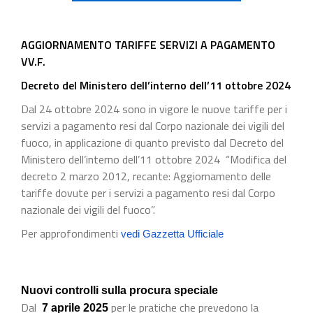
AGGIORNAMENTO TARIFFE SERVIZI A PAGAMENTO
VV.F.
Decreto del Ministero dell’interno dell’11 ottobre 2024
Dal 24 ottobre 2024 sono in vigore le nuove tariffe per i
servizi a pagamento resi dal Corpo nazionale dei vigili del
fuoco, in applicazione di quanto previsto dal Decreto del
Ministero dell’interno dell’11 ottobre 2024 “Modifica del
decreto 2 marzo 2012, recante: Aggiornamento delle
tariffe dovute per i servizi a pagamento resi dal Corpo
nazionale dei vigili del fuoco”.
Per approfondimenti
vedi Gazzetta Ufficiale
Nuovi controlli sulla procura speciale
Dal
per le pratiche che prevedono la
7 aprile 2025