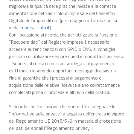
migliorare la qualità delle pratiche inviate e la corretta
alimentazione del Fascicolo d’Impresa e del Cassetto
Digitale dell’imprenditore (per maggiori informazioni si
veda
impresa.italia.it
).
Con l’occasione si ricorda che per utilizzare la funzione
"Recupera dati" dal Registro Imprese è necessario
accedere autenticandosi con SPID o CNS, si consiglia
pertanto di utilizzare sempre queste modalità di accesso.
- Sono stati rivisti i meccanismi legati al pagamento
elettronico inserendo opportuni messaggi di avviso al
fine di garantire che i processi di pagamento e
acquisizione delle relative ricevute siano correttamente
completati prima di procedere all’invio della pratica.
Si ricorda con l’occasione che sono state adeguate le
"informative sulla privacy" a seguito dell’entrata in vigore
del Regolamento UE 2016/679 in materia di protezione
dei dati personali ("Regolamento privacy").