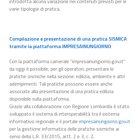
introdotta alcuna variazione nei contenuti previsti per le
varie tipologie di pratica.
Compilazione e presentazione di una pratica SISMICA
tramite la piattaforma IMPRESAINUNGIORNO
Con la piattaforma camerale "impresainungiorno.gov.it"
da oggi è possibile, per gli operatori, presentare le
pratiche sismiche nella sezione: edilizia, ambiente e altri
adempimenti. Tali pratiche possono essere anche
associate alla presentazione di una pratica edilizia
disponibile sulla piattaforma.
Grazie alla collaborazione con Regione Lombardia è stato
sviluppato il sistema di interoperabilità tra il sistema
informativo regionale e il portale
impresainungiorno.gov.it
per la gestione informatica delle pratiche sismiche ai
sensi della L.R. 33/2015, artt. 2 e 3, c. 2.