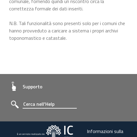
comunale, fornendo quindi un riscontro circa la
correttezza formale dei dati inseriti.
N.B. Tali funzionalità sono presenti solo per i comuni che
hanno provveduto a caricare a sistema i propri archivi
toponomastico e catastale.
Supporto
Informazioni sulla