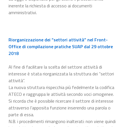
inerente la richiesta di accesso ai documenti
amministrativi.
Riorganizzazione dei “settori attività” nel Front-
Office di compilazione pratiche SUAP dal 29 ottobre
2018
Al fine di facilitare la scelta del settore attività di
interesse è stata riorganizzata la struttura dei “settori
attività”.
La nuova struttura rispecchia più fedelmente la codifica
ATECO e raggruppa le attività secondo voci omogenee.
Si ricorda che è possibile ricercare il settore di interesse
attraverso l’apposita funzione inserendo una parola o
parte di essa.
N.B. i procedimenti rimangono inalterati: non viene quindi