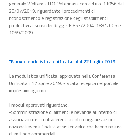
generale Welfare - U.O. Veterinaria con d.d.u.o. 11056 del
25/07/2019, riguardante i procedimenti di
riconoscimento e registrazione degli stabilimenti
produttivi ai sensi dei Regg. CE 853/2004, 183/2005 e
1069/2009.
"Nuova modulistica unificata" dal 22 Luglio 2019
La modulistica unificata, approvata nella Conferenza
Unificata il 17 aprile 2019, è stata recepita nel portale
impresainungiorno.
I moduli approvati riguardano:
-Somministrazione di alimenti e bevande all'interno di
associazioni e circoli aderenti a enti o organizzazioni
nazionali aventi finalità assistenziali e che hanno natura
di enti non commerciali.