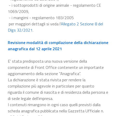
- i sottoprodotti di origine animale - regolamento CE
1069/2009,
- i mangimi - regolamento 183/2005
per maggiori dettagli si veda l'
Allegato 2 Sezione 8 del
Dlgs 32/2021
.
Revisione modalità di compilazione della dichiarazione
anagrafica dal 12 aprile 2021
E' stata predisposta una nuova versione della
componente di Front Office contenente un importante
aggiornamento della sezione "Anagrafica".
La dichiarazione è stata rivista per rendere la
compilazione più agevole in particolare per quanto
riguarda il comune di nascita e di residenza della persona e
di sede legale dell'impresa.
I contenuti rimangono in ogni caso quelli previsti dalla
scheda anagrafica pubblicata nella Gazzetta Ufficiale n.