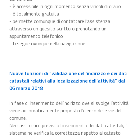
- è accessibile in ogni momento senza vincoli di orario
- è totalmente gratuita
- permette comunque di contattare l’assistenza
attraverso un quesito scritto o prenotando un
appuntamento telefonico
- ti segue ovunque nella navigazione
Nuove funzioni di "validazione dell’indirizzo e dei dati
catastali relativi alla localizzazione dell’attività" dal
06 marzo 2018
In fase di inserimento dell’indirizzo ove si svolge l’attività
viene automaticamente proposto l’elenco delle vie del
comune.
Nei casi in cui è previsto l’inserimento dei dati catastali, il
sistema ne verifica la correttezza rispetto al catasto