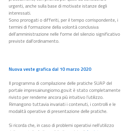
urgenti, anche sulla base di motivate istanze degli
interessati.
Sono prorogati o differiti, per il tempo corrispondente, i
termini di formazione della volontà conclusiva
dell'amministrazione nelle forme del silenzio significativo
previste dall'ordinamento.
Nuova veste grafica dal 10 marzo 2020
Il programma di compilazione delle pratiche SUAP del
portale impresainungiorno.gov.it è stato completamente
rivisto per renderne ancora più intuitivo l’utilizzo.
Rimangono tuttavia invariati i contenuti, i controlli e le
modalità operative di presentazione delle pratiche.
Si ricorda che, in caso di problemi operativi nell’utilizzo