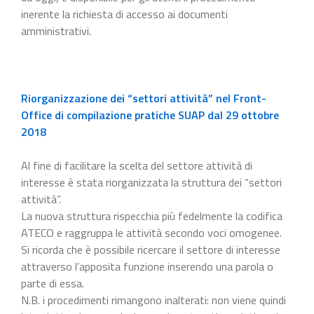
inerente la richiesta di accesso ai documenti
amministrativi.
Riorganizzazione dei “settori attività” nel Front-
Office di compilazione pratiche SUAP dal 29 ottobre
2018
Al fine di facilitare la scelta del settore attività di
interesse è stata riorganizzata la struttura dei “settori
attività”.
La nuova struttura rispecchia più fedelmente la codifica
ATECO e raggruppa le attività secondo voci omogenee.
Si ricorda che è possibile ricercare il settore di interesse
attraverso l’apposita funzione inserendo una parola o
parte di essa.
N.B. i procedimenti rimangono inalterati: non viene quindi