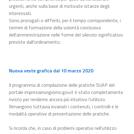
urgenti, anche sulla base di motivate istanze degli
interessati.
Sono prorogati o differiti, per il tempo corrispondente, i
termini di formazione della volontà conclusiva
dell'amministrazione nelle forme del silenzio significativo
previste dall'ordinamento.
Nuova veste grafica dal 10 marzo 2020
Il programma di compilazione delle pratiche SUAP del
portale impresainungiorno.gov.it è stato completamente
rivisto per renderne ancora più intuitivo l’utilizzo.
Rimangono tuttavia invariati i contenuti, i controlli e le
modalità operative di presentazione delle pratiche.
Si ricorda che, in caso di problemi operativi nell’utilizzo