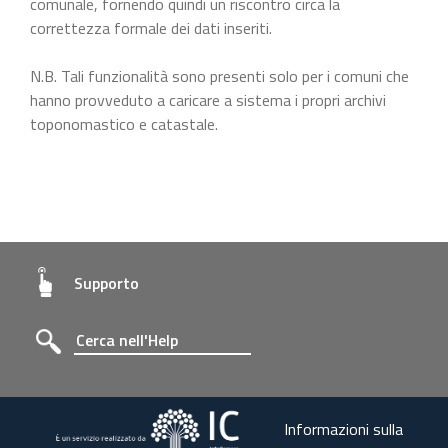
comunale, fornendo quindi un riscontro circa la
correttezza formale dei dati inseriti.
N.B. Tali funzionalità sono presenti solo per i comuni che
hanno provveduto a caricare a sistema i propri archivi
toponomastico e catastale.
Supporto
Informazioni sulla