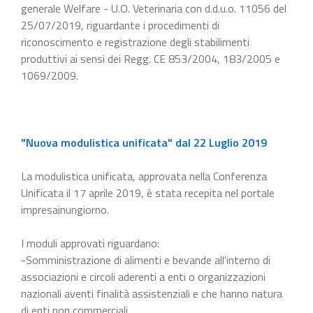
generale Welfare - U.O. Veterinaria con d.d.u.o. 11056 del
25/07/2019, riguardante i procedimenti di
riconoscimento e registrazione degli stabilimenti
produttivi ai sensi dei Regg. CE 853/2004, 183/2005 e
1069/2009.
"Nuova modulistica unificata" dal 22 Luglio 2019
La modulistica unificata, approvata nella Conferenza
Unificata il 17 aprile 2019, è stata recepita nel portale
impresainungiorno.
I moduli approvati riguardano:
-Somministrazione di alimenti e bevande all'interno di
associazioni e circoli aderenti a enti o organizzazioni
nazionali aventi finalità assistenziali e che hanno natura
di enti non commerciali.