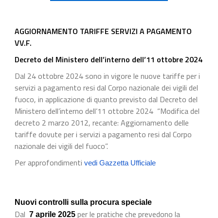
AGGIORNAMENTO TARIFFE SERVIZI A PAGAMENTO
VV.F.
Decreto del Ministero dell’interno dell’11 ottobre 2024
Dal 24 ottobre 2024 sono in vigore le nuove tariffe per i
servizi a pagamento resi dal Corpo nazionale dei vigili del
fuoco, in applicazione di quanto previsto dal Decreto del
Ministero dell’interno dell’11 ottobre 2024 “Modifica del
decreto 2 marzo 2012, recante: Aggiornamento delle
tariffe dovute per i servizi a pagamento resi dal Corpo
nazionale dei vigili del fuoco”.
Per approfondimenti
vedi Gazzetta Ufficiale
Nuovi controlli sulla procura speciale
Dal
per le pratiche che prevedono la
7 aprile 2025