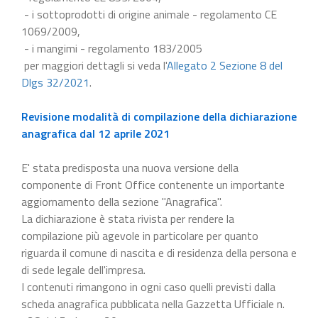
- i sottoprodotti di origine animale - regolamento CE
1069/2009,
- i mangimi - regolamento 183/2005
per maggiori dettagli si veda l'
Allegato 2 Sezione 8 del
Dlgs 32/2021
.
Revisione modalità di compilazione della dichiarazione
anagrafica dal 12 aprile 2021
E' stata predisposta una nuova versione della
componente di Front Office contenente un importante
aggiornamento della sezione "Anagrafica".
La dichiarazione è stata rivista per rendere la
compilazione più agevole in particolare per quanto
riguarda il comune di nascita e di residenza della persona e
di sede legale dell'impresa.
I contenuti rimangono in ogni caso quelli previsti dalla
scheda anagrafica pubblicata nella Gazzetta Ufficiale n.