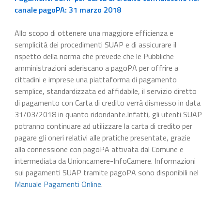
canale pagoPA: 31 marzo 2018
Allo scopo di ottenere una maggiore efficienza e
semplicità dei procedimenti SUAP e di assicurare il
rispetto della norma che prevede che le Pubbliche
amministrazioni aderiscano a pagoPA per offrire a
cittadini e imprese una piattaforma di pagamento
semplice, standardizzata ed affidabile, il servizio diretto
di pagamento con Carta di credito verrà dismesso in data
31/03/2018 in quanto ridondante.Infatti, gli utenti SUAP
potranno continuare ad utilizzare la carta di credito per
pagare gli oneri relativi alle pratiche presentate, grazie
alla connessione con pagoPA attivata dal Comune e
intermediata da Unioncamere-InfoCamere. Informazioni
sui pagamenti SUAP tramite pagoPA sono disponibili nel
Manuale Pagamenti Online
.