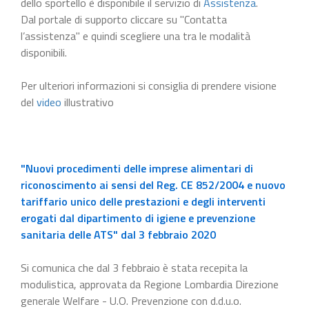
dello sportello è disponibile il servizio di
Assistenza
.
Dal portale di supporto cliccare su "Contatta
l’assistenza" e quindi scegliere una tra le modalità
disponibili.
Per ulteriori informazioni si consiglia di prendere visione
del
video
illustrativo
"Nuovi procedimenti delle imprese alimentari di
riconoscimento ai sensi del Reg. CE 852/2004 e nuovo
tariffario unico delle prestazioni e degli interventi
erogati dal dipartimento di igiene e prevenzione
sanitaria delle ATS" dal 3 febbraio 2020
Si comunica che dal 3 febbraio è stata recepita la
modulistica, approvata da Regione Lombardia Direzione
generale Welfare - U.O. Prevenzione con d.d.u.o.