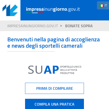
IT
IMPRESAINUNGIORNO.GOV.IT
BONATE SOPRA
Benvenuti nella pagina di accoglienza
e news degli sportelli camerali
PRIMA DI COMPILARE
COMPILA UNA PRATICA