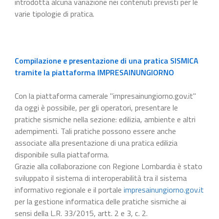
introdotta alcuna variazione nei contenuti previsti per le
varie tipologie di pratica.
Compilazione e presentazione di una pratica SISMICA
tramite la piattaforma IMPRESAINUNGIORNO
Con la piattaforma camerale "impresainungiorno.gov.it"
da oggi è possibile, per gli operatori, presentare le
pratiche sismiche nella sezione: edilizia, ambiente e altri
adempimenti. Tali pratiche possono essere anche
associate alla presentazione di una pratica edilizia
disponibile sulla piattaforma.
Grazie alla collaborazione con Regione Lombardia è stato
sviluppato il sistema di interoperabilità tra il sistema
informativo regionale e il portale
impresainungiorno.gov.it
per la gestione informatica delle pratiche sismiche ai
sensi della L.R. 33/2015, artt. 2 e 3, c. 2.