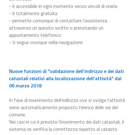
- è accessibile in ogni momento senza vincoli di orario
- è totalmente gratuita
- permette comunque di contattare l’assistenza
attraverso un quesito scritto o prenotando un
appuntamento telefonico
- ti segue ovunque nella navigazione
Nuove funzioni di "validazione dell’indirizzo e dei dati
catastali relativi alla localizzazione dell’attività" dal
06 marzo 2018
In fase di inserimento dell’indirizzo ove si svolge l’attività
viene automaticamente proposto l’elenco delle vie del
comune.
Nei casi in cui è previsto l’inserimento dei dati catastali, il
sistema ne verifica la correttezza rispetto al catasto