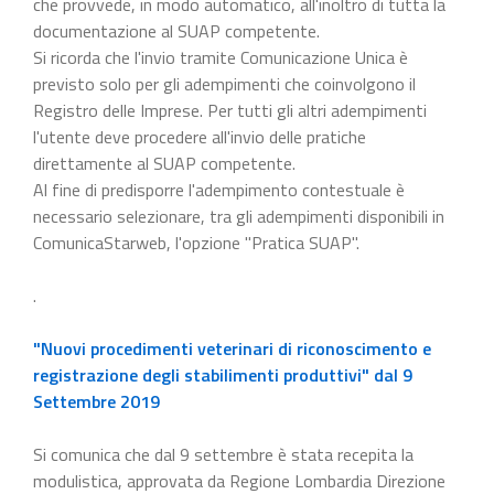
che provvede, in modo automatico, all'inoltro di tutta la
documentazione al SUAP competente.
Si ricorda che l'invio tramite Comunicazione Unica è
previsto solo per gli adempimenti che coinvolgono il
Registro delle Imprese. Per tutti gli altri adempimenti
l'utente deve procedere all'invio delle pratiche
direttamente al SUAP competente.
Al fine di predisporre l'adempimento contestuale è
necessario selezionare, tra gli adempimenti disponibili in
ComunicaStarweb, l'opzione "Pratica SUAP".
.
"Nuovi procedimenti veterinari di riconoscimento e
registrazione degli stabilimenti produttivi" dal 9
Settembre 2019
Si comunica che dal 9 settembre è stata recepita la
modulistica, approvata da Regione Lombardia Direzione