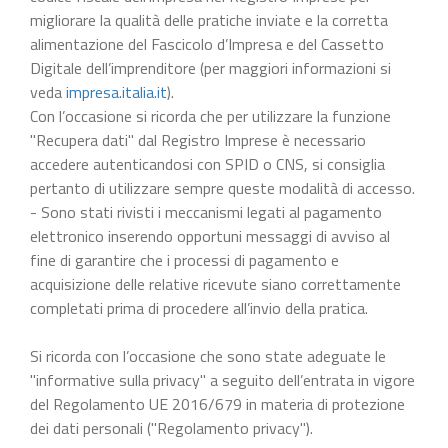
migliorare la qualità delle pratiche inviate e la corretta
alimentazione del Fascicolo d’Impresa e del Cassetto
Digitale dell’imprenditore (per maggiori informazioni si
veda
impresa.italia.it
).
Con l’occasione si ricorda che per utilizzare la funzione
"Recupera dati" dal Registro Imprese è necessario
accedere autenticandosi con SPID o CNS, si consiglia
pertanto di utilizzare sempre queste modalità di accesso.
- Sono stati rivisti i meccanismi legati al pagamento
elettronico inserendo opportuni messaggi di avviso al
fine di garantire che i processi di pagamento e
acquisizione delle relative ricevute siano correttamente
completati prima di procedere all’invio della pratica.
Si ricorda con l’occasione che sono state adeguate le
"informative sulla privacy" a seguito dell’entrata in vigore
del Regolamento UE 2016/679 in materia di protezione
dei dati personali ("Regolamento privacy").