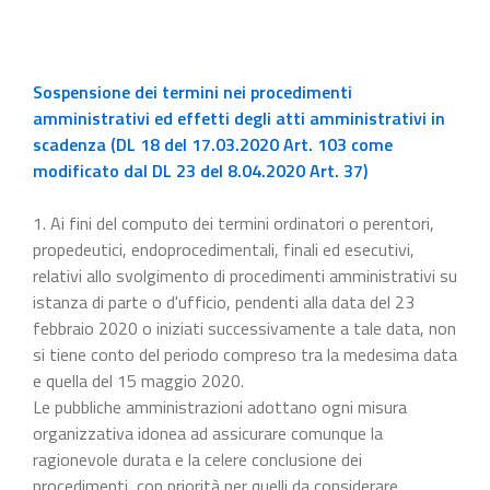
Sospensione dei termini nei procedimenti
amministrativi ed effetti degli atti amministrativi in
scadenza (DL 18 del 17.03.2020 Art. 103 come
modificato dal DL 23 del 8.04.2020 Art. 37)
1. Ai fini del computo dei termini ordinatori o perentori,
propedeutici, endoprocedimentali, finali ed esecutivi,
relativi allo svolgimento di procedimenti amministrativi su
istanza di parte o d'ufficio, pendenti alla data del 23
febbraio 2020 o iniziati successivamente a tale data, non
si tiene conto del periodo compreso tra la medesima data
e quella del 15 maggio 2020.
Le pubbliche amministrazioni adottano ogni misura
organizzativa idonea ad assicurare comunque la
ragionevole durata e la celere conclusione dei
procedimenti, con priorità per quelli da considerare