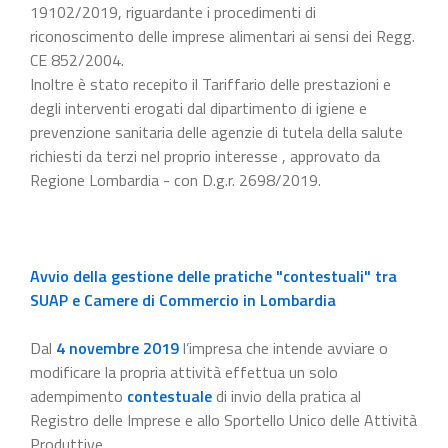
19102/2019, riguardante i procedimenti di
riconoscimento delle imprese alimentari ai sensi dei Regg.
CE 852/2004.
Inoltre è stato recepito il Tariffario delle prestazioni e
degli interventi erogati dal dipartimento di igiene e
prevenzione sanitaria delle agenzie di tutela della salute
richiesti da terzi nel proprio interesse , approvato da
Regione Lombardia - con D.g.r. 2698/2019.
Avvio della gestione delle pratiche "contestuali" tra
SUAP e Camere di Commercio in Lombardia
Dal
4 novembre 2019
l’impresa che intende avviare o
modificare la propria attività effettua un solo
adempimento
contestuale
di invio della pratica al
Registro delle Imprese e allo Sportello Unico delle Attività
Produttive.