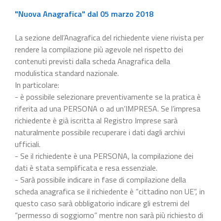
"Nuova Anagrafica" dal 05 marzo 2018
La sezione dell’Anagrafica del richiedente viene rivista per
rendere la compilazione più agevole nel rispetto dei
contenuti previsti dalla scheda Anagrafica della
modulistica standard nazionale.
In particolare:
- è possibile selezionare preventivamente se la pratica è
riferita ad una PERSONA o ad un’IMPRESA. Se l’impresa
richiedente è già iscritta al Registro Imprese sarà
naturalmente possibile recuperare i dati dagli archivi
ufficiali.
- Se il richiedente è una PERSONA, la compilazione dei
dati è stata semplificata e resa essenziale.
- Sarà possibile indicare in fase di compilazione della
scheda anagrafica se il richiedente è “cittadino non UE”, in
questo caso sarà obbligatorio indicare gli estremi del
“permesso di soggiorno” mentre non sarà più richiesto di