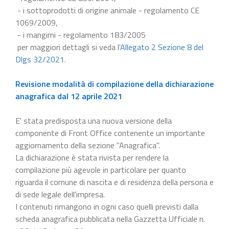
- i sottoprodotti di origine animale - regolamento CE
1069/2009,
- i mangimi - regolamento 183/2005
per maggiori dettagli si veda l'
Allegato 2 Sezione 8 del
Dlgs 32/2021
.
Revisione modalità di compilazione della dichiarazione
anagrafica dal 12 aprile 2021
E' stata predisposta una nuova versione della
componente di Front Office contenente un importante
aggiornamento della sezione "Anagrafica".
La dichiarazione è stata rivista per rendere la
compilazione più agevole in particolare per quanto
riguarda il comune di nascita e di residenza della persona e
di sede legale dell'impresa.
I contenuti rimangono in ogni caso quelli previsti dalla
scheda anagrafica pubblicata nella Gazzetta Ufficiale n.