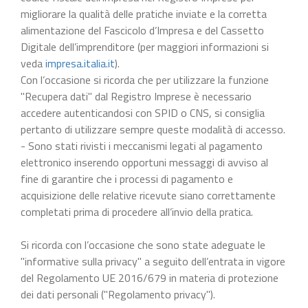
migliorare la qualità delle pratiche inviate e la corretta
alimentazione del Fascicolo d’Impresa e del Cassetto
Digitale dell’imprenditore (per maggiori informazioni si
veda
impresa.italia.it
).
Con l’occasione si ricorda che per utilizzare la funzione
"Recupera dati" dal Registro Imprese è necessario
accedere autenticandosi con SPID o CNS, si consiglia
pertanto di utilizzare sempre queste modalità di accesso.
- Sono stati rivisti i meccanismi legati al pagamento
elettronico inserendo opportuni messaggi di avviso al
fine di garantire che i processi di pagamento e
acquisizione delle relative ricevute siano correttamente
completati prima di procedere all’invio della pratica.
Si ricorda con l’occasione che sono state adeguate le
"informative sulla privacy" a seguito dell’entrata in vigore
del Regolamento UE 2016/679 in materia di protezione
dei dati personali ("Regolamento privacy").