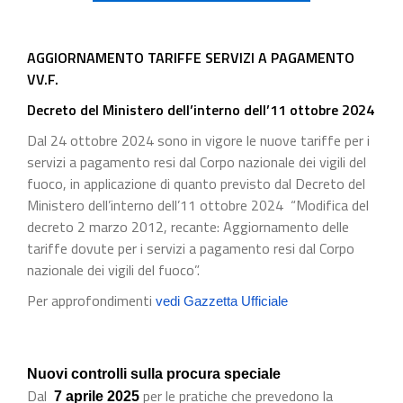
AGGIORNAMENTO TARIFFE SERVIZI A PAGAMENTO
VV.F.
Decreto del Ministero dell’interno dell’11 ottobre 2024
Dal 24 ottobre 2024 sono in vigore le nuove tariffe per i
servizi a pagamento resi dal Corpo nazionale dei vigili del
fuoco, in applicazione di quanto previsto dal Decreto del
Ministero dell’interno dell’11 ottobre 2024 “Modifica del
decreto 2 marzo 2012, recante: Aggiornamento delle
tariffe dovute per i servizi a pagamento resi dal Corpo
nazionale dei vigili del fuoco”.
Per approfondimenti
vedi Gazzetta Ufficiale
Nuovi controlli sulla procura speciale
Dal
per le pratiche che prevedono la
7 aprile 2025