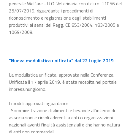
generale Welfare - U.O. Veterinaria con d.d.u.o. 11056 del
25/07/2019, riguardante i procedimenti di
riconoscimento e registrazione degli stabilimenti
produttivi ai sensi dei Regg. CE 853/2004, 183/2005 e
1069/2009.
"Nuova modulistica unificata" dal 22 Luglio 2019
La modulistica unificata, approvata nella Conferenza
Unificata il 17 aprile 2019, è stata recepita nel portale
impresainungiorno.
I moduli approvati riguardano:
-Somministrazione di alimenti e bevande all'interno di
associazioni e circoli aderenti a enti o organizzazioni
nazionali aventi finalità assistenziali e che hanno natura
di enti non commerciali.