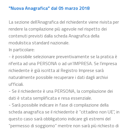
"Nuova Anagrafica" dal 05 marzo 2018
La sezione dell’Anagrafica del richiedente viene rivista per
rendere la compilazione più agevole nel rispetto dei
contenuti previsti dalla scheda Anagrafica della
modulistica standard nazionale.
In particolare:
- è possibile selezionare preventivamente se la pratica è
riferita ad una PERSONA o ad un’IMPRESA. Se l’impresa
richiedente è già iscritta al Registro Imprese sarà
naturalmente possibile recuperare i dati dagli archivi
ufficiali.
- Se il richiedente è una PERSONA, la compilazione dei
dati è stata semplificata e resa essenziale.
- Sarà possibile indicare in fase di compilazione della
scheda anagrafica se il richiedente è “cittadino non UE”, in
questo caso sarà obbligatorio indicare gli estremi del
“permesso di soggiorno” mentre non sarà più richiesto di