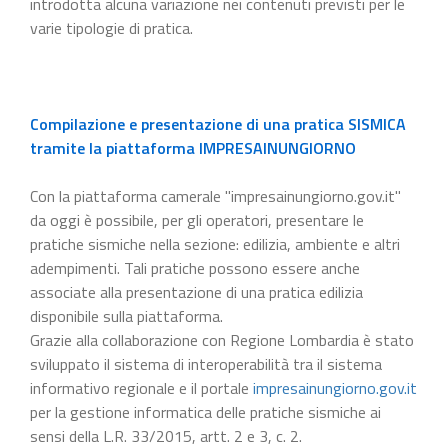
introdotta alcuna variazione nei contenuti previsti per le
varie tipologie di pratica.
Compilazione e presentazione di una pratica SISMICA
tramite la piattaforma IMPRESAINUNGIORNO
Con la piattaforma camerale "impresainungiorno.gov.it"
da oggi è possibile, per gli operatori, presentare le
pratiche sismiche nella sezione: edilizia, ambiente e altri
adempimenti. Tali pratiche possono essere anche
associate alla presentazione di una pratica edilizia
disponibile sulla piattaforma.
Grazie alla collaborazione con Regione Lombardia è stato
sviluppato il sistema di interoperabilità tra il sistema
informativo regionale e il portale
impresainungiorno.gov.it
per la gestione informatica delle pratiche sismiche ai
sensi della L.R. 33/2015, artt. 2 e 3, c. 2.