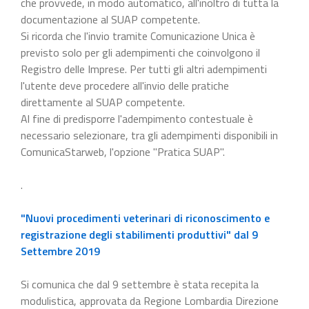
che provvede, in modo automatico, all'inoltro di tutta la
documentazione al SUAP competente.
Si ricorda che l'invio tramite Comunicazione Unica è
previsto solo per gli adempimenti che coinvolgono il
Registro delle Imprese. Per tutti gli altri adempimenti
l'utente deve procedere all'invio delle pratiche
direttamente al SUAP competente.
Al fine di predisporre l'adempimento contestuale è
necessario selezionare, tra gli adempimenti disponibili in
ComunicaStarweb, l'opzione "Pratica SUAP".
.
"Nuovi procedimenti veterinari di riconoscimento e
registrazione degli stabilimenti produttivi" dal 9
Settembre 2019
Si comunica che dal 9 settembre è stata recepita la
modulistica, approvata da Regione Lombardia Direzione