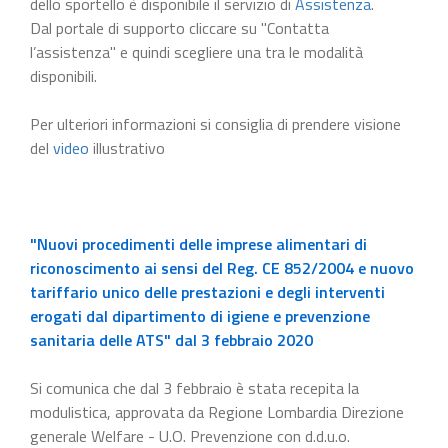
dello sportello è disponibile il servizio di
Assistenza
.
Dal portale di supporto cliccare su "Contatta
l’assistenza" e quindi scegliere una tra le modalità
disponibili.
Per ulteriori informazioni si consiglia di prendere visione
del
video
illustrativo
"Nuovi procedimenti delle imprese alimentari di
riconoscimento ai sensi del Reg. CE 852/2004 e nuovo
tariffario unico delle prestazioni e degli interventi
erogati dal dipartimento di igiene e prevenzione
sanitaria delle ATS" dal 3 febbraio 2020
Si comunica che dal 3 febbraio è stata recepita la
modulistica, approvata da Regione Lombardia Direzione
generale Welfare - U.O. Prevenzione con d.d.u.o.