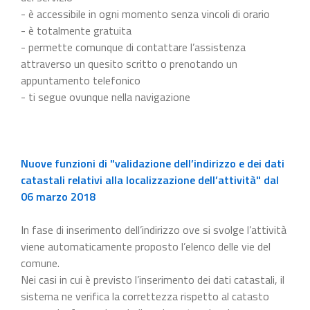
- è accessibile in ogni momento senza vincoli di orario
- è totalmente gratuita
- permette comunque di contattare l’assistenza
attraverso un quesito scritto o prenotando un
appuntamento telefonico
- ti segue ovunque nella navigazione
Nuove funzioni di "validazione dell’indirizzo e dei dati
catastali relativi alla localizzazione dell’attività" dal
06 marzo 2018
In fase di inserimento dell’indirizzo ove si svolge l’attività
viene automaticamente proposto l’elenco delle vie del
comune.
Nei casi in cui è previsto l’inserimento dei dati catastali, il
sistema ne verifica la correttezza rispetto al catasto