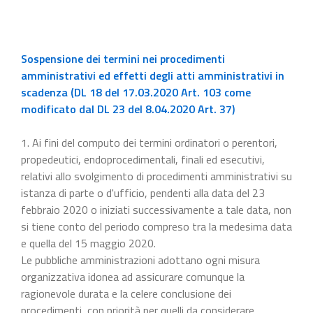
Sospensione dei termini nei procedimenti
amministrativi ed effetti degli atti amministrativi in
scadenza (DL 18 del 17.03.2020 Art. 103 come
modificato dal DL 23 del 8.04.2020 Art. 37)
1. Ai fini del computo dei termini ordinatori o perentori,
propedeutici, endoprocedimentali, finali ed esecutivi,
relativi allo svolgimento di procedimenti amministrativi su
istanza di parte o d'ufficio, pendenti alla data del 23
febbraio 2020 o iniziati successivamente a tale data, non
si tiene conto del periodo compreso tra la medesima data
e quella del 15 maggio 2020.
Le pubbliche amministrazioni adottano ogni misura
organizzativa idonea ad assicurare comunque la
ragionevole durata e la celere conclusione dei
procedimenti, con priorità per quelli da considerare