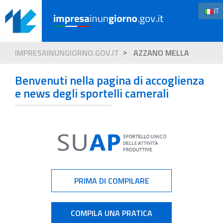
IT
IMPRESAINUNGIORNO.GOV.IT
AZZANO MELLA
Benvenuti nella pagina di accoglienza
e news degli sportelli camerali
PRIMA DI COMPILARE
COMPILA UNA PRATICA