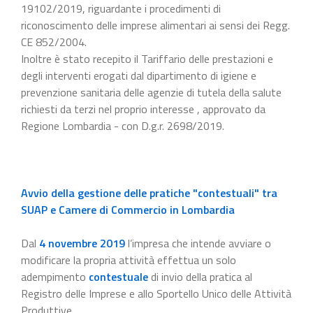
19102/2019, riguardante i procedimenti di
riconoscimento delle imprese alimentari ai sensi dei Regg.
CE 852/2004.
Inoltre è stato recepito il Tariffario delle prestazioni e
degli interventi erogati dal dipartimento di igiene e
prevenzione sanitaria delle agenzie di tutela della salute
richiesti da terzi nel proprio interesse , approvato da
Regione Lombardia - con D.g.r. 2698/2019.
Avvio della gestione delle pratiche "contestuali" tra
SUAP e Camere di Commercio in Lombardia
Dal
4 novembre 2019
l’impresa che intende avviare o
modificare la propria attività effettua un solo
adempimento
contestuale
di invio della pratica al
Registro delle Imprese e allo Sportello Unico delle Attività
Produttive.