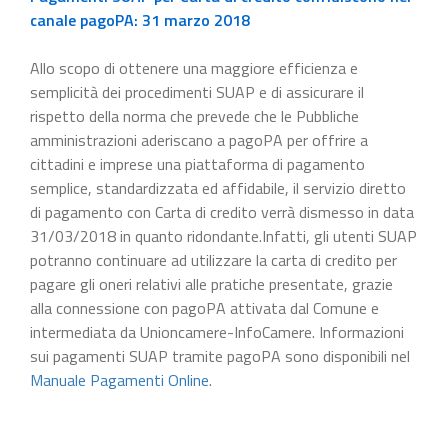
canale pagoPA: 31 marzo 2018
Allo scopo di ottenere una maggiore efficienza e
semplicità dei procedimenti SUAP e di assicurare il
rispetto della norma che prevede che le Pubbliche
amministrazioni aderiscano a pagoPA per offrire a
cittadini e imprese una piattaforma di pagamento
semplice, standardizzata ed affidabile, il servizio diretto
di pagamento con Carta di credito verrà dismesso in data
31/03/2018 in quanto ridondante.Infatti, gli utenti SUAP
potranno continuare ad utilizzare la carta di credito per
pagare gli oneri relativi alle pratiche presentate, grazie
alla connessione con pagoPA attivata dal Comune e
intermediata da Unioncamere-InfoCamere. Informazioni
sui pagamenti SUAP tramite pagoPA sono disponibili nel
Manuale Pagamenti Online
.