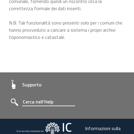
comunale, fornendo quindi un riscontro circa la
correttezza formale dei dati inseriti.
N.B. Tali funzionalità sono presenti solo per i comuni che
hanno provveduto a caricare a sistema i propri archivi
toponomastico e catastale.
Supporto
Informazioni sulla