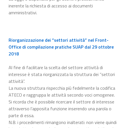
inerente la richiesta di accesso ai documenti
amministrativi.
Riorganizzazione dei “settori attività” nel Front-
Office di compilazione pratiche SUAP dal 29 ottobre
2018
Al fine di facilitare la scelta del settore attività di
interesse è stata riorganizzata la struttura dei “settori
attività”.
La nuova struttura rispecchia più fedelmente la codifica
ATECO e raggruppa le attività secondo voci omogenee.
Si ricorda che è possibile ricercare il settore di interesse
attraverso l’apposita funzione inserendo una parola o
parte di essa.
N.B. i procedimenti rimangono inalterati: non viene quindi