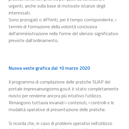
urgenti, anche sulla base di motivate istanze degli
interessati.
Sono prorogati o differiti, per il tempo corrispondente, i
termini di formazione della volontà conclusiva
dell'amministrazione nelle forme del silenzio significativo
previste dall'ordinamento.
Nuova veste grafica dal 10 marzo 2020
Il programma di compilazione delle pratiche SUAP del
portale impresainungiorno.gov.it è stato completamente
rivisto per renderne ancora più intuitivo l’utilizzo.
Rimangono tuttavia invariati i contenuti, i controlli e le
modalità operative di presentazione delle pratiche.
Si ricorda che, in caso di problemi operativi nell’utilizzo