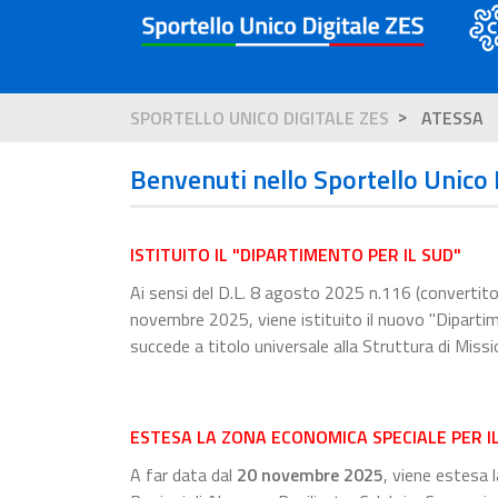
SPORTELLO UNICO DIGITALE ZES
ATESSA
Benvenuti nello Sportello Unico 
ISTITUITO IL "DIPARTIMENTO PER IL SUD"
Ai sensi del D.L. 8 agosto 2025 n.116 (convertit
novembre 2025, viene istituito il nuovo "Dipartime
succede a titolo universale alla Struttura di Miss
ESTESA LA ZONA ECONOMICA SPECIALE PER I
A far data dal
20 novembre 2025
, viene estesa 