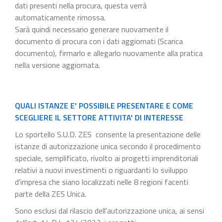
dati presenti nella procura, questa verrà
automaticamente rimossa.
Sarà quindi necessario generare nuovamente il
documento di procura con i dati aggiornati (Scarica
documento), firmarlo e allegarlo nuovamente alla pratica
nella versione aggiornata.
QUALI ISTANZE E' POSSIBILE PRESENTARE E COME
SCEGLIERE IL SETTORE ATTIVITA' DI INTERESSE
Lo sportello S.U.D. ZES consente la presentazione delle
istanze di autorizzazione unica secondo il procedimento
speciale, semplificato, rivolto ai progetti imprenditoriali
relativi a nuovi investimenti o riguardanti lo sviluppo
d'impresa che siano localizzati nelle 8 regioni facenti
parte della ZES Unica.
Sono esclusi dal rilascio dell'autorizzazione unica, ai sensi