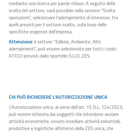
mediante una ricerca per parole chiave. A seguito della
scelta del settore, sarà possibile nella sezione "Scelta
operazioni", selezionare l'adempimento di interesse, tra
quelli previsti per il settore scelto, sulla base delle
specifiche esigenze dell'impresa.
Attenzione
: il settore "Edilizia, Ambiente, Altri
adempimenti", può essere selezionato per tutti i codici
ATECO previsti dallo sportello S.U.D. ZES.
CHI PUÒ RICHIEDERE L’AUTORIZZAZIONE UNICA
L’Autorizzazione unica, ai sensi dell’art. 15 D.L. 124/2023,
può essere richiesta dai soggetti che intendono avviare
attività economiche, ovvero insediare attività industriali,
produttive e logistiche all'interno della ZES unica, che