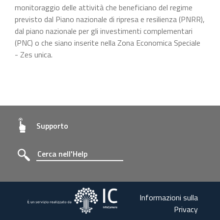
monitoraggio delle attività che beneficiano del regime
previsto dal Piano nazionale di ripresa e resilienza (PNRR),
dal piano nazionale per gli investimenti complementari
(PNC) o che siano inserite nella Zona Economica Speciale
- Zes unica.
Supporto
Informazioni sulla
Privacy