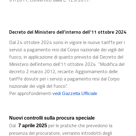
Decreto del Ministero dell’interno dell’11 ottobre 2024
Dal 24 ottobre 2024 sono in vigore le nuove tariffe per i
servizi a pagamento resi dal Corpo nazionale dei vigili del
fuoco, in applicazione di quanto previsto dal Decreto del
Ministero dell’interno dell’11 ottobre 2024 “Modifica del
decreto 2 marzo 2012, recante: Aggiornamento delle
tariffe dovute per i servizi a pagamento resi dal Corpo
nazionale dei vigili del fuoco”.
Per approfondimenti
vedi Gazzetta Ufficiale
Nuovi controlli sulla procura speciale
Dal
per le pratiche che prevedono la
7 aprile 2025
presenza del procuratore, verranno introdotti degli