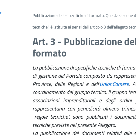
Pubblicazione delle specifiche di formato. Questa sezione 
tecniche", è istituita ai sensi dell'articolo 3 dell'allegato te
Art. 3 - Pubblicazione del
formato
La pubblicazione di specifiche tecniche di forma
di gestione del Portale composto da rappresen
Province, delle Regioni e dell'
UnionCamere
. A
coordinamento del gruppo tecnico. Il gruppo tecni
associazioni imprenditoriali e degli ordini
rappresentanti con periodicità almeno trimest
"regole tecniche", sono pubblicati i document
tecniche previste nel presente Allegato.
La pubblicazione dei documenti relativi alle s