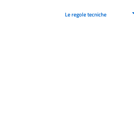
Le regole tecniche