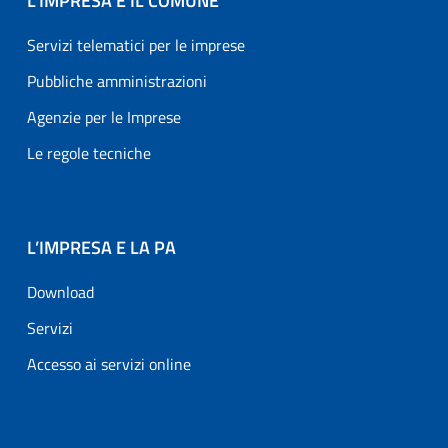
L’IMPRESA E IL COMUNE
Servizi telematici per le imprese
Pubbliche amministrazioni
Agenzie per le Imprese
Le regole tecniche
L’IMPRESA E LA PA
Download
Servizi
Accesso ai servizi online