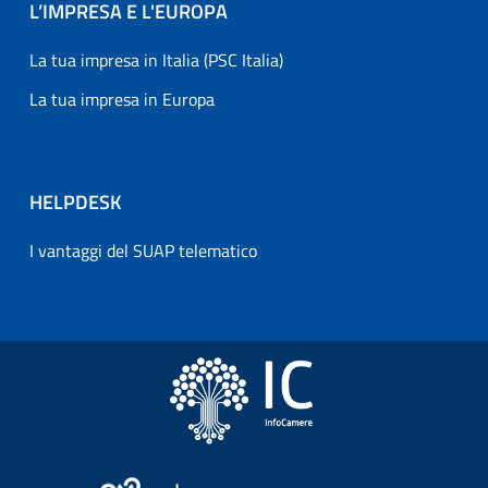
L’IMPRESA E L'EUROPA
La tua impresa in Italia (PSC Italia)
La tua impresa in Europa
HELPDESK
I vantaggi del SUAP telematico