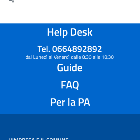
Help Desk
Tel. 0664892892
dal Lunedì al Venerdì dalle 8:30 alle 18:30
Guide
FAQ
Per la PA