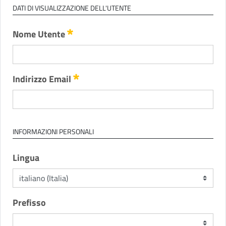
DATI DI VISUALIZZAZIONE DELL'UTENTE
Obbligatorio
Nome Utente
Obbligatorio
Indirizzo Email
INFORMAZIONI PERSONALI
Lingua
Prefisso