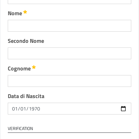
Obbligatorio
Nome
Secondo Nome
Obbligatorio
Cognome
Data di Nascita
VERIFICATION