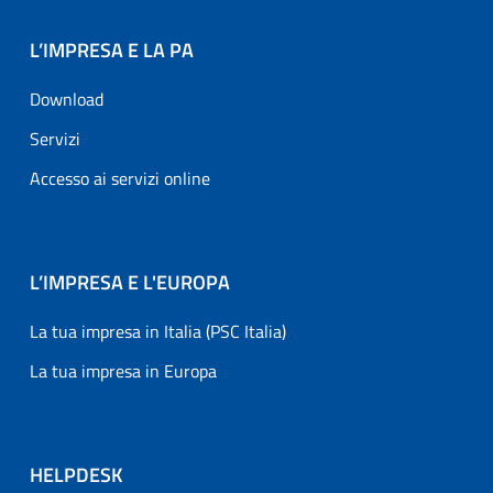
L’IMPRESA E LA PA
Download
Servizi
Accesso ai servizi online
L’IMPRESA E L'EUROPA
La tua impresa in Italia (PSC Italia)
La tua impresa in Europa
HELPDESK