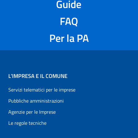
Guide
FAQ
Per la PA
L’IMPRESA E IL COMUNE
Servizi telematici per le imprese
Pubbliche amministrazioni
Agenzie per le Imprese
Le regole tecniche