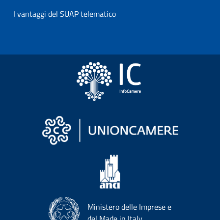
I vantaggi del SUAP telematico
Ministero delle Imprese e
del Made in Italy