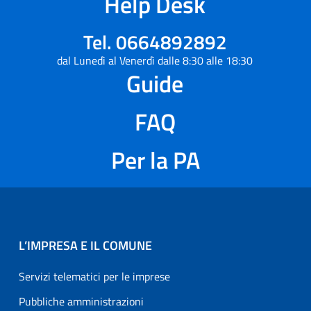
Help Desk
Tel. 0664892892
dal Lunedì al Venerdì dalle 8:30 alle 18:30
Guide
FAQ
Per la PA
L’IMPRESA E IL COMUNE
Servizi telematici per le imprese
Pubbliche amministrazioni