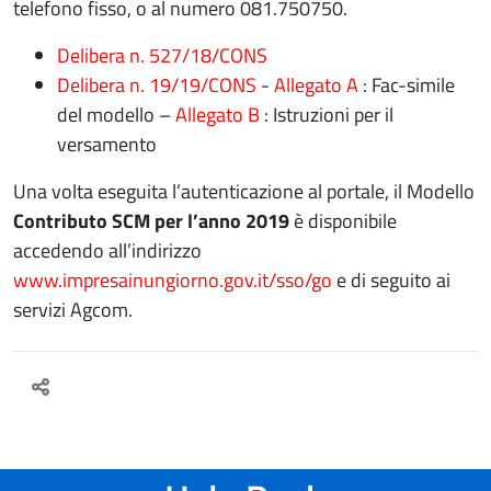
telefono fisso, o al numero 081.750750.
Delibera n. 527/18/CONS
Delibera n. 19/19/CONS
-
Allegato A
: Fac-simile
del modello –
Allegato B
: Istruzioni per il
versamento
Una volta eseguita l’autenticazione al portale, il Modello
Contributo SCM per l’anno 2019
è disponibile
accedendo all’indirizzo
www.impresainungiorno.gov.it/sso/go
e di seguito ai
servizi Agcom.