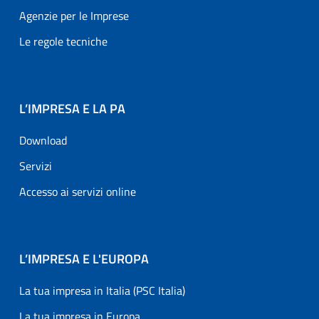
Agenzie per le Imprese
Le regole tecniche
L’IMPRESA E LA PA
Download
Servizi
Accesso ai servizi online
L’IMPRESA E L'EUROPA
La tua impresa in Italia (PSC Italia)
La tua impresa in Europa