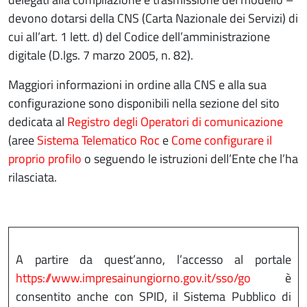
devono dotarsi della CNS (Carta Nazionale dei Servizi) di
cui all’art. 1 lett. d) del Codice dell’amministrazione
digitale (D.lgs. 7 marzo 2005, n. 82).
Maggiori informazioni in ordine alla CNS e alla sua
configurazione sono disponibili nella sezione del sito
dedicata al
Registro degli Operatori di comunicazione
(aree
Sistema Telematico Roc
e
Come configurare il
proprio profilo
o seguendo le istruzioni dell’Ente che l’ha
rilasciata.
A partire da quest’anno, l’accesso al portale
https://www.impresainungiorno.gov.it/sso/go
è
consentito anche con SPID, il Sistema Pubblico di