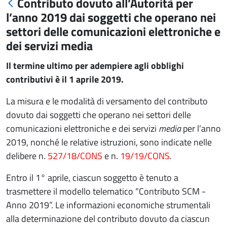
Contributo dovuto all’Autorità per
l’anno 2019 dai soggetti che operano nei
settori delle comunicazioni elettroniche e
dei servizi media
Il termine ultimo per adempiere agli obblighi
contributivi è il 1 aprile 2019.
La misura e le modalità di versamento del contributo
dovuto dai soggetti che operano nei settori delle
comunicazioni elettroniche e dei servizi
media
per l’anno
2019, nonché le relative istruzioni, sono indicate nelle
delibere n.
527/18/CONS
e n.
19/19/CONS
.
Entro il 1° aprile, ciascun soggetto è tenuto a
trasmettere il modello telematico “Contributo SCM -
Anno 2019”. Le informazioni economiche strumentali
alla determinazione del contributo dovuto da ciascun