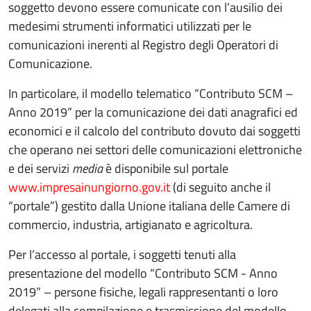
soggetto devono essere comunicate con l’ausilio dei
medesimi strumenti informatici utilizzati per le
comunicazioni inerenti al Registro degli Operatori di
Comunicazione.
In particolare, il modello telematico “Contributo SCM –
Anno 2019” per la comunicazione dei dati anagrafici ed
economici e il calcolo del contributo dovuto dai soggetti
che operano nei settori delle comunicazioni elettroniche
e dei servizi
media
è disponibile sul portale
www.impresainungiorno.gov.it
(di seguito anche il
“portale”) gestito dalla Unione italiana delle Camere di
commercio, industria, artigianato e agricoltura.
Per l’accesso al portale, i soggetti tenuti alla
presentazione del modello “Contributo SCM - Anno
2019” – persone fisiche, legali rappresentanti o loro
delegati alla compilazione e trasmissione del modello –