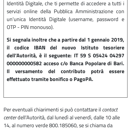
Identità Digitale, che ti permette di accedere a tutti i
servizi online della Pubblica Amministrazione con
un'unica Identità Digitale (username, password e
OTP - PIN monouso).
Si segnala inoltre che a partire dal 1 gennaio 2019,
il codice IBAN del nuovo Istituto tesoriere
dell’Autorità, è il seguente: IT 59 S 05424 04297
000000000582 acceso c/o Banca Popolare di Bari.
Il versamento del contributo potrà essere
effettuato tramite bonifico o PagoPA.
Per eventuali chiarimenti si può contattare il
contact
center
dell’Autorità, dal lunedì al venerdì, dalle 10 alle
14, al numero verde 800.185060, se si chiama da