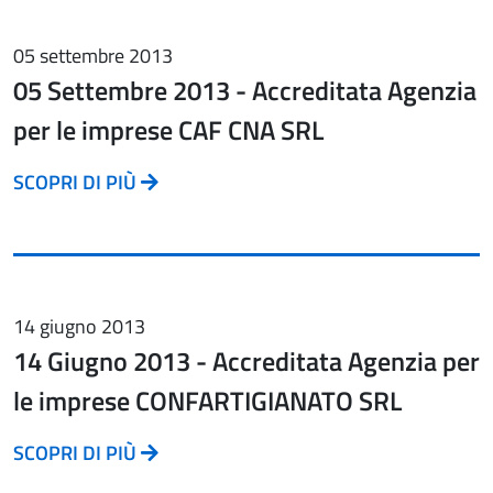
05 settembre 2013
05 Settembre 2013 - Accreditata Agenzia
per le imprese CAF CNA SRL
SCOPRI DI PIÙ
14 giugno 2013
14 Giugno 2013 - Accreditata Agenzia per
le imprese CONFARTIGIANATO SRL
SCOPRI DI PIÙ