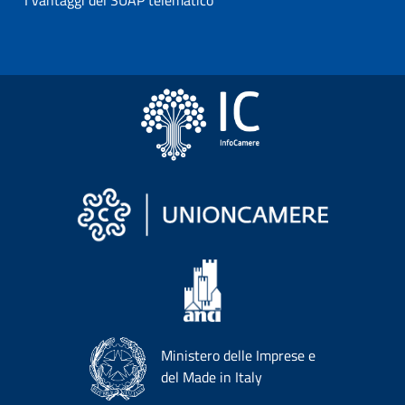
I vantaggi del SUAP telematico
Ministero delle Imprese e
del Made in Italy