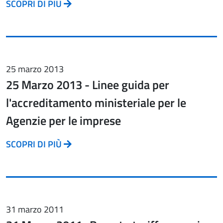
SCOPRI DI PIÙ
25 marzo 2013
25 Marzo 2013 - Linee guida per
l'accreditamento ministeriale per le
Agenzie per le imprese
SCOPRI DI PIÙ
31 marzo 2011