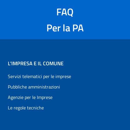
FAQ
Per la PA
L’IMPRESA E IL COMUNE
Servizi telematici per le imprese
Pubbliche amministrazioni
Agenzie per le Imprese
Le regole tecniche