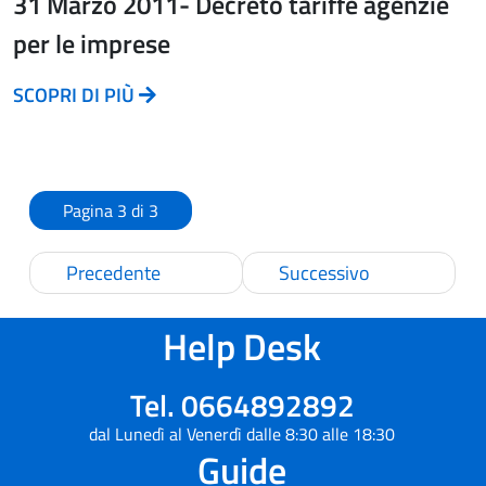
31 Marzo 2011- Decreto tariffe agenzie
per le imprese
SCOPRI DI PIÙ
Pagina 3 di 3
Precedente
Successivo
Help Desk
Tel. 0664892892
dal Lunedì al Venerdì dalle 8:30 alle 18:30
Guide