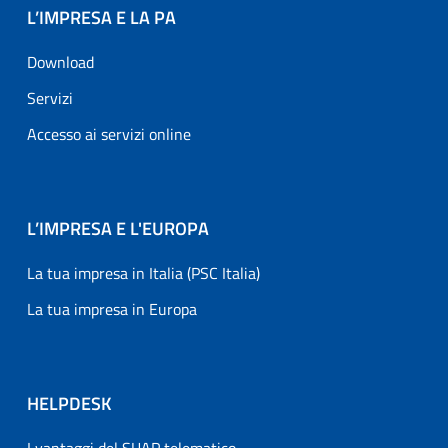
L’IMPRESA E LA PA
Download
Servizi
Accesso ai servizi online
L’IMPRESA E L'EUROPA
La tua impresa in Italia (PSC Italia)
La tua impresa in Europa
HELPDESK