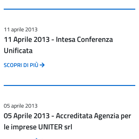
11 aprile 2013
11 Aprile 2013 - Intesa Conferenza
Unificata
SCOPRI DI PIÙ
05 aprile 2013
05 Aprile 2013 - Accreditata Agenzia per
le imprese UNITER srl