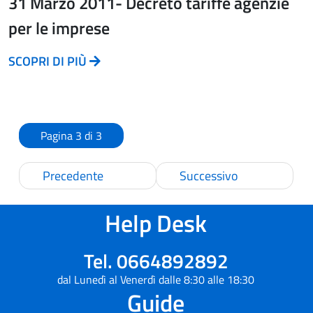
31 Marzo 2011- Decreto tariffe agenzie
per le imprese
SCOPRI DI PIÙ
Pagina 3 di 3
Precedente
Successivo
Help Desk
Tel. 0664892892
dal Lunedì al Venerdì dalle 8:30 alle 18:30
Guide