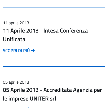
11 aprile 2013
11 Aprile 2013 - Intesa Conferenza
Unificata
SCOPRI DI PIÙ
05 aprile 2013
05 Aprile 2013 - Accreditata Agenzia per
le imprese UNITER srl