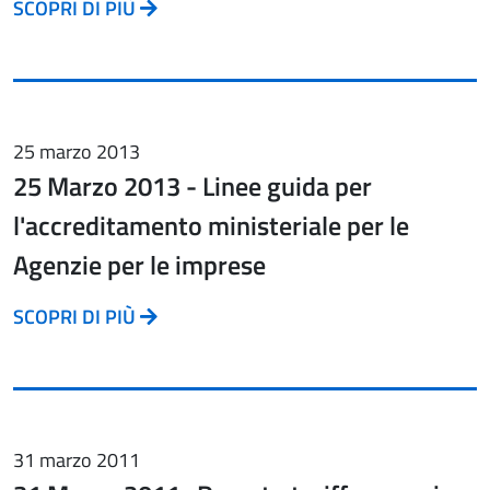
SCOPRI DI PIÙ
25 marzo 2013
25 Marzo 2013 - Linee guida per
l'accreditamento ministeriale per le
Agenzie per le imprese
SCOPRI DI PIÙ
31 marzo 2011