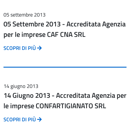
05 settembre 2013
05 Settembre 2013 - Accreditata Agenzia
per le imprese CAF CNA SRL
SCOPRI DI PIÙ
14 giugno 2013
14 Giugno 2013 - Accreditata Agenzia per
le imprese CONFARTIGIANATO SRL
SCOPRI DI PIÙ