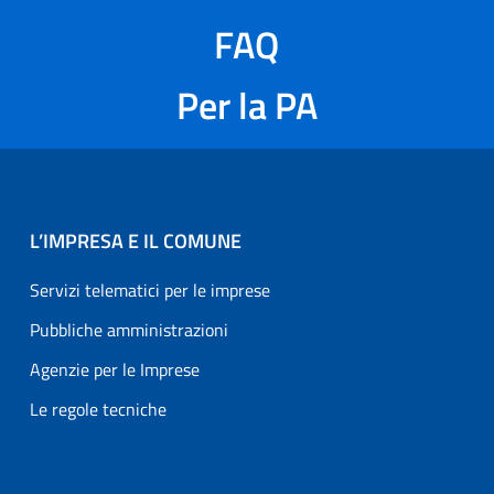
FAQ
Per la PA
L’IMPRESA E IL COMUNE
Servizi telematici per le imprese
Pubbliche amministrazioni
Agenzie per le Imprese
Le regole tecniche