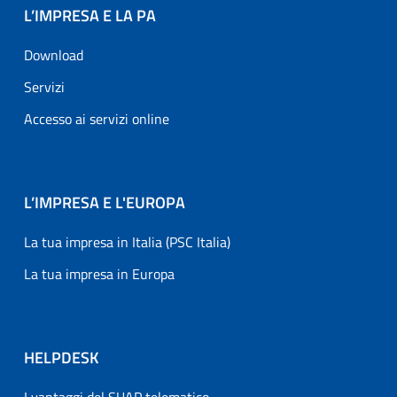
L’IMPRESA E LA PA
Download
Servizi
Accesso ai servizi online
L’IMPRESA E L'EUROPA
La tua impresa in Italia (PSC Italia)
La tua impresa in Europa
HELPDESK