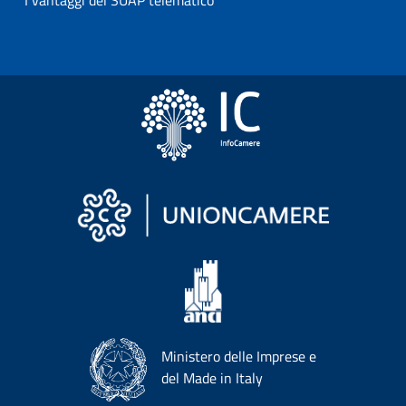
I vantaggi del SUAP telematico
Ministero delle Imprese e
del Made in Italy