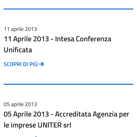
11 aprile 2013
11 Aprile 2013 - Intesa Conferenza
Unificata
SCOPRI DI PIÙ
05 aprile 2013
05 Aprile 2013 - Accreditata Agenzia per
le imprese UNITER srl