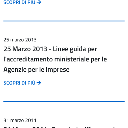
SCOPRI DI PIÙ
25 marzo 2013
25 Marzo 2013 - Linee guida per
l'accreditamento ministeriale per le
Agenzie per le imprese
SCOPRI DI PIÙ
31 marzo 2011