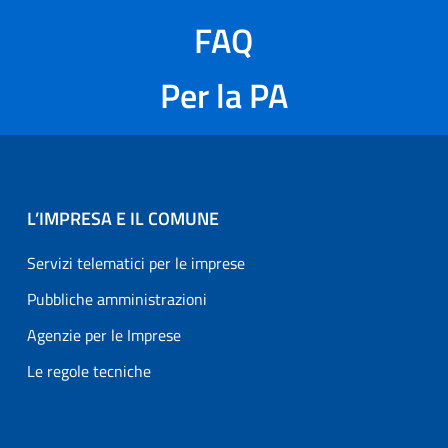
FAQ
Per la PA
L’IMPRESA E IL COMUNE
Servizi telematici per le imprese
Pubbliche amministrazioni
Agenzie per le Imprese
Le regole tecniche