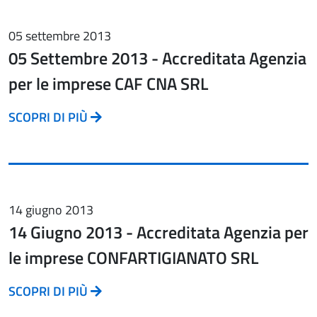
05 settembre 2013
05 Settembre 2013 - Accreditata Agenzia
per le imprese CAF CNA SRL
SCOPRI DI PIÙ
14 giugno 2013
14 Giugno 2013 - Accreditata Agenzia per
le imprese CONFARTIGIANATO SRL
SCOPRI DI PIÙ