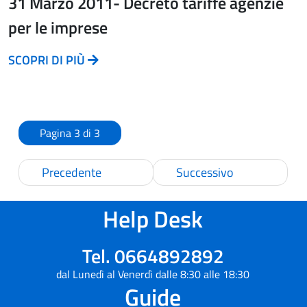
31 Marzo 2011- Decreto tariffe agenzie
per le imprese
SCOPRI DI PIÙ
Pagina 3 di 3
Precedente
Successivo
Help Desk
Tel. 0664892892
dal Lunedì al Venerdì dalle 8:30 alle 18:30
Guide