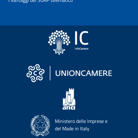
I vantaggi del SUAP telematico
Ministero delle Imprese e
del Made in Italy