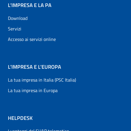
L’IMPRESA E LA PA
Download
Servizi
Accesso ai servizi online
L’IMPRESA E L'EUROPA
La tua impresa in Italia (PSC Italia)
La tua impresa in Europa
HELPDESK