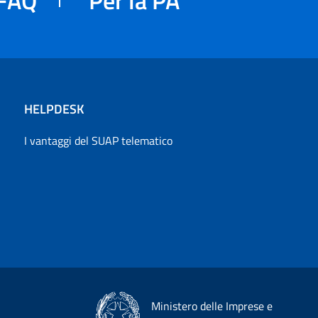
HELPDESK
I vantaggi del SUAP telematico
Ministero delle Imprese e