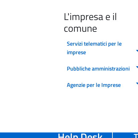
L'impresa e il
comune
Servizi telematici per le
imprese
Pubbliche amministrazioni
Agenzie per le Imprese
Help Desk
T