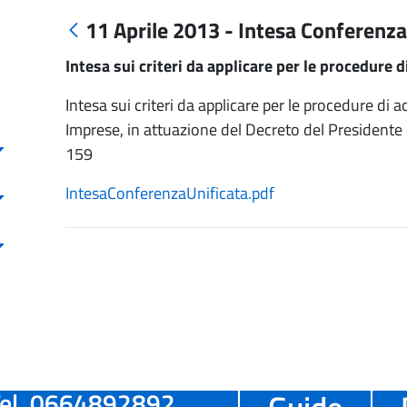
11 Aprile 2013 - Intesa Conferenza
Intesa sui criteri da applicare per le procedure 
Intesa sui criteri da applicare per le procedure di
Imprese, in attuazione del Decreto del Presidente 
159
IntesaConferenzaUnificata.pdf
el. 0664892892
Guide