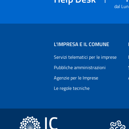
dal Lun
L’IMPRESA E IL COMUNE
Servizi telematici per le imprese
Pubbliche amministrazioni
Agenzie per le Imprese
Le regole tecniche