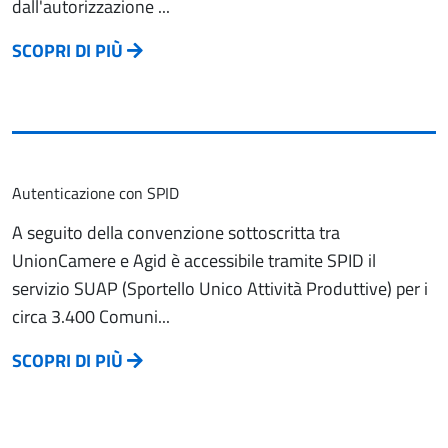
dall'autorizzazione ...
SCOPRI DI PIÙ
Autenticazione con SPID
A seguito della convenzione sottoscritta tra
UnionCamere e Agid è accessibile tramite SPID il
servizio SUAP (Sportello Unico Attività Produttive) per i
circa 3.400 Comuni...
SCOPRI DI PIÙ