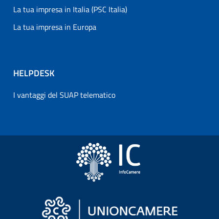
La tua impresa in Italia (PSC Italia)
La tua impresa in Europa
HELPDESK
I vantaggi del SUAP telematico