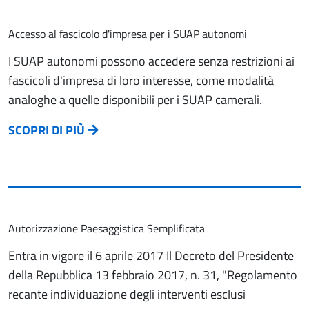
Accesso al fascicolo d'impresa per i SUAP autonomi
I SUAP autonomi possono accedere senza restrizioni ai
fascicoli d'impresa di loro interesse, come modalità
analoghe a quelle disponibili per i SUAP camerali.
SCOPRI DI PIÙ
Autorizzazione Paesaggistica Semplificata
Entra in vigore il 6 aprile 2017 Il Decreto del Presidente
della Repubblica 13 febbraio 2017, n. 31, "Regolamento
recante individuazione degli interventi esclusi