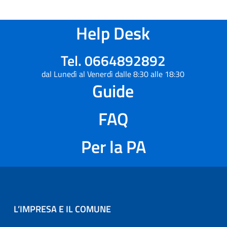
Help Desk
Tel. 0664892892
dal Lunedì al Venerdì dalle 8:30 alle 18:30
Guide
FAQ
Per la PA
L’IMPRESA E IL COMUNE