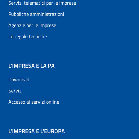
Servizi telematici per le imprese
Pubbliche amministrazioni
Agenzie per le Imprese
Le regole tecniche
L’IMPRESA E LA PA
Download
Servizi
Accesso ai servizi online
L’IMPRESA E L'EUROPA