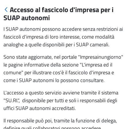
Accesso al fascicolo d'impresa per i
SUAP autonomi
I SUAP autonomi possono accedere senza restrizioni ai
fascicoli d'impresa di loro interesse, come modalità
analoghe a quelle disponibili per i SUAP camerali.
Sono state aggiornate, nel portale "Impresainungiorno"
le pagine informative della sezione "L'impresa ed il
comune" per illustrare cos'è il fascicolo d'impresa e
come i SUAP autonomi lo possono consultare.
L'accesso a questo servizio avviene tramite il sistema
"SU.RI.", disponibile per tutti e soli i responsabili degli
uffici SUAP autonomi accreditati.
Il responsabile può poi, tramite la funzione di delega,
definire quali collaboratori possono accedere.