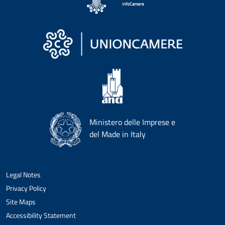
Ministero delle Imprese e
del Made in Italy
Legal Notes
Privacy Policy
Site Maps
Accessibility Statement