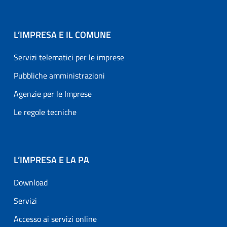
L’IMPRESA E IL COMUNE
Servizi telematici per le imprese
Pubbliche amministrazioni
Agenzie per le Imprese
Le regole tecniche
L’IMPRESA E LA PA
Download
Servizi
Accesso ai servizi online