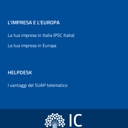
L’IMPRESA E L'EUROPA
La tua impresa in Italia (PSC Italia)
La tua impresa in Europa
HELPDESK
I vantaggi del SUAP telematico