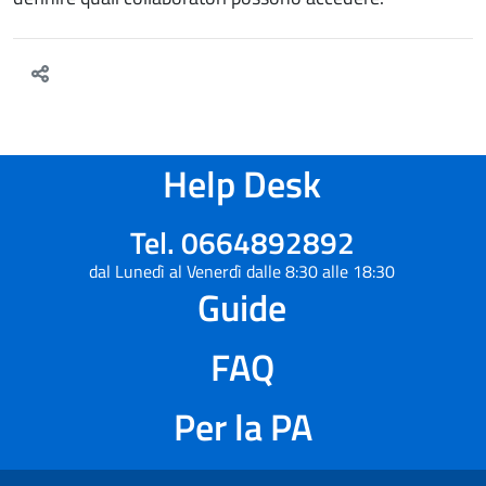
Help Desk
Tel. 0664892892
dal Lunedì al Venerdì dalle 8:30 alle 18:30
Guide
FAQ
Per la PA