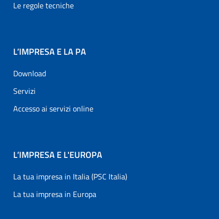
Le regole tecniche
L’IMPRESA E LA PA
Download
Servizi
Accesso ai servizi online
L’IMPRESA E L'EUROPA
La tua impresa in Italia (PSC Italia)
La tua impresa in Europa