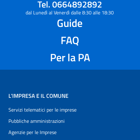
Tel. 0664892892
dal Lunedì al Venerdì dalle 8:30 alle 18:30
Guide
FAQ
Per la PA
L’IMPRESA E IL COMUNE
Servizi telematici per le imprese
Pubbliche amministrazioni
Agenzie per le Imprese