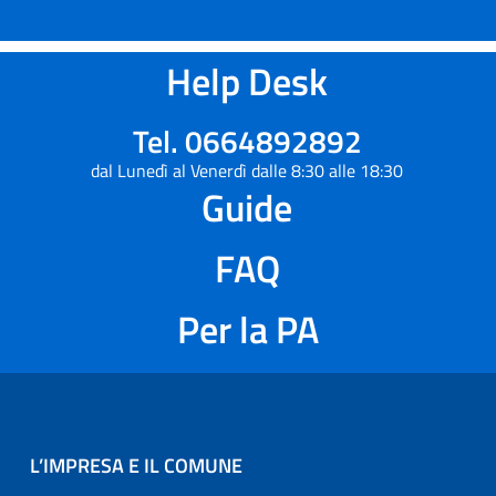
Help Desk
Tel. 0664892892
dal Lunedì al Venerdì dalle 8:30 alle 18:30
Guide
FAQ
Per la PA
L’IMPRESA E IL COMUNE