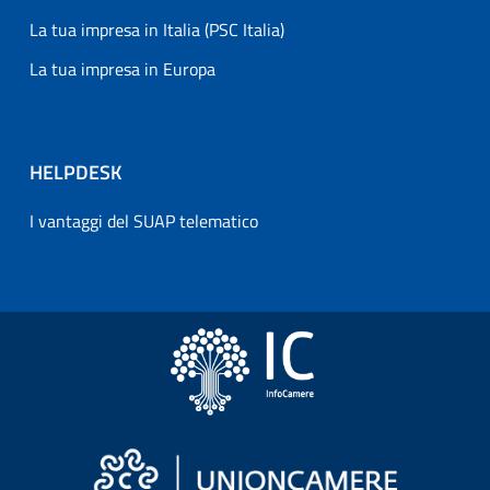
La tua impresa in Italia (PSC Italia)
La tua impresa in Europa
HELPDESK
I vantaggi del SUAP telematico