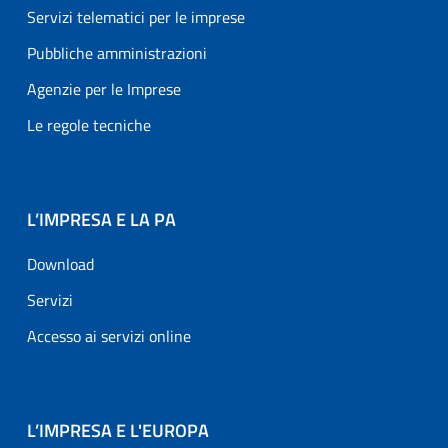
Servizi telematici per le imprese
Pubbliche amministrazioni
Agenzie per le Imprese
Le regole tecniche
L’IMPRESA E LA PA
Download
Servizi
Accesso ai servizi online
L’IMPRESA E L'EUROPA