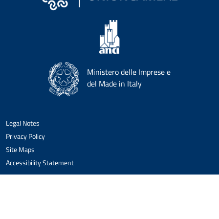
Ministero delle Imprese e
del Made in Italy
Legal Notes
Privacy Policy
Site Maps
Accessibility Statement