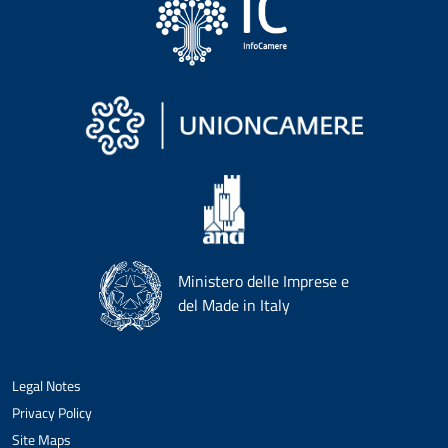
Ministero delle Imprese e
del Made in Italy
Legal Notes
Privacy Policy
Site Maps