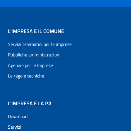
L’IMPRESA E IL COMUNE
Servizi telematici per le imprese
Pubbliche amministrazioni
Agenzie per le Imprese
Le regole tecniche
L’IMPRESA E LA PA
Download
Servizi