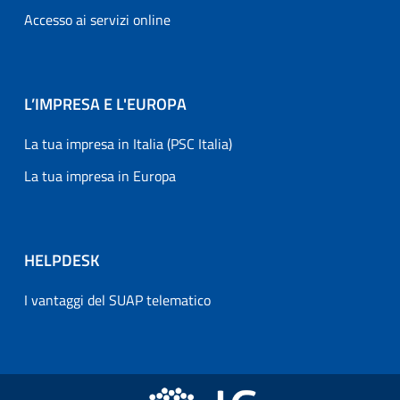
Accesso ai servizi online
L’IMPRESA E L'EUROPA
La tua impresa in Italia (PSC Italia)
La tua impresa in Europa
HELPDESK
I vantaggi del SUAP telematico