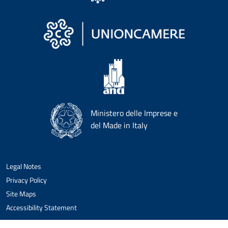
Ministero delle Imprese e
del Made in Italy
Legal Notes
Privacy Policy
Site Maps
Accessibility Statement