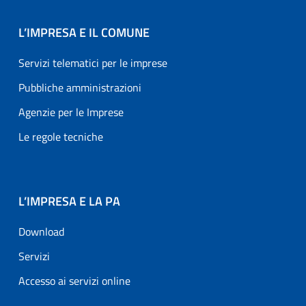
L’IMPRESA E IL COMUNE
Servizi telematici per le imprese
Pubbliche amministrazioni
Agenzie per le Imprese
Le regole tecniche
L’IMPRESA E LA PA
Download
Servizi
Accesso ai servizi online