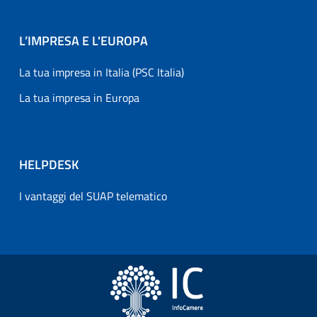
L’IMPRESA E L'EUROPA
La tua impresa in Italia (PSC Italia)
La tua impresa in Europa
HELPDESK
I vantaggi del SUAP telematico