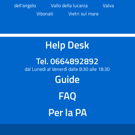
dell'angelo
Vallo della lucania
Valva
Vibonati
Vietri sul mare
Help Desk
Tel. 0664892892
dal Lunedì al Venerdì dalle 8:30 alle 18:30
Guide
FAQ
Per la PA