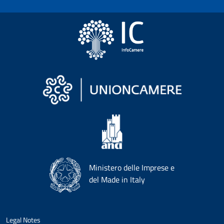
Ministero delle Imprese e
del Made in Italy
Legal Notes