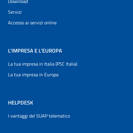
Download
Servizi
Accesso ai servizi online
L’IMPRESA E L'EUROPA
La tua impresa in Italia (PSC Italia)
La tua impresa in Europa
HELPDESK
I vantaggi del SUAP telematico