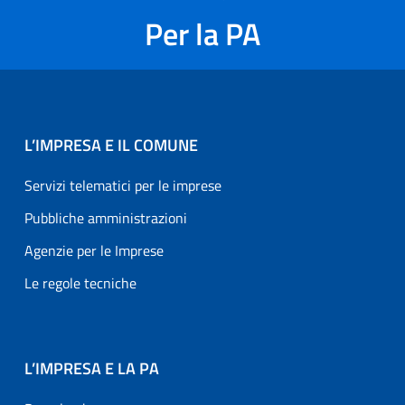
Per la PA
L’IMPRESA E IL COMUNE
Servizi telematici per le imprese
Pubbliche amministrazioni
Agenzie per le Imprese
Le regole tecniche
L’IMPRESA E LA PA