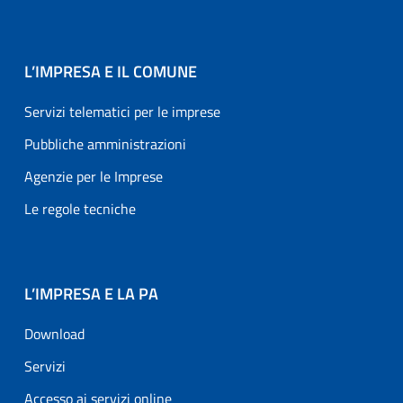
L’IMPRESA E IL COMUNE
Servizi telematici per le imprese
Pubbliche amministrazioni
Agenzie per le Imprese
Le regole tecniche
L’IMPRESA E LA PA
Download
Servizi
Accesso ai servizi online