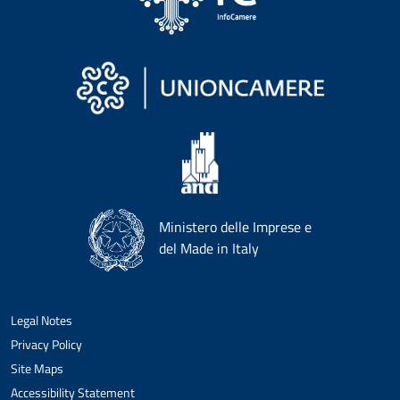
Ministero delle Imprese e
del Made in Italy
Legal Notes
Privacy Policy
Site Maps
Accessibility Statement