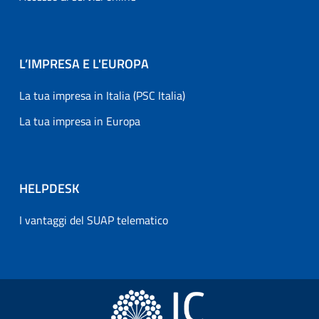
L’IMPRESA E L'EUROPA
La tua impresa in Italia (PSC Italia)
La tua impresa in Europa
HELPDESK
I vantaggi del SUAP telematico