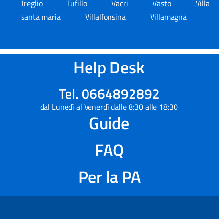
Treglio
Tufillo
Vacri
Vasto
Villa
santa maria
Villalfonsina
Villamagna
Help Desk
Tel. 0664892892
dal Lunedì al Venerdì dalle 8:30 alle 18:30
Guide
FAQ
Per la PA