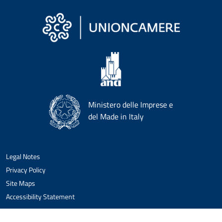
Ministero delle Imprese e
del Made in Italy
Legal Notes
Privacy Policy
Site Maps
Accessibility Statement