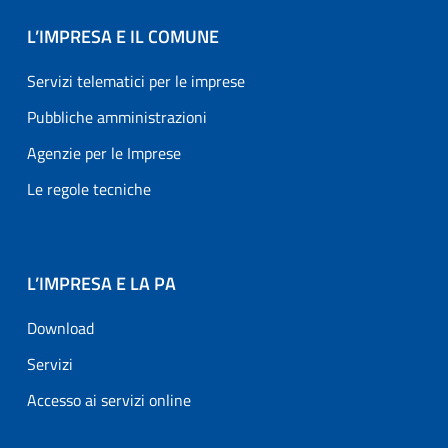
L’IMPRESA E IL COMUNE
Servizi telematici per le imprese
Pubbliche amministrazioni
Agenzie per le Imprese
Le regole tecniche
L’IMPRESA E LA PA
Download
Servizi
Accesso ai servizi online