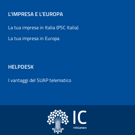
L’IMPRESA E L'EUROPA
La tua impresa in Italia (PSC Italia)
La tua impresa in Europa
HELPDESK
I vantaggi del SUAP telematico