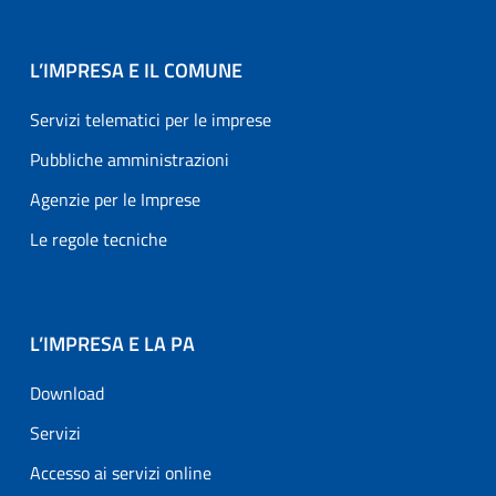
L’IMPRESA E IL COMUNE
Servizi telematici per le imprese
Pubbliche amministrazioni
Agenzie per le Imprese
Le regole tecniche
L’IMPRESA E LA PA
Download
Servizi
Accesso ai servizi online