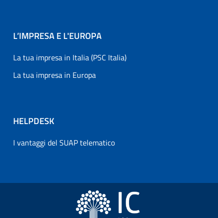
L’IMPRESA E L'EUROPA
La tua impresa in Italia (PSC Italia)
La tua impresa in Europa
HELPDESK
I vantaggi del SUAP telematico