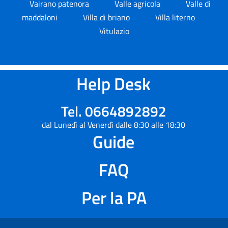
Vairano patenora
Valle agricola
Valle di
maddaloni
Villa di briano
Villa literno
Vitulazio
Help Desk
Tel. 0664892892
dal Lunedì al Venerdì dalle 8:30 alle 18:30
Guide
FAQ
Per la PA