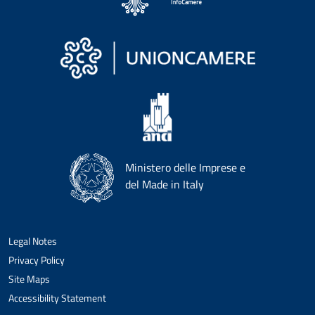
Ministero delle Imprese e
del Made in Italy
Legal Notes
Privacy Policy
Site Maps
Accessibility Statement