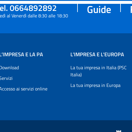
el. 0664892892
Guide
edì al Venerdì dalle 8:30 alle 18:30
L’IMPRESA E LA PA
L’IMPRESA E L'EUROPA
Download
La tua impresa in Italia (PSC
Italia)
Servizi
La tua impresa in Europa
Accesso ai servizi online