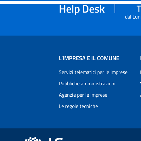
Help Desk
T
dal Lun
L’IMPRESA E IL COMUNE
Servizi telematici per le imprese
Pubbliche amministrazioni
Agenzie per le Imprese
Le regole tecniche