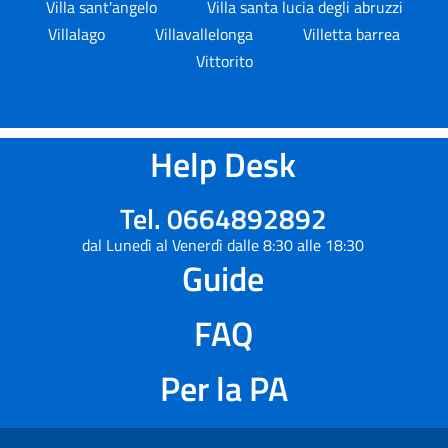
Villa sant'angelo
Villa santa lucia degli abruzzi
Villalago
Villavallelonga
Villetta barrea
Vittorito
Help Desk
Tel. 0664892892
dal Lunedì al Venerdì dalle 8:30 alle 18:30
Guide
FAQ
Per la PA