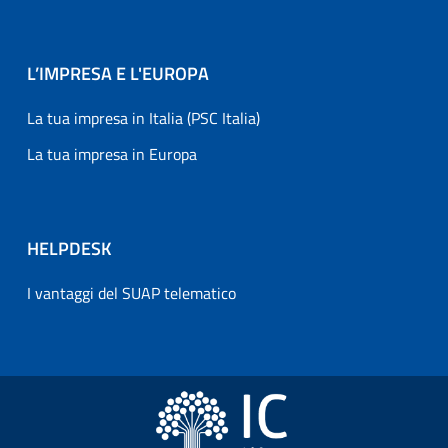
L’IMPRESA E L'EUROPA
La tua impresa in Italia (PSC Italia)
La tua impresa in Europa
HELPDESK
I vantaggi del SUAP telematico