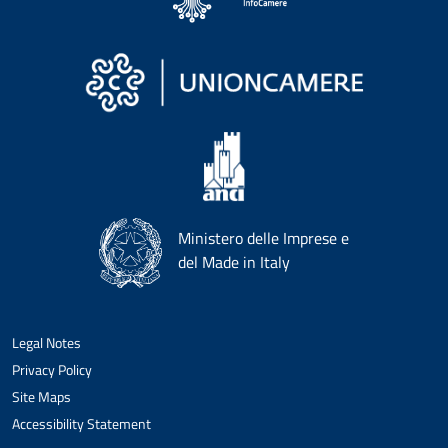
Ministero delle Imprese e
del Made in Italy
Legal Notes
Privacy Policy
Site Maps
Accessibility Statement