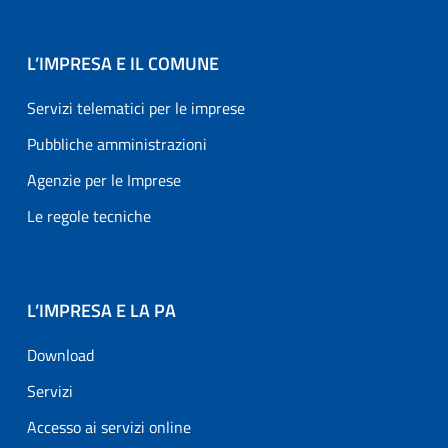
L’IMPRESA E IL COMUNE
Servizi telematici per le imprese
Pubbliche amministrazioni
Agenzie per le Imprese
Le regole tecniche
L’IMPRESA E LA PA
Download
Servizi
Accesso ai servizi online