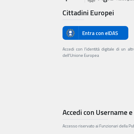
Cittadini Europei
Entra con eIDAS
Accedi con l'identità digitale di un al
dell'Unione Europea
Accedi con Username e
Accesso riservato ai Funzionari della P