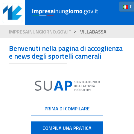
IT
IMPRESAINUNGIORNO.GOV.IT
VILLABASSA
Benvenuti nella pagina di accoglienza
e news degli sportelli camerali
PRIMA DI COMPILARE
COMPILA UNA PRATICA