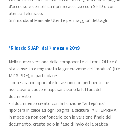
d'accesso e semplifica il primo accesso con SPID o con
utenza Telemaco.
Si rimanda al Manuale Utente per maggiori dettagli.
"Rilascio SUAP" del 7 maggio 2019
Nella nuova versione della componente di Front Office è
stata rivista e migliorata la generazione del "modulo" (file
MDA.PDF), in particolare:
- non saranno riportate le sezioni non pertinenti che
risultavano vuote e appesantivano la lettura del
documento
- il documento creato con la funzione "anteprima"
riporterà in calce ad ogni pagina la dicitura "ANTEPRIMA"
in modo da non confonderlo con la versione finale del
documento, creata solo in fase di invio della pratica