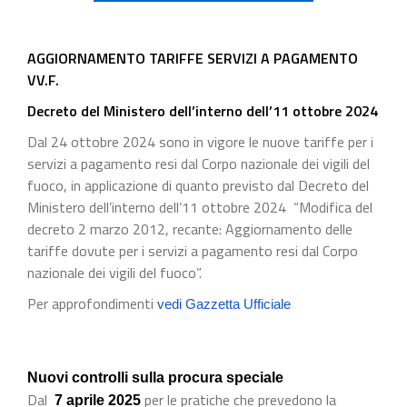
AGGIORNAMENTO TARIFFE SERVIZI A PAGAMENTO
VV.F.
Decreto del Ministero dell’interno dell’11 ottobre 2024
Dal 24 ottobre 2024 sono in vigore le nuove tariffe per i
servizi a pagamento resi dal Corpo nazionale dei vigili del
fuoco, in applicazione di quanto previsto dal Decreto del
Ministero dell’interno dell’11 ottobre 2024 “Modifica del
decreto 2 marzo 2012, recante: Aggiornamento delle
tariffe dovute per i servizi a pagamento resi dal Corpo
nazionale dei vigili del fuoco”.
Per approfondimenti
vedi Gazzetta Ufficiale
Nuovi controlli sulla procura speciale
Dal
per le pratiche che prevedono la
7 aprile 2025