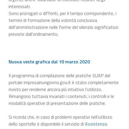
interessati.
Sono prorogati o differiti, per il tempo corrispondente, i
termini di formazione della volontà conclusiva
dell'amministrazione nelle forme del silenzio significativo
previste dall'ordinamento.
Nuova veste grafica dal 10 marzo 2020
Il programma di compilazione delle pratiche SUAP del
portale impresainungiorno.gov.it è stato completamente
rivisto per renderne ancora più intuitivo l’utilizzo.
Rimangono tuttavia invariati i contenuti, i controlli e le
modalità operative di presentazione delle pratiche.
Si ricorda che, in caso di problemi operativi nell’utilizzo
dello sportello è disponibile il servizio di
Assistenza
.