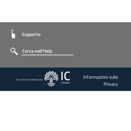
Supporto
Informazioni sulla
Privacy