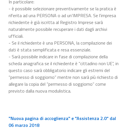
In particolare:
- è possibile selezionare preventivamente se la pratica è
riferita ad una PERSONA o ad un’IMPRESA. Se l’impresa
richiedente è già iscritta al Registro Imprese sarà
naturalmente possibile recuperare i dati dagli archivi
ufficiali.
- Se il richiedente è una PERSONA, la compilazione dei
dati è stata semplificata e resa essenziale.
- Sarà possibile indicare in fase di compilazione della
scheda anagrafica se il richiedente è “cittadino non UE”, in
questo caso sarà obbligatorio indicare gli estremi del
“permesso di soggiorno” mentre non sarà più richiesto di
allegare la copia del “permesso di soggiorno” come
previsto dalla nuova modulistica.
"Nuova pagina di accoglienza" e "Assistenza 2.0" dal
06 marzo 2018