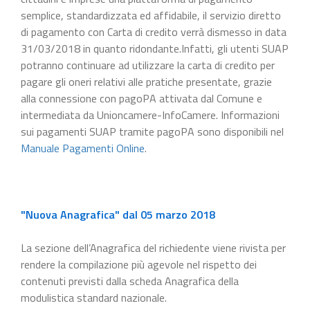
semplice, standardizzata ed affidabile, il servizio diretto
di pagamento con Carta di credito verrà dismesso in data
31/03/2018 in quanto ridondante.Infatti, gli utenti SUAP
potranno continuare ad utilizzare la carta di credito per
pagare gli oneri relativi alle pratiche presentate, grazie
alla connessione con pagoPA attivata dal Comune e
intermediata da Unioncamere-InfoCamere. Informazioni
sui pagamenti SUAP tramite pagoPA sono disponibili nel
Manuale Pagamenti Online
.
"Nuova Anagrafica" dal 05 marzo 2018
La sezione dell’Anagrafica del richiedente viene rivista per
rendere la compilazione più agevole nel rispetto dei
contenuti previsti dalla scheda Anagrafica della
modulistica standard nazionale.