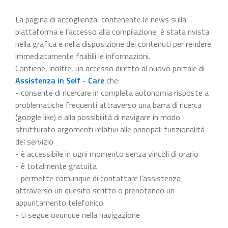
La pagina di accoglienza, contenente le news sulla
piattaforma e l’accesso alla compilazione, è stata rivista
nella grafica e nella disposizione dei contenuti per rendere
immediatamente fruibili le informazioni.
Contiene, inoltre, un accesso diretto al nuovo portale di
Assistenza in Self - Care
che:
- consente di ricercare in completa autonomia risposte a
problematiche frequenti attraverso una barra di ricerca
(google like) e alla possibilità di navigare in modo
strutturato argomenti relativi alle principali funzionalità
del servizio
- è accessibile in ogni momento senza vincoli di orario
- è totalmente gratuita
- permette comunque di contattare l’assistenza
attraverso un quesito scritto o prenotando un
appuntamento telefonico
- ti segue ovunque nella navigazione