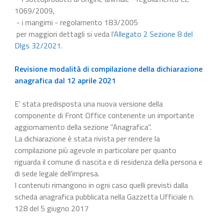
1069/2009,
- i mangimi - regolamento 183/2005
per maggiori dettagli si veda l'
Allegato 2 Sezione 8 del
Dlgs 32/2021
.
Revisione modalità di compilazione della dichiarazione
anagrafica dal 12 aprile 2021
E' stata predisposta una nuova versione della
componente di Front Office contenente un importante
aggiornamento della sezione "Anagrafica".
La dichiarazione è stata rivista per rendere la
compilazione più agevole in particolare per quanto
riguarda il comune di nascita e di residenza della persona e
di sede legale dell'impresa.
I contenuti rimangono in ogni caso quelli previsti dalla
scheda anagrafica pubblicata nella Gazzetta Ufficiale n.
128 del 5 giugno 2017