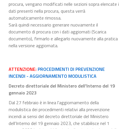
procura, vengano modificati nelle sezioni sopra elencate i
dati presenti nella procura, questa verrà
automaticamente rimossa.
Sarà quindi necessario generare nuovamente il
documento di procura con i dati aggiornati (Scarica
documento), firmarlo e allegarlo nuovamente alla pratica
nella versione aggiornata.
ATTENZIONE:
PROCEDIMENTI DI PREVENZIONE
INCENDI - AGGIORNAMENTO MODULISTICA
Decreto direttoriale del Ministero dell'Interno del 19
gennaio 2023
Dal 27 febbraio è in linea l'aggiornamento della
modulistica dei procedimenti relativi alla prevenzione
incendi ai sensi del decreto direttoriale del Ministero
dell'Interno del 19 gennaio 2023, che stabilisce nel 1