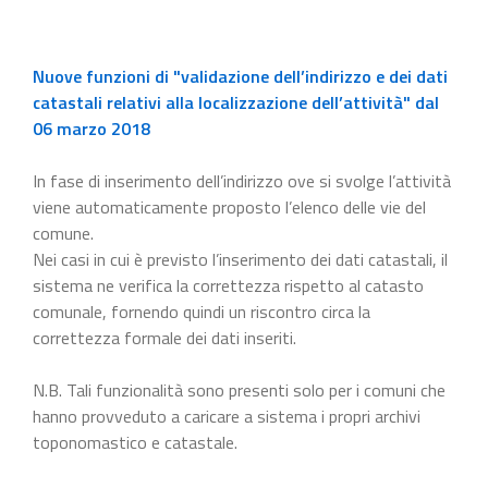
Nuove funzioni di "validazione dell’indirizzo e dei dati
catastali relativi alla localizzazione dell’attività" dal
06 marzo 2018
In fase di inserimento dell’indirizzo ove si svolge l’attività
viene automaticamente proposto l’elenco delle vie del
comune.
Nei casi in cui è previsto l’inserimento dei dati catastali, il
sistema ne verifica la correttezza rispetto al catasto
comunale, fornendo quindi un riscontro circa la
correttezza formale dei dati inseriti.
N.B. Tali funzionalità sono presenti solo per i comuni che
hanno provveduto a caricare a sistema i propri archivi
toponomastico e catastale.