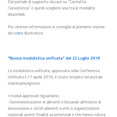
Dal portale di supporto cliccare su "Contatta
l’assistenza" e quindi scegliere una tra le modalità
disponibili.
Per ulteriori informazioni si consiglia di prendere visione
del
video
illustrativo
"Nuova modulistica unificata" dal 22 Luglio 2019
La modulistica unificata, approvata nella Conferenza
Unificata il 17 aprile 2019, è stata recepita nel portale
impresainungiorno.
I moduli approvati riguardano:
-Somministrazione di alimenti e bevande all'interno di
associazioni e circoli aderenti a enti o organizzazioni
nazionali aventi finalità assistenziali e che hanno natura