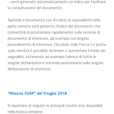
- verrà generato automaticamente un indice per facilitare
la consultazione del documento.
Aprendo il documento con Acrobat (o equivalenti) nella
parte sinistra sarà presente l’indice del documento che
consentirà di posizionarsi rapidamente sulla sezione di
documento di interesse, ad esempio sul singolo
procedimento di interesse. Cliccando sulle frecce (>) poste
sulla sinistra è possibile diminuire o aumentare il livello dei
segnalibri, ottenendo ad esempio l’elenco di tutte le
singole dichiarazioni e potendo posizionarsi sulla singola
dichiarazione di interesse.
"Rilascio SUAP" del 9 luglio 2018
Si riportano di seguito le principali novità rese disponibili
nella nuova versione: