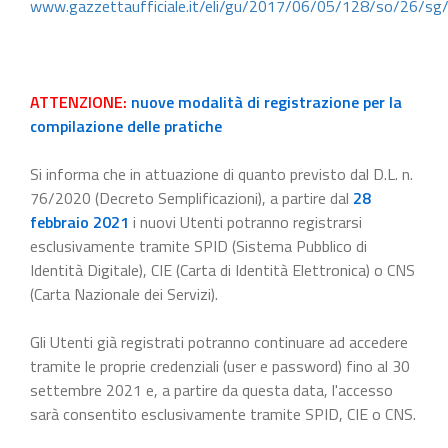
www.gazzettaufficiale.it/eli/gu/2017/06/05/128/so/26/sg
ATTENZIONE:
nuove modalità di registrazione per la
compilazione delle pratiche
Si informa che in attuazione di quanto previsto dal D.L. n.
76/2020 (Decreto Semplificazioni), a partire dal
28
febbraio 2021
i nuovi Utenti potranno registrarsi
esclusivamente tramite SPID (Sistema Pubblico di
Identità Digitale), CIE (Carta di Identità Elettronica) o CNS
(Carta Nazionale dei Servizi).
Gli Utenti già registrati potranno continuare ad accedere
tramite le proprie credenziali (user e password) fino al 30
settembre 2021 e, a partire da questa data, l'accesso
sarà consentito esclusivamente tramite SPID, CIE o CNS.