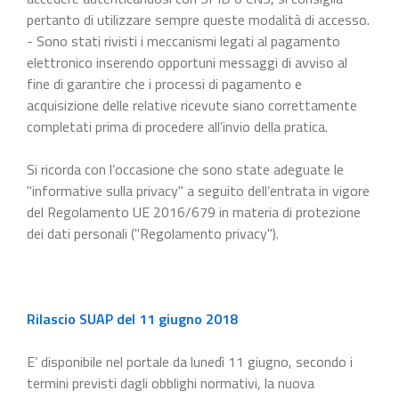
pertanto di utilizzare sempre queste modalità di accesso.
- Sono stati rivisti i meccanismi legati al pagamento
elettronico inserendo opportuni messaggi di avviso al
fine di garantire che i processi di pagamento e
acquisizione delle relative ricevute siano correttamente
completati prima di procedere all’invio della pratica.
Si ricorda con l’occasione che sono state adeguate le
"informative sulla privacy" a seguito dell’entrata in vigore
del Regolamento UE 2016/679 in materia di protezione
dei dati personali ("Regolamento privacy").
Rilascio SUAP del 11 giugno 2018
E’ disponibile nel portale da lunedì 11 giugno, secondo i
termini previsti dagli obblighi normativi, la nuova