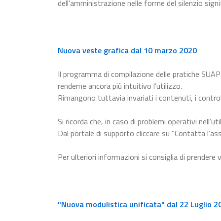
dell'amministrazione nelle forme del silenzio signi
Nuova veste grafica dal 10 marzo 2020
Il programma di compilazione delle pratiche SUAP
renderne ancora più intuitivo l’utilizzo.
Rimangono tuttavia invariati i contenuti, i control
Si ricorda che, in caso di problemi operativi nell’uti
Dal portale di supporto cliccare su "Contatta l’ass
Per ulteriori informazioni si consiglia di prendere 
"Nuova modulistica unificata" dal 22 Luglio 2