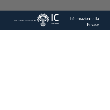
Informazioni sulla
Privacy