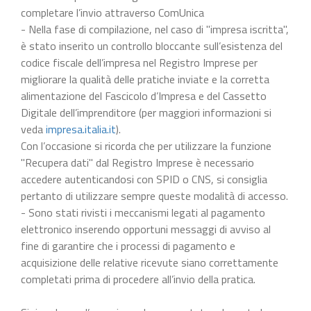
completare l’invio attraverso ComUnica
- Nella fase di compilazione, nel caso di "impresa iscritta",
è stato inserito un controllo bloccante sull’esistenza del
codice fiscale dell’impresa nel Registro Imprese per
migliorare la qualità delle pratiche inviate e la corretta
alimentazione del Fascicolo d’Impresa e del Cassetto
Digitale dell’imprenditore (per maggiori informazioni si
veda
impresa.italia.it
).
Con l’occasione si ricorda che per utilizzare la funzione
"Recupera dati" dal Registro Imprese è necessario
accedere autenticandosi con SPID o CNS, si consiglia
pertanto di utilizzare sempre queste modalità di accesso.
- Sono stati rivisti i meccanismi legati al pagamento
elettronico inserendo opportuni messaggi di avviso al
fine di garantire che i processi di pagamento e
acquisizione delle relative ricevute siano correttamente
completati prima di procedere all’invio della pratica.