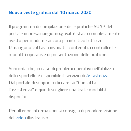
Nuova veste grafica dal 10 marzo 2020
Il programma di compilazione delle pratiche SUAP del
portale impresainungiorno.gov.it è stato completamente
rivisto per renderne ancora più intuitivo l’utilizzo.
Rimangono tuttavia invariati i contenuti, i controlli e le
modalità operative di presentazione delle pratiche.
Si ricorda che, in caso di problemi operativi nell’utilizzo
dello sportello è disponibile il servizio di
Assistenza
.
Dal portale di supporto cliccare su "Contatta
l’assistenza" e quindi scegliere una tra le modalità
disponibili.
Per ulteriori informazioni si consiglia di prendere visione
del
video
illustrativo