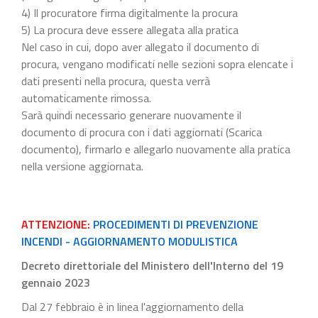
4) Il procuratore firma digitalmente la procura
5) La procura deve essere allegata alla pratica
Nel caso in cui, dopo aver allegato il documento di
procura, vengano modificati nelle sezioni sopra elencate i
dati presenti nella procura, questa verrà
automaticamente rimossa.
Sarà quindi necessario generare nuovamente il
documento di procura con i dati aggiornati (Scarica
documento), firmarlo e allegarlo nuovamente alla pratica
nella versione aggiornata.
ATTENZIONE:
PROCEDIMENTI DI PREVENZIONE
INCENDI - AGGIORNAMENTO MODULISTICA
Decreto direttoriale del Ministero dell'Interno del 19
gennaio 2023
Dal 27 febbraio è in linea l'aggiornamento della