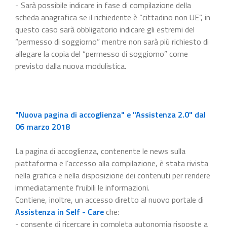
- Sarà possibile indicare in fase di compilazione della
scheda anagrafica se il richiedente è “cittadino non UE”, in
questo caso sarà obbligatorio indicare gli estremi del
“permesso di soggiorno” mentre non sarà più richiesto di
allegare la copia del “permesso di soggiorno” come
previsto dalla nuova modulistica.
"Nuova pagina di accoglienza" e "Assistenza 2.0" dal
06 marzo 2018
La pagina di accoglienza, contenente le news sulla
piattaforma e l’accesso alla compilazione, è stata rivista
nella grafica e nella disposizione dei contenuti per rendere
immediatamente fruibili le informazioni.
Contiene, inoltre, un accesso diretto al nuovo portale di
Assistenza in Self - Care
che:
- consente di ricercare in completa autonomia risposte a