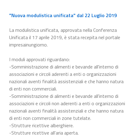
"Nuova modulistica unificata" dal 22 Luglio 2019
La modulistica unificata, approvata nella Conferenza
Unificata il 17 aprile 2019, è stata recepita nel portale
impresainungiorno.
I moduli approvati riguardano:
-Somministrazione di alimenti e bevande all'interno di
associazioni e circoli aderenti a enti o organizzazioni
nazionali aventi finalità assistenziali e che hanno natura
di enti non commerciali.
-Somministrazione di alimenti e bevande all'interno di
associazioni e circoli non aderenti a enti o organizzazioni
nazionali aventi finalità assistenziali e che hanno natura
di enti non commerciali in zone tutelate.
-Strutture ricettive alberghiere.
-Strutture ricettive all'aria aperta.