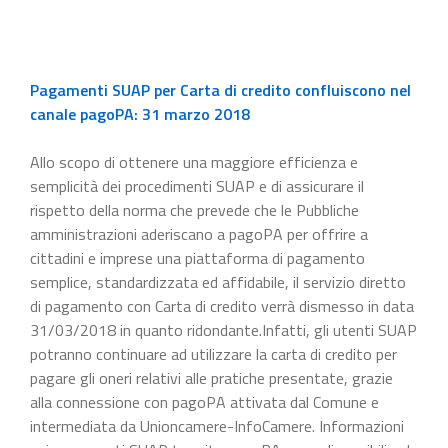
Pagamenti SUAP per Carta di credito confluiscono nel
canale pagoPA: 31 marzo 2018
Allo scopo di ottenere una maggiore efficienza e
semplicità dei procedimenti SUAP e di assicurare il
rispetto della norma che prevede che le Pubbliche
amministrazioni aderiscano a pagoPA per offrire a
cittadini e imprese una piattaforma di pagamento
semplice, standardizzata ed affidabile, il servizio diretto
di pagamento con Carta di credito verrà dismesso in data
31/03/2018 in quanto ridondante.Infatti, gli utenti SUAP
potranno continuare ad utilizzare la carta di credito per
pagare gli oneri relativi alle pratiche presentate, grazie
alla connessione con pagoPA attivata dal Comune e
intermediata da Unioncamere-InfoCamere. Informazioni