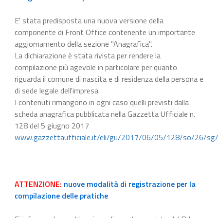
E' stata predisposta una nuova versione della
componente di Front Office contenente un importante
aggiornamento della sezione "Anagrafica".
La dichiarazione è stata rivista per rendere la
compilazione più agevole in particolare per quanto
riguarda il comune di nascita e di residenza della persona e
di sede legale dell'impresa.
I contenuti rimangono in ogni caso quelli previsti dalla
scheda anagrafica pubblicata nella Gazzetta Ufficiale n.
128 del 5 giugno 2017
www.gazzettaufficiale.it/eli/gu/2017/06/05/128/so/26/sg
ATTENZIONE:
nuove modalità di registrazione per la
compilazione delle pratiche