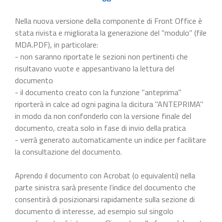
Nella nuova versione della componente di Front Office è
stata rivista e migliorata la generazione del "modulo" (file
MDA.PDF), in particolare:
- non saranno riportate le sezioni non pertinenti che
risultavano vuote e appesantivano la lettura del
documento
- il documento creato con la funzione "anteprima"
riporterà in calce ad ogni pagina la dicitura "ANTEPRIMA"
in modo da non confonderlo con la versione finale del
documento, creata solo in fase di invio della pratica
- verrà generato automaticamente un indice per facilitare
la consultazione del documento.
Aprendo il documento con Acrobat (o equivalenti) nella
parte sinistra sarà presente l’indice del documento che
consentirà di posizionarsi rapidamente sulla sezione di
documento di interesse, ad esempio sul singolo