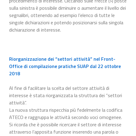
procedimento di interesse. Cliccando sulle frecce (>) poste
sulla sinistra è possibile diminuire o aumentare il livello dei
segnalibri, ottenendo ad esempio l’elenco di tutte le
singole dichiarazioni e potendo posizionarsi sulla singola
dichiarazione di interesse.
Riorganizzazione dei “settori attività” nel Front-
Office di compilazione pratiche SUAP dal 22 ottobre
2018
Al fine di facilitare la scelta del settore attività di
interesse è stata riorganizzata la struttura dei “settori
attività”.
La nuova struttura rispecchia più fedelmente la codifica
ATECO e raggruppa le attività secondo voci omogenee.
Si ricorda che è possibile ricercare il settore di interesse
attraverso l’apposita funzione inserendo una parola o