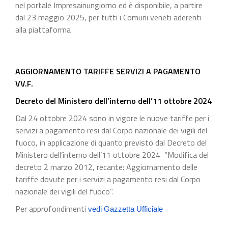
nel portale Impresainungiorno ed è disponibile, a partire
dal 23 maggio 2025, per tutti i Comuni veneti aderenti
alla piattaforma
AGGIORNAMENTO TARIFFE SERVIZI A PAGAMENTO
VV.F.
Decreto del Ministero dell’interno dell’11 ottobre 2024
Dal 24 ottobre 2024 sono in vigore le nuove tariffe per i
servizi a pagamento resi dal Corpo nazionale dei vigili del
fuoco, in applicazione di quanto previsto dal Decreto del
Ministero dell’interno dell’11 ottobre 2024 “Modifica del
decreto 2 marzo 2012, recante: Aggiornamento delle
tariffe dovute per i servizi a pagamento resi dal Corpo
nazionale dei vigili del fuoco”.
Per approfondimenti
vedi Gazzetta Ufficiale