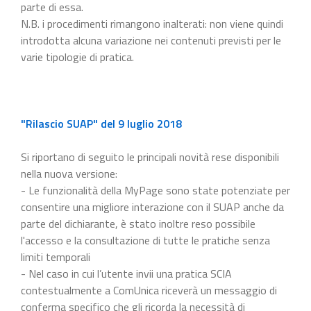
parte di essa.
N.B. i procedimenti rimangono inalterati: non viene quindi
introdotta alcuna variazione nei contenuti previsti per le
varie tipologie di pratica.
"Rilascio SUAP" del 9 luglio 2018
Si riportano di seguito le principali novità rese disponibili
nella nuova versione:
- Le funzionalità della MyPage sono state potenziate per
consentire una migliore interazione con il SUAP anche da
parte del dichiarante, è stato inoltre reso possibile
l'accesso e la consultazione di tutte le pratiche senza
limiti temporali
- Nel caso in cui l’utente invii una pratica SCIA
contestualmente a ComUnica riceverà un messaggio di
conferma specifico che gli ricorda la necessità di