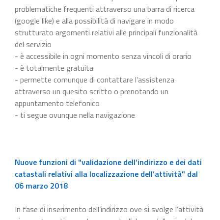
problematiche frequenti attraverso una barra di ricerca
(google like) e alla possibilità di navigare in modo
strutturato argomenti relativi alle principali funzionalità
del servizio
- è accessibile in ogni momento senza vincoli di orario
- è totalmente gratuita
- permette comunque di contattare l’assistenza
attraverso un quesito scritto o prenotando un
appuntamento telefonico
- ti segue ovunque nella navigazione
Nuove funzioni di "validazione dell’indirizzo e dei dati
catastali relativi alla localizzazione dell’attività" dal
06 marzo 2018
In fase di inserimento dell’indirizzo ove si svolge l’attività