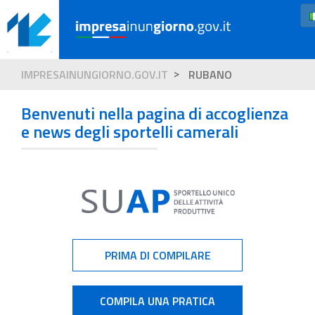
IMPRESAINUNGIORNO.GOV.IT
RUBANO
Benvenuti nella pagina di accoglienza
e news degli sportelli camerali
PRIMA DI COMPILARE
COMPILA UNA PRATICA