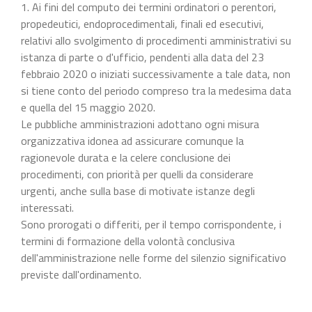
1. Ai fini del computo dei termini ordinatori o perentori,
propedeutici, endoprocedimentali, finali ed esecutivi,
relativi allo svolgimento di procedimenti amministrativi su
istanza di parte o d'ufficio, pendenti alla data del 23
febbraio 2020 o iniziati successivamente a tale data, non
si tiene conto del periodo compreso tra la medesima data
e quella del 15 maggio 2020.
Le pubbliche amministrazioni adottano ogni misura
organizzativa idonea ad assicurare comunque la
ragionevole durata e la celere conclusione dei
procedimenti, con priorità per quelli da considerare
urgenti, anche sulla base di motivate istanze degli
interessati.
Sono prorogati o differiti, per il tempo corrispondente, i
termini di formazione della volontà conclusiva
dell'amministrazione nelle forme del silenzio significativo
previste dall'ordinamento.