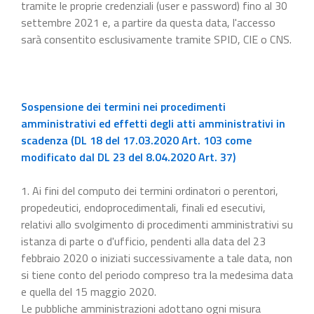
tramite le proprie credenziali (user e password) fino al 30
settembre 2021 e, a partire da questa data, l'accesso
sarà consentito esclusivamente tramite SPID, CIE o CNS.
Sospensione dei termini nei procedimenti
amministrativi ed effetti degli atti amministrativi in
scadenza (DL 18 del 17.03.2020 Art. 103 come
modificato dal DL 23 del 8.04.2020 Art. 37)
1. Ai fini del computo dei termini ordinatori o perentori,
propedeutici, endoprocedimentali, finali ed esecutivi,
relativi allo svolgimento di procedimenti amministrativi su
istanza di parte o d'ufficio, pendenti alla data del 23
febbraio 2020 o iniziati successivamente a tale data, non
si tiene conto del periodo compreso tra la medesima data
e quella del 15 maggio 2020.
Le pubbliche amministrazioni adottano ogni misura