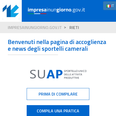
IT
IMPRESAINUNGIORNO.GOV.IT
RIETI
Benvenuti nella pagina di accoglienza
e news degli sportelli camerali
PRIMA DI COMPILARE
COMPILA UNA PRATICA