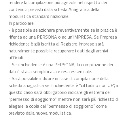
rendere la compilazione più agevole nel rispetto dei
contenuti previsti dalla scheda Anagrafica della
modulistica standard nazionale.
In particolare:
- è possibile selezionare preventivamente se la pratica è
riferita ad una PERSONA o ad un’IMPRESA. Se l’impresa
richiedente è già iscritta al Registro Imprese sarà
naturalmente possibile recuperare i dati dagli archivi
ufficiali.
- Se il richiedente è una PERSONA, la compilazione dei
dati è stata semplificata e resa essenziale.
- Sarà possibile indicare in fase di compilazione della
scheda anagrafica se il richiedente è “cittadino non UE”, in
questo caso sarà obbligatorio indicare gli estremi del
“permesso di soggiorno” mentre non sarà più richiesto di
allegare la copia del “permesso di soggiorno” come
previsto dalla nuova modulistica.