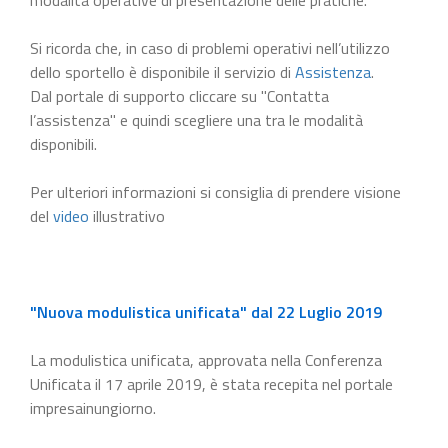
Si ricorda che, in caso di problemi operativi nell’utilizzo
dello sportello è disponibile il servizio di
Assistenza
.
Dal portale di supporto cliccare su "Contatta
l’assistenza" e quindi scegliere una tra le modalità
disponibili.
Per ulteriori informazioni si consiglia di prendere visione
del
video
illustrativo
"Nuova modulistica unificata" dal 22 Luglio 2019
La modulistica unificata, approvata nella Conferenza
Unificata il 17 aprile 2019, è stata recepita nel portale
impresainungiorno.