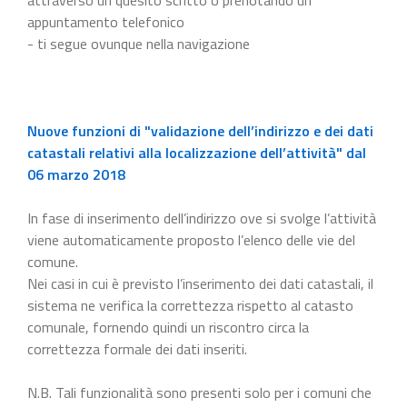
appuntamento telefonico
- ti segue ovunque nella navigazione
Nuove funzioni di "validazione dell’indirizzo e dei dati
catastali relativi alla localizzazione dell’attività" dal
06 marzo 2018
In fase di inserimento dell’indirizzo ove si svolge l’attività
viene automaticamente proposto l’elenco delle vie del
comune.
Nei casi in cui è previsto l’inserimento dei dati catastali, il
sistema ne verifica la correttezza rispetto al catasto
comunale, fornendo quindi un riscontro circa la
correttezza formale dei dati inseriti.
N.B. Tali funzionalità sono presenti solo per i comuni che