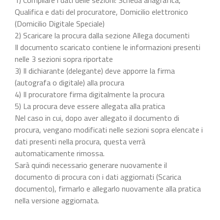
Qualifica e dati del procuratore, Domicilio elettronico
(Domicilio Digitale Speciale)
2) Scaricare la procura dalla sezione Allega documenti
Il documento scaricato contiene le informazioni presenti
nelle 3 sezioni sopra riportate
3) Il dichiarante (delegante) deve apporre la firma
(autografa o digitale) alla procura
4) Il procuratore firma digitalmente la procura
5) La procura deve essere allegata alla pratica
Nel caso in cui, dopo aver allegato il documento di
procura, vengano modificati nelle sezioni sopra elencate i
dati presenti nella procura, questa verrà
automaticamente rimossa.
Sarà quindi necessario generare nuovamente il
documento di procura con i dati aggiornati (Scarica
documento), firmarlo e allegarlo nuovamente alla pratica
nella versione aggiornata.