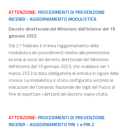
ATTENZIONE:
PROCEDIMENTI DI PREVENZIONE
INCENDI - AGGIORNAMENTO MODULISTICA
Decreto direttoriale del Ministero dell'Interno del 19
gennaio 2023
Dal 27 febbraio è in linea l'aggiornamento della
modulistica dei procedimenti relativi alla prevenzione
incendi ai sensi del decreto direttoriale del Ministero
dell'Interno del 19 gennaio 2023, che stabilisce nel 1
marzo 2023 la data obbligatoria di entrata in vigore della
stessa. La modulistica è stata configurata secondo le
indicazioni del Comando Nazionale dei Vigili del Fuoco al
fine di rispettare i dettami del decreto sopra citato.
ATTENZIONE:
PROCEDIMENTI DI PREVENZIONE
INCENDI - AGGIORNAMENTO PIN 1 e PIN 2