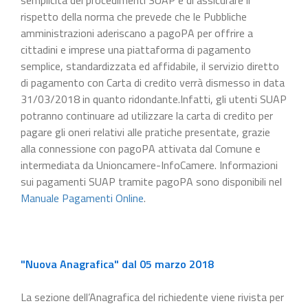
rispetto della norma che prevede che le Pubbliche
amministrazioni aderiscano a pagoPA per offrire a
cittadini e imprese una piattaforma di pagamento
semplice, standardizzata ed affidabile, il servizio diretto
di pagamento con Carta di credito verrà dismesso in data
31/03/2018 in quanto ridondante.Infatti, gli utenti SUAP
potranno continuare ad utilizzare la carta di credito per
pagare gli oneri relativi alle pratiche presentate, grazie
alla connessione con pagoPA attivata dal Comune e
intermediata da Unioncamere-InfoCamere. Informazioni
sui pagamenti SUAP tramite pagoPA sono disponibili nel
Manuale Pagamenti Online
.
"Nuova Anagrafica" dal 05 marzo 2018
La sezione dell’Anagrafica del richiedente viene rivista per