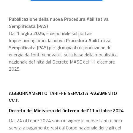
Pubblicazione della nuova Procedura Abilitativa
Semplificata (PAS)
Dal
1 luglio 2026
,
è disponibile sul portale
Impresainungiorno, la nuova
Procedura Abilitativa
Semplificata (PAS)
per gli impianti di produzione di
energia da fonti rinnovabili, sulla base della modulistica
nazionale definita dal Decreto MASE dell'11 dicembre
2025.
AGGIORNAMENTO TARIFFE SERVIZI A PAGAMENTO
VV.F.
Decreto del Ministero dell’interno dell’11 ottobre 2024
Dal 24 ottobre 2024 sono in vigore le nuove tariffe per i
servizi a pagamento resi dal Corpo nazionale dei vigili del