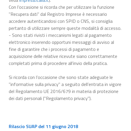
Con l’occasione si ricorda che per utilizzare la funzione
"Recupera dati" dal Registro Imprese è necessario
accedere autenticandosi con SPID o CNS, si consiglia
pertanto di utilizzare sempre queste modalità di accesso.
- Sono stati rivisti i meccanismi legati al pagamento
elettronico inserendo opportuni messaggi di avviso al
fine di garantire che i processi di pagamento e
acquisizione delle relative ricevute siano correttamente
completati prima di procedere all’invio della pratica.
Si ricorda con l’occasione che sono state adeguate le
"informative sulla privacy" a seguito dell’entrata in vigore
del Regolamento UE 2016/679 in materia di protezione
dei dati personali ("Regolamento privacy").
Rilascio SUAP del 11 giugno 2018