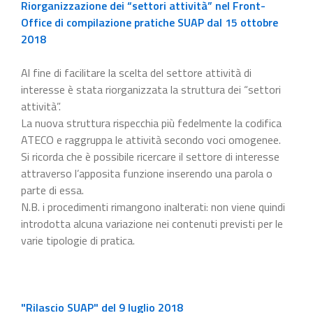
Riorganizzazione dei “settori attività” nel Front-
Office di compilazione pratiche SUAP dal 15 ottobre
2018
Al fine di facilitare la scelta del settore attività di
interesse è stata riorganizzata la struttura dei “settori
attività”.
La nuova struttura rispecchia più fedelmente la codifica
ATECO e raggruppa le attività secondo voci omogenee.
Si ricorda che è possibile ricercare il settore di interesse
attraverso l’apposita funzione inserendo una parola o
parte di essa.
N.B. i procedimenti rimangono inalterati: non viene quindi
introdotta alcuna variazione nei contenuti previsti per le
varie tipologie di pratica.
"Rilascio SUAP" del 9 luglio 2018