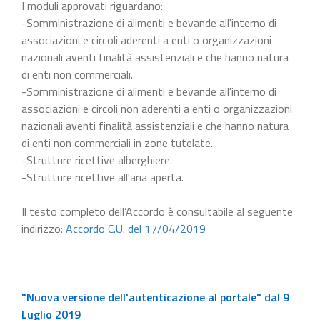
I moduli approvati riguardano:
-Somministrazione di alimenti e bevande all'interno di
associazioni e circoli aderenti a enti o organizzazioni
nazionali aventi finalità assistenziali e che hanno natura
di enti non commerciali.
-Somministrazione di alimenti e bevande all'interno di
associazioni e circoli non aderenti a enti o organizzazioni
nazionali aventi finalità assistenziali e che hanno natura
di enti non commerciali in zone tutelate.
-Strutture ricettive alberghiere.
-Strutture ricettive all'aria aperta.
Il testo completo dell’Accordo è consultabile al seguente
indirizzo:
Accordo C.U. del 17/04/2019
"Nuova versione dell'autenticazione al portale" dal 9
Luglio 2019