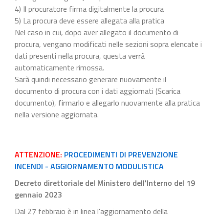
4) Il procuratore firma digitalmente la procura
5) La procura deve essere allegata alla pratica
Nel caso in cui, dopo aver allegato il documento di
procura, vengano modificati nelle sezioni sopra elencate i
dati presenti nella procura, questa verrà
automaticamente rimossa.
Sarà quindi necessario generare nuovamente il
documento di procura con i dati aggiornati (Scarica
documento), firmarlo e allegarlo nuovamente alla pratica
nella versione aggiornata.
ATTENZIONE:
PROCEDIMENTI DI PREVENZIONE
INCENDI - AGGIORNAMENTO MODULISTICA
Decreto direttoriale del Ministero dell'Interno del 19
gennaio 2023
Dal 27 febbraio è in linea l'aggiornamento della