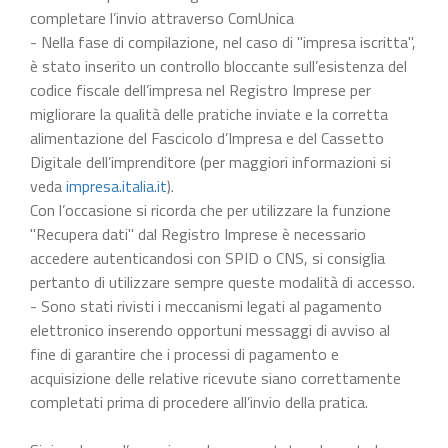
completare l’invio attraverso ComUnica
- Nella fase di compilazione, nel caso di "impresa iscritta",
è stato inserito un controllo bloccante sull’esistenza del
codice fiscale dell’impresa nel Registro Imprese per
migliorare la qualità delle pratiche inviate e la corretta
alimentazione del Fascicolo d’Impresa e del Cassetto
Digitale dell’imprenditore (per maggiori informazioni si
veda
impresa.italia.it
).
Con l’occasione si ricorda che per utilizzare la funzione
"Recupera dati" dal Registro Imprese è necessario
accedere autenticandosi con SPID o CNS, si consiglia
pertanto di utilizzare sempre queste modalità di accesso.
- Sono stati rivisti i meccanismi legati al pagamento
elettronico inserendo opportuni messaggi di avviso al
fine di garantire che i processi di pagamento e
acquisizione delle relative ricevute siano correttamente
completati prima di procedere all’invio della pratica.