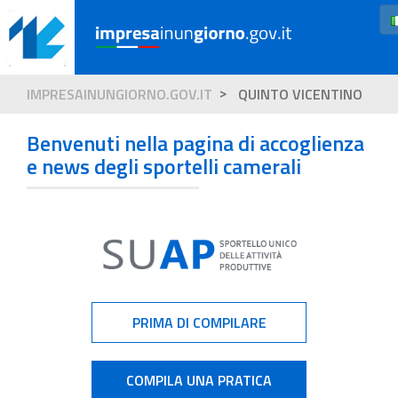
IMPRESAINUNGIORNO.GOV.IT
QUINTO VICENTINO
Benvenuti nella pagina di accoglienza
e news degli sportelli camerali
PRIMA DI COMPILARE
COMPILA UNA PRATICA