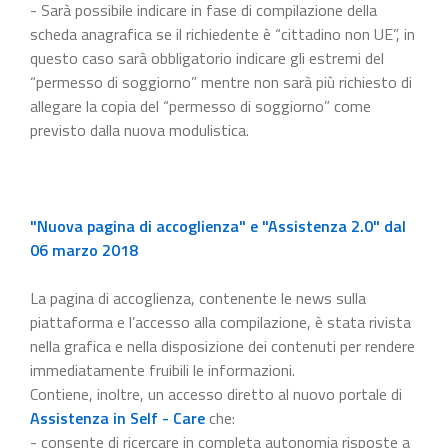
- Sarà possibile indicare in fase di compilazione della
scheda anagrafica se il richiedente è “cittadino non UE”, in
questo caso sarà obbligatorio indicare gli estremi del
“permesso di soggiorno” mentre non sarà più richiesto di
allegare la copia del “permesso di soggiorno” come
previsto dalla nuova modulistica.
"Nuova pagina di accoglienza" e "Assistenza 2.0" dal
06 marzo 2018
La pagina di accoglienza, contenente le news sulla
piattaforma e l’accesso alla compilazione, è stata rivista
nella grafica e nella disposizione dei contenuti per rendere
immediatamente fruibili le informazioni.
Contiene, inoltre, un accesso diretto al nuovo portale di
Assistenza in Self - Care
che:
- consente di ricercare in completa autonomia risposte a