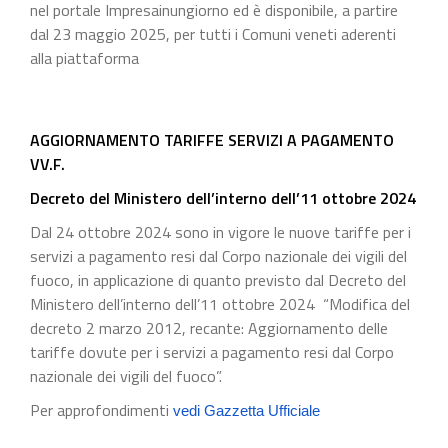
nel portale Impresainungiorno ed è disponibile, a partire
dal 23 maggio 2025, per tutti i Comuni veneti aderenti
alla piattaforma
AGGIORNAMENTO TARIFFE SERVIZI A PAGAMENTO
VV.F.
Decreto del Ministero dell’interno dell’11 ottobre 2024
Dal 24 ottobre 2024 sono in vigore le nuove tariffe per i
servizi a pagamento resi dal Corpo nazionale dei vigili del
fuoco, in applicazione di quanto previsto dal Decreto del
Ministero dell’interno dell’11 ottobre 2024 “Modifica del
decreto 2 marzo 2012, recante: Aggiornamento delle
tariffe dovute per i servizi a pagamento resi dal Corpo
nazionale dei vigili del fuoco”.
Per approfondimenti
vedi Gazzetta Ufficiale