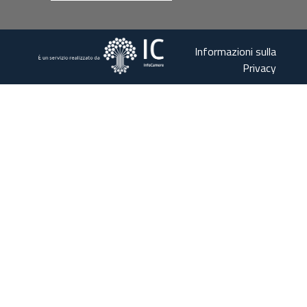
Informazioni sulla
Privacy