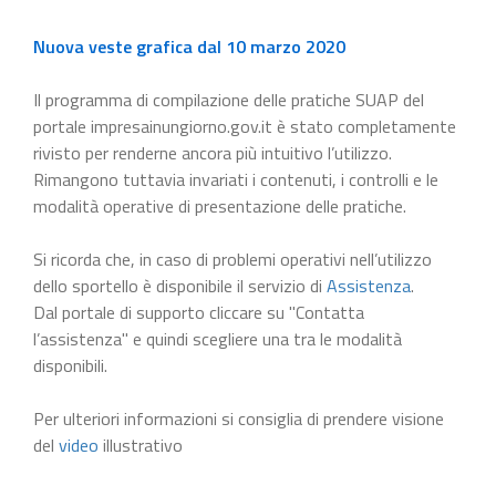
Nuova veste grafica dal 10 marzo 2020
Il programma di compilazione delle pratiche SUAP del
portale impresainungiorno.gov.it è stato completamente
rivisto per renderne ancora più intuitivo l’utilizzo.
Rimangono tuttavia invariati i contenuti, i controlli e le
modalità operative di presentazione delle pratiche.
Si ricorda che, in caso di problemi operativi nell’utilizzo
dello sportello è disponibile il servizio di
Assistenza
.
Dal portale di supporto cliccare su "Contatta
l’assistenza" e quindi scegliere una tra le modalità
disponibili.
Per ulteriori informazioni si consiglia di prendere visione
del
video
illustrativo