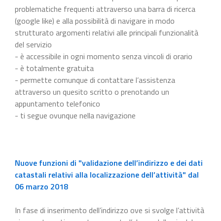
problematiche frequenti attraverso una barra di ricerca
(google like) e alla possibilità di navigare in modo
strutturato argomenti relativi alle principali funzionalità
del servizio
- è accessibile in ogni momento senza vincoli di orario
- è totalmente gratuita
- permette comunque di contattare l’assistenza
attraverso un quesito scritto o prenotando un
appuntamento telefonico
- ti segue ovunque nella navigazione
Nuove funzioni di "validazione dell’indirizzo e dei dati
catastali relativi alla localizzazione dell’attività" dal
06 marzo 2018
In fase di inserimento dell’indirizzo ove si svolge l’attività