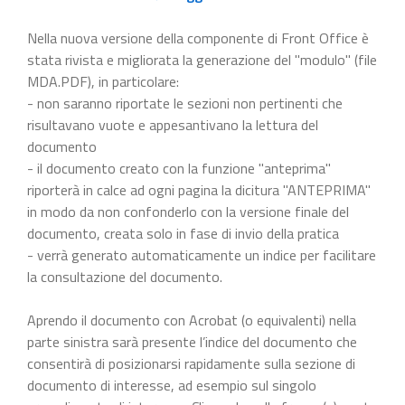
Nella nuova versione della componente di Front Office è
stata rivista e migliorata la generazione del "modulo" (file
MDA.PDF), in particolare:
- non saranno riportate le sezioni non pertinenti che
risultavano vuote e appesantivano la lettura del
documento
- il documento creato con la funzione "anteprima"
riporterà in calce ad ogni pagina la dicitura "ANTEPRIMA"
in modo da non confonderlo con la versione finale del
documento, creata solo in fase di invio della pratica
- verrà generato automaticamente un indice per facilitare
la consultazione del documento.
Aprendo il documento con Acrobat (o equivalenti) nella
parte sinistra sarà presente l’indice del documento che
consentirà di posizionarsi rapidamente sulla sezione di
documento di interesse, ad esempio sul singolo