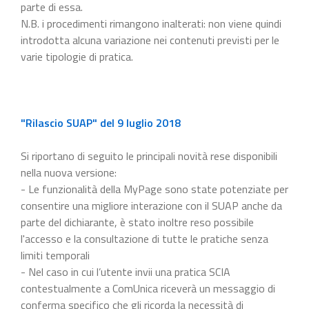
parte di essa.
N.B. i procedimenti rimangono inalterati: non viene quindi
introdotta alcuna variazione nei contenuti previsti per le
varie tipologie di pratica.
"Rilascio SUAP" del 9 luglio 2018
Si riportano di seguito le principali novità rese disponibili
nella nuova versione:
- Le funzionalità della MyPage sono state potenziate per
consentire una migliore interazione con il SUAP anche da
parte del dichiarante, è stato inoltre reso possibile
l'accesso e la consultazione di tutte le pratiche senza
limiti temporali
- Nel caso in cui l’utente invii una pratica SCIA
contestualmente a ComUnica riceverà un messaggio di
conferma specifico che gli ricorda la necessità di