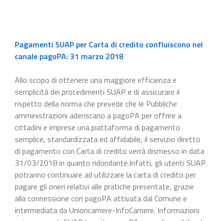
Pagamenti SUAP per Carta di credito confluiscono nel
canale pagoPA: 31 marzo 2018
Allo scopo di ottenere una maggiore efficienza e
semplicità dei procedimenti SUAP e di assicurare il
rispetto della norma che prevede che le Pubbliche
amministrazioni aderiscano a pagoPA per offrire a
cittadini e imprese una piattaforma di pagamento
semplice, standardizzata ed affidabile, il servizio diretto
di pagamento con Carta di credito verrà dismesso in data
31/03/2018 in quanto ridondante.Infatti, gli utenti SUAP
potranno continuare ad utilizzare la carta di credito per
pagare gli oneri relativi alle pratiche presentate, grazie
alla connessione con pagoPA attivata dal Comune e
intermediata da Unioncamere-InfoCamere. Informazioni