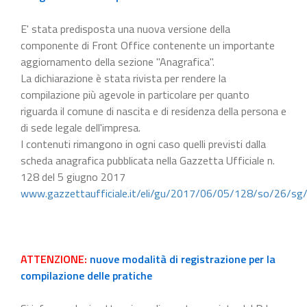
E' stata predisposta una nuova versione della
componente di Front Office contenente un importante
aggiornamento della sezione "Anagrafica".
La dichiarazione è stata rivista per rendere la
compilazione più agevole in particolare per quanto
riguarda il comune di nascita e di residenza della persona e
di sede legale dell'impresa.
I contenuti rimangono in ogni caso quelli previsti dalla
scheda anagrafica pubblicata nella Gazzetta Ufficiale n.
128 del 5 giugno 2017
www.gazzettaufficiale.it/eli/gu/2017/06/05/128/so/26/sg
ATTENZIONE:
nuove modalità di registrazione per la
compilazione delle pratiche