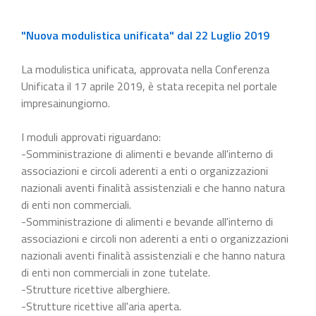
"Nuova modulistica unificata" dal 22 Luglio 2019
La modulistica unificata, approvata nella Conferenza
Unificata il 17 aprile 2019, è stata recepita nel portale
impresainungiorno.
I moduli approvati riguardano:
-Somministrazione di alimenti e bevande all'interno di
associazioni e circoli aderenti a enti o organizzazioni
nazionali aventi finalità assistenziali e che hanno natura
di enti non commerciali.
-Somministrazione di alimenti e bevande all'interno di
associazioni e circoli non aderenti a enti o organizzazioni
nazionali aventi finalità assistenziali e che hanno natura
di enti non commerciali in zone tutelate.
-Strutture ricettive alberghiere.
-Strutture ricettive all'aria aperta.