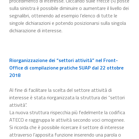
procedimento di interesse. Cliccando sulle frecce (>) poste
sulla sinistra è possibile diminuire o aumentare il livello dei
segnalibri, ottenendo ad esempio l’elenco di tutte le
singole dichiarazioni e potendo posizionarsi sulla singola
dichiarazione di interesse.
Riorganizzazione dei “settori attività” nel Front-
Office di compilazione pratiche SUAP dal 22 ottobre
2018
Al fine di facilitare la scelta del settore attività di
interesse è stata riorganizzata la struttura dei “settori
attività”.
La nuova struttura rispecchia più fedelmente la codifica
ATECO e raggruppa le attività secondo voci omogenee.
Si ricorda che è possibile ricercare il settore di interesse
attraverso l’apposita funzione inserendo una parola o